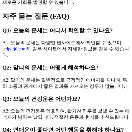
새로운 기회를 발견할 수 있습니다.
자주 묻는 질문 (FAQ)
Q1: 오늘의 운세는 어디서 확인할 수 있나요?
A1: 오늘의 운세는 다양한 웹사이트에서 확인할 수 있으며,
helperjd.com
와 같은 사이트에서 자세한 정보를 얻을 수 있습니
다.
Q2: 말띠의 운세는 어떻게 해석하나요?
A2: 말띠의 운세는 일반적으로 긍정적인 에너지를 지니며, 특
히 소통과 관계에서 좋은 결과를 가져오는 경우가 많습니다.
Q3: 오늘의 건강운은 어떤가요?
A3: 오늘의 건강운은 양호하며, 활기찬 하루를 보낼 수 있는 에
너지가 넘치는 날입니다. 적절한 운동과 휴식을 추천드립니다.
Q4: 연애운이 좋다면 어떤 행동을 취해야 하나요?