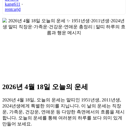
kang611
·
rentcarjd
2026년 4월 18일 오늘의 운세
2026년 4월 18일, 오늘의 운세는 말띠인 1951년생, 2011년생,
2024년생에게 특별한 의미를 지닙니다. 이 날의 운세는 직장
운, 가족운, 건강운, 연애운 등 다양한 측면에서의 흐름을 제시
합니다. 오늘의 운세를 통해 여러분의 하루를 보다 의미 있게
만들어 보세요.