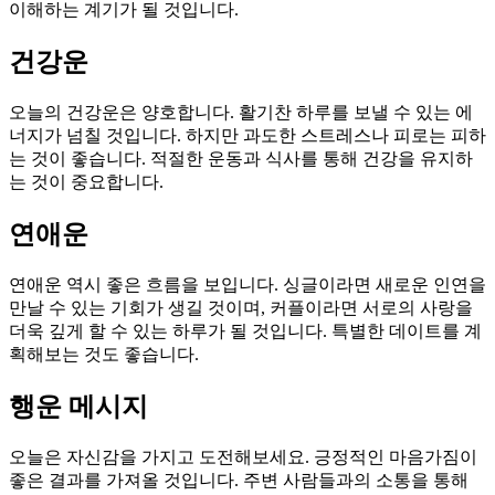
이해하는 계기가 될 것입니다.
건강운
오늘의 건강운은 양호합니다. 활기찬 하루를 보낼 수 있는 에
너지가 넘칠 것입니다. 하지만 과도한 스트레스나 피로는 피하
는 것이 좋습니다. 적절한 운동과 식사를 통해 건강을 유지하
는 것이 중요합니다.
연애운
연애운 역시 좋은 흐름을 보입니다. 싱글이라면 새로운 인연을
만날 수 있는 기회가 생길 것이며, 커플이라면 서로의 사랑을
더욱 깊게 할 수 있는 하루가 될 것입니다. 특별한 데이트를 계
획해보는 것도 좋습니다.
행운 메시지
오늘은 자신감을 가지고 도전해보세요. 긍정적인 마음가짐이
좋은 결과를 가져올 것입니다. 주변 사람들과의 소통을 통해