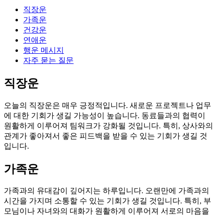
직장운
가족운
건강운
연애운
행운 메시지
자주 묻는 질문
직장운
오늘의 직장운은 매우 긍정적입니다. 새로운 프로젝트나 업무
에 대한 기회가 생길 가능성이 높습니다. 동료들과의 협력이
원활하게 이루어져 팀워크가 강화될 것입니다. 특히, 상사와의
관계가 좋아져서 좋은 피드백을 받을 수 있는 기회가 생길 것
입니다.
가족운
가족과의 유대감이 깊어지는 하루입니다. 오랜만에 가족과의
시간을 가지며 소통할 수 있는 기회가 생길 것입니다. 특히, 부
모님이나 자녀와의 대화가 원활하게 이루어져 서로의 마음을