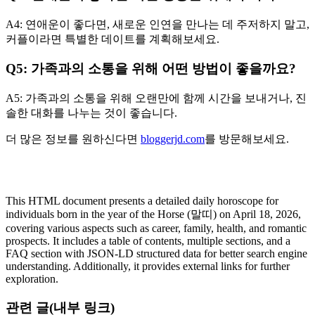
A4: 연애운이 좋다면, 새로운 인연을 만나는 데 주저하지 말고,
커플이라면 특별한 데이트를 계획해보세요.
Q5: 가족과의 소통을 위해 어떤 방법이 좋을까요?
A5: 가족과의 소통을 위해 오랜만에 함께 시간을 보내거나, 진
솔한 대화를 나누는 것이 좋습니다.
더 많은 정보를 원하신다면
bloggerjd.com
를 방문해보세요.
This HTML document presents a detailed daily horoscope for
individuals born in the year of the Horse (말띠) on April 18, 2026,
covering various aspects such as career, family, health, and romantic
prospects. It includes a table of contents, multiple sections, and a
FAQ section with JSON-LD structured data for better search engine
understanding. Additionally, it provides external links for further
exploration.
관련 글(내부 링크)