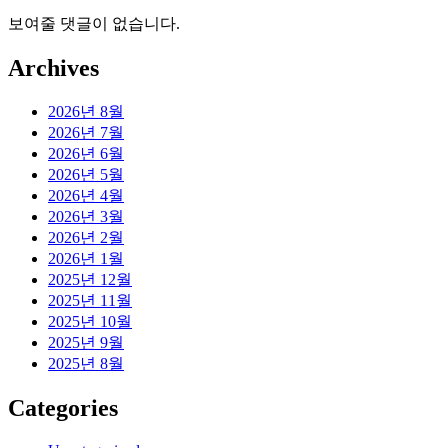
보여줄 댓글이 없습니다.
Archives
2026년 8월
2026년 7월
2026년 6월
2026년 5월
2026년 4월
2026년 3월
2026년 2월
2026년 1월
2025년 12월
2025년 11월
2025년 10월
2025년 9월
2025년 8월
Categories