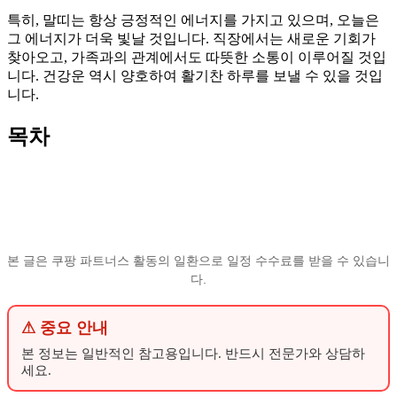
특히, 말띠는 항상 긍정적인 에너지를 가지고 있으며, 오늘은
그 에너지가 더욱 빛날 것입니다. 직장에서는 새로운 기회가
찾아오고, 가족과의 관계에서도 따뜻한 소통이 이루어질 것입
니다. 건강운 역시 양호하여 활기찬 하루를 보낼 수 있을 것입
니다.
목차
본 글은 쿠팡 파트너스 활동의 일환으로 일정 수수료를 받을 수 있습니
다.
⚠ 중요 안내
본 정보는 일반적인 참고용입니다. 반드시 전문가와 상담하
세요.