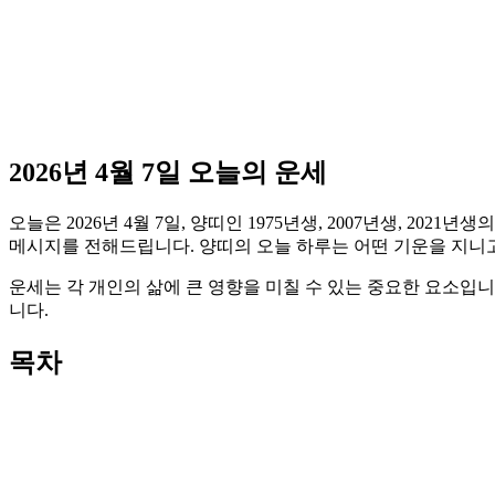
2026년 4월 7일 오늘의 운세
오늘은 2026년 4월 7일, 양띠인 1975년생, 2007년생, 2
메시지를 전해드립니다. 양띠의 오늘 하루는 어떤 기운을 지니
운세는 각 개인의 삶에 큰 영향을 미칠 수 있는 중요한 요소입
니다.
목차