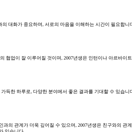
족과의 대화가 중요하며, 서로의 마음을 이해하는 시간이 필요합니다
 협업이 잘 이루어질 것이며, 2007년생은 인턴이나 아르바이트에
득한 하루로, 다양한 분야에서 좋은 결과를 기대할 수 있습니다.
인과의 관계가 더욱 깊어질 수 있으며, 2007년생은 친구와의 관계
가 있습니다.