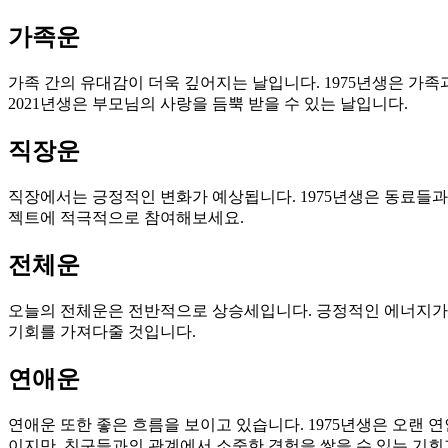
가족운
가족 간의 유대감이 더욱 깊어지는 날입니다. 1975년생은 가
2021년생은 부모님의 사랑을 듬뿍 받을 수 있는 날입니다.
직장운
직장에서는 긍정적인 변화가 예상됩니다. 1975년생은 동료들과의
젝트에 적극적으로 참여해보세요.
전체운
오늘의 전체운은 전반적으로 상승세입니다. 긍정적인 에너지가 가
기회를 가져다줄 것입니다.
연애운
연애운 또한 좋은 흐름을 보이고 있습니다. 1975년생은 오랜 연
이지만, 친구들과의 관계에서 소중한 경험을 쌓을 수 있는 기회