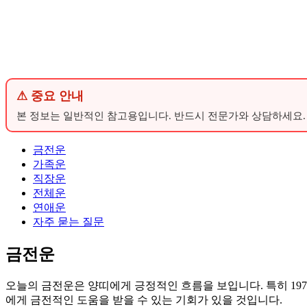
⚠ 중요 안내
본 정보는 일반적인 참고용입니다. 반드시 전문가와 상담하세요.
금전운
가족운
직장운
전체운
연애운
자주 묻는 질문
금전운
오늘의 금전운은 양띠에게 긍정적인 흐름을 보입니다. 특히 197
에게 금전적인 도움을 받을 수 있는 기회가 있을 것입니다.