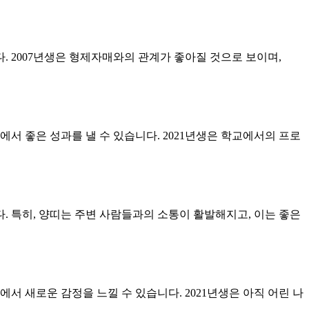
. 2007년생은 형제자매와의 관계가 좋아질 것으로 보이며,
서 좋은 성과를 낼 수 있습니다. 2021년생은 학교에서의 프로
 특히, 양띠는 주변 사람들과의 소통이 활발해지고, 이는 좋은
에서 새로운 감정을 느낄 수 있습니다. 2021년생은 아직 어린 나