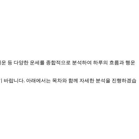
운, 연애운 등 다양한 운세를 종합적으로 분석하여 하루의 흐름과 행운
시기 바랍니다. 아래에서는 목차와 함께 자세한 분석을 진행하겠습