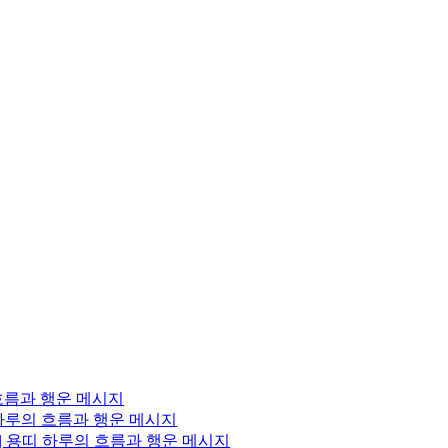
 흐름과 행운 메시지
 하루의 흐름과 행운 메시지
 | 용띠 하루의 흐름과 행운 메시지