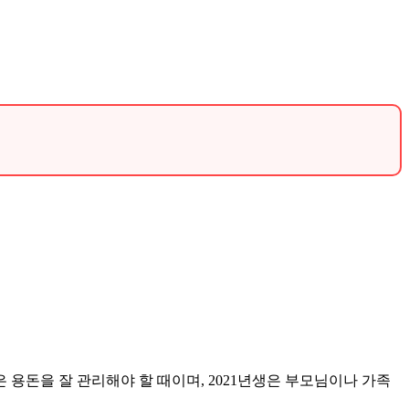
.
 용돈을 잘 관리해야 할 때이며, 2021년생은 부모님이나 가족