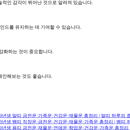
술적인 감각이 뛰어난 것으로 알려져 있습니다.
마인드를 유지하는 데 기여할 수 있습니다.
 강화하는 것이 중요합니다.
확인해보는 것도 좋습니다.
1999년생 말띠 금전운·가족운·건강운·재물운 총정리 | 말띠 하루의
1983년생 뱀띠 직장운·금전운·건강운·재물운·가족운 총정리 | 뱀띠
2019년생 용띠 금전운·재물운·연애운·학업운·건강운·가족운 총정리