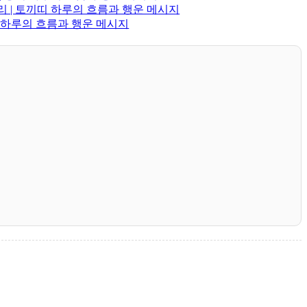
리 | 토끼띠 하루의 흐름과 행운 메시지
띠 하루의 흐름과 행운 메시지