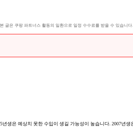
본 글은 쿠팡 파트너스 활동의 일환으로 일정 수수료를 받을 수 있습니다
5년생은 예상치 못한 수입이 생길 가능성이 높습니다. 2007년생은