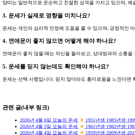
양띠는 일반적으로 온순하고 친절한 성격을 가지고 있으며, 예
3. 운세가 실제로 영향을 미치나요?
운세는 개인의 심리적 안정에 도움을 줄 수 있으며, 긍정적인 
4. 연애운이 좋지 않으면 어떻게 해야 하나요?
연애운이 좋지 않을 때는 자신을 돌아보고, 상대방과의 소통을
5. 운세를 믿지 않는데도 확인해야 하나요?
운세는 선택 사항입니다. 믿지 않더라도 흥미로움을 느낀다면 
관련 글(내부 링크)
2026년 4월 6일 오늘의 운세
1951년생·1985년생·
2026년 4월 5일 오늘의 운세
1961년생·1982년생·
2026년 4월 4일 오늘의 운세
1959년생·2009년생·