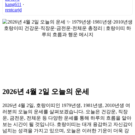
kang611
·
rentcarjd
2026년 4월 2일 오늘의 운세
2026년 4월 2일, 호랑이띠인 1979년생, 1981년생, 2010년생 여
러분의 오늘의 운세를 살펴보겠습니다. 오늘은 건강운, 직장
운, 금전운, 전체운 등 다양한 운세를 통해 하루의 흐름을 알아
보는 시간이 될 것입니다. 호랑이띠는 대개 용감하고 자신감이
넘치는 성격을 가지고 있으며, 오늘은 이러한 기운이 더욱 강