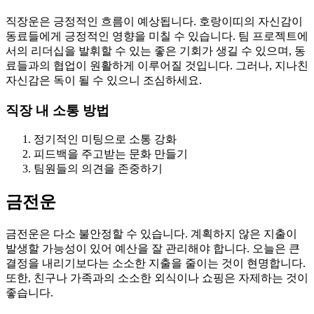
직장운은 긍정적인 흐름이 예상됩니다. 호랑이띠의 자신감이
동료들에게 긍정적인 영향을 미칠 수 있습니다. 팀 프로젝트에
서의 리더십을 발휘할 수 있는 좋은 기회가 생길 수 있으며, 동
료들과의 협업이 원활하게 이루어질 것입니다. 그러나, 지나친
자신감은 독이 될 수 있으니 조심하세요.
직장 내 소통 방법
정기적인 미팅으로 소통 강화
피드백을 주고받는 문화 만들기
팀원들의 의견을 존중하기
금전운
금전운은 다소 불안정할 수 있습니다. 계획하지 않은 지출이
발생할 가능성이 있어 예산을 잘 관리해야 합니다. 오늘은 큰
결정을 내리기보다는 소소한 지출을 줄이는 것이 현명합니다.
또한, 친구나 가족과의 소소한 외식이나 쇼핑은 자제하는 것이
좋습니다.