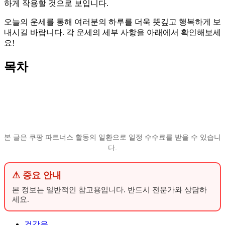
하게 작용할 것으로 보입니다.
오늘의 운세를 통해 여러분의 하루를 더욱 뜻깊고 행복하게 보
내시길 바랍니다. 각 운세의 세부 사항을 아래에서 확인해보세
요!
목차
본 글은 쿠팡 파트너스 활동의 일환으로 일정 수수료를 받을 수 있습니
다.
⚠ 중요 안내
본 정보는 일반적인 참고용입니다. 반드시 전문가와 상담하
세요.
건강운