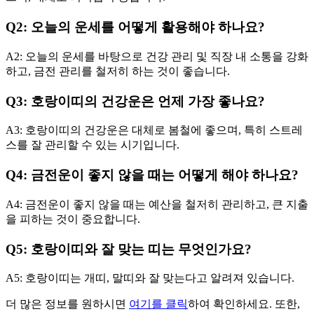
Q2: 오늘의 운세를 어떻게 활용해야 하나요?
A2: 오늘의 운세를 바탕으로 건강 관리 및 직장 내 소통을 강화
하고, 금전 관리를 철저히 하는 것이 좋습니다.
Q3: 호랑이띠의 건강운은 언제 가장 좋나요?
A3: 호랑이띠의 건강운은 대체로 봄철에 좋으며, 특히 스트레
스를 잘 관리할 수 있는 시기입니다.
Q4: 금전운이 좋지 않을 때는 어떻게 해야 하나요?
A4: 금전운이 좋지 않을 때는 예산을 철저히 관리하고, 큰 지출
을 피하는 것이 중요합니다.
Q5: 호랑이띠와 잘 맞는 띠는 무엇인가요?
A5: 호랑이띠는 개띠, 말띠와 잘 맞는다고 알려져 있습니다.
더 많은 정보를 원하시면
여기를 클릭
하여 확인하세요. 또한,