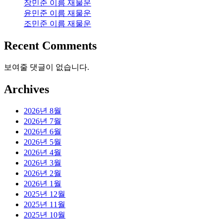
장민준 이름 재물운
윤민준 이름 재물운
조민준 이름 재물운
Recent Comments
보여줄 댓글이 없습니다.
Archives
2026년 8월
2026년 7월
2026년 6월
2026년 5월
2026년 4월
2026년 3월
2026년 2월
2026년 1월
2025년 12월
2025년 11월
2025년 10월