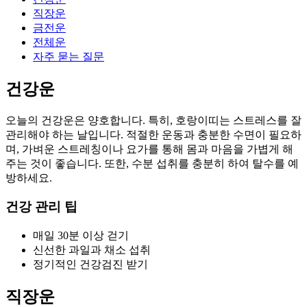
직장운
금전운
전체운
자주 묻는 질문
건강운
오늘의 건강운은 양호합니다. 특히, 호랑이띠는 스트레스를 잘
관리해야 하는 날입니다. 적절한 운동과 충분한 수면이 필요하
며, 가벼운 스트레칭이나 요가를 통해 몸과 마음을 가볍게 해
주는 것이 좋습니다. 또한, 수분 섭취를 충분히 하여 탈수를 예
방하세요.
건강 관리 팁
매일 30분 이상 걷기
신선한 과일과 채소 섭취
정기적인 건강검진 받기
직장운