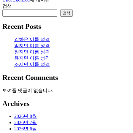
검색
검색
Recent Posts
김하은 이름 성격
임지민 이름 성격
장지민 이름 성격
윤지민 이름 성격
조지민 이름 성격
Recent Comments
보여줄 댓글이 없습니다.
Archives
2026년 8월
2026년 7월
2026년 6월