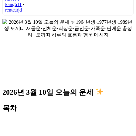
kang611
·
rentcarjd
2026년 3월 10일 오늘의 운세
목차