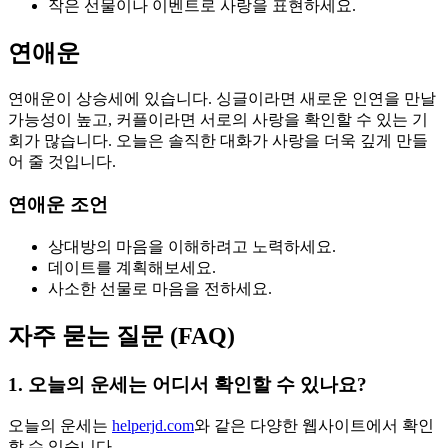
작은 선물이나 이벤트로 사랑을 표현하세요.
연애운
연애운이 상승세에 있습니다. 싱글이라면 새로운 인연을 만날
가능성이 높고, 커플이라면 서로의 사랑을 확인할 수 있는 기
회가 많습니다. 오늘은 솔직한 대화가 사랑을 더욱 깊게 만들
어 줄 것입니다.
연애운 조언
상대방의 마음을 이해하려고 노력하세요.
데이트를 계획해보세요.
사소한 선물로 마음을 전하세요.
자주 묻는 질문 (FAQ)
1. 오늘의 운세는 어디서 확인할 수 있나요?
오늘의 운세는
helperjd.com
와 같은 다양한 웹사이트에서 확인
할 수 있습니다.