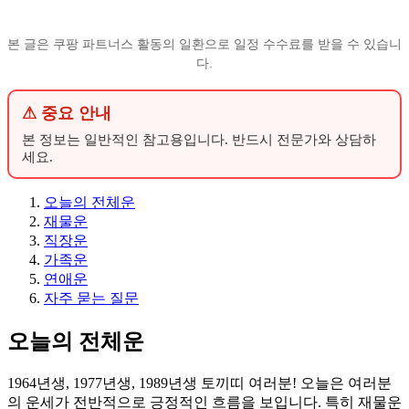
본 글은 쿠팡 파트너스 활동의 일환으로 일정 수수료를 받을 수 있습니
다.
⚠ 중요 안내
본 정보는 일반적인 참고용입니다. 반드시 전문가와 상담하
세요.
오늘의 전체운
재물운
직장운
가족운
연애운
자주 묻는 질문
오늘의 전체운
1964년생, 1977년생, 1989년생 토끼띠 여러분! 오늘은 여러분
의 운세가 전반적으로 긍정적인 흐름을 보입니다. 특히 재물운