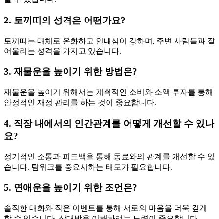
2. 토끼띠의 성격은 어떤가요?
토끼띠는 대체로 온화하고 인내심이 강하며, 주변 사람들과 잘
어울리는 성격을 가지고 있습니다.
3. 재물운을 높이기 위한 방법은?
재물운을 높이기 위해서는 계획적인 소비와 소액 투자를 통해
안정적인 재정 관리를 하는 것이 중요합니다.
4. 직장 내에서의 인간관계를 어떻게 개선할 수 있나
요?
정기적인 소통과 피드백을 통해 동료와의 관계를 개선할 수 있
습니다. 팀워크를 중요시하는 태도가 필요합니다.
5. 연애운을 높이기 위한 조언은?
솔직한 대화와 작은 이벤트를 통해 서로의 마음을 더욱 깊게
할 수 있습니다. 상대방을 이해하려는 노력이 중요합니다.