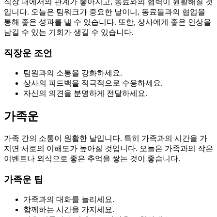
직장 내에서의 관계가 좋아지고, 동료와의 협력이 원활해질 것
입니다. 오늘은 팀워크가 중요한 날이니, 동료들과의 협업을
통해 좋은 성과를 낼 수 있습니다. 또한, 상사에게 좋은 인상을
남길 수 있는 기회가 생길 수 있습니다.
직장운 조언
팀원과의 소통을 강화하세요.
상사의 피드백을 적극적으로 수용하세요.
자신의 의견을 분명하게 전달하세요.
가족운
가족 간의 소통이 원활한 날입니다. 특히 가족과의 시간을 가
지면 서로의 이해도가 높아질 것입니다. 오늘은 가족과의 작은
이벤트나 외식으로 좋은 추억을 쌓는 것이 좋습니다.
가족운 팁
가족과의 대화를 늘리세요.
함께하는 시간을 가지세요.