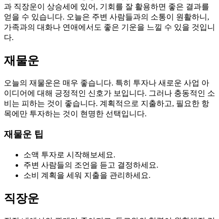
과 직장운이 상승세에 있어, 기회를 잘 활용하면 좋은 결과를
얻을 수 있습니다. 오늘은 주변 사람들과의 소통이 원활하니,
가족과의 대화나 연애에서도 좋은 기운을 느낄 수 있을 것입니
다.
재물운
오늘의 재물운은 매우 좋습니다. 특히 투자나 새로운 사업 아
이디어에 대해 긍정적인 신호가 보입니다. 그러나 충동적인 소
비는 피하는 것이 좋습니다. 계획적으로 지출하고, 필요한 항
목에만 투자하는 것이 현명한 선택입니다.
재물운 팁
소액 투자로 시작해보세요.
주변 사람들의 조언을 듣고 결정하세요.
소비 계획을 세워 지출을 관리하세요.
직장운