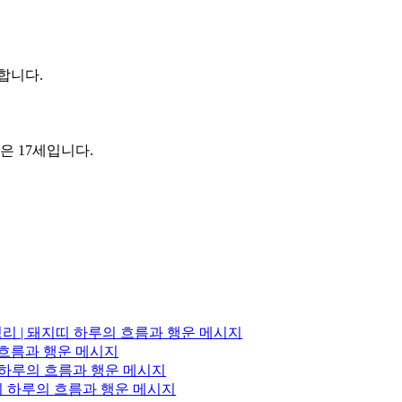
합니다.
년생은 17세입니다.
정리 | 돼지띠 하루의 흐름과 행운 메시지
의 흐름과 행운 메시지
띠 하루의 흐름과 행운 메시지
이띠 하루의 흐름과 행운 메시지