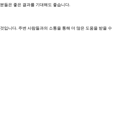
 분들은 좋은 결과를 기대해도 좋습니다.
것입니다. 주변 사람들과의 소통을 통해 더 많은 도움을 받을 수