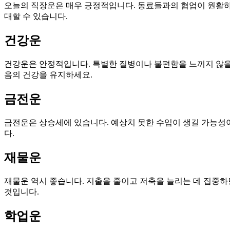
오늘의 직장운은 매우 긍정적입니다. 동료들과의 협업이 원활하게
대할 수 있습니다.
건강운
건강운은 안정적입니다. 특별한 질병이나 불편함을 느끼지 않을 
음의 건강을 유지하세요.
금전운
금전운은 상승세에 있습니다. 예상치 못한 수입이 생길 가능성이 
다.
재물운
재물운 역시 좋습니다. 지출을 줄이고 저축을 늘리는 데 집중하
것입니다.
학업운