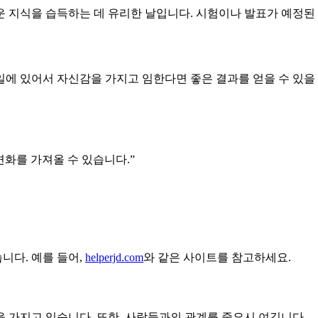
 지식을 습득하는 데 유리한 날입니다. 시험이나 발표가 예정된
에 있어서 자신감을 가지고 임한다면 좋은 결과를 얻을 수 있을 
변화를 가져올 수 있습니다.”
니다. 예를 들어,
helperjd.com
와 같은 사이트를 참고하세요.
격을 가지고 있습니다. 또한, 사람들과의 관계를 중요시 여깁니다.