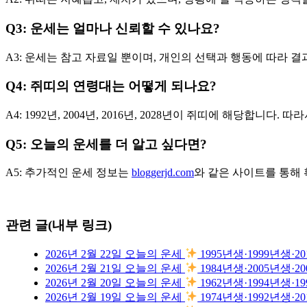
Q3: 운세는 얼마나 신뢰할 수 있나요?
A3: 운세는 참고 자료일 뿐이며, 개인의 선택과 행동에 따라 
Q4: 쥐띠의 연령대는 어떻게 되나요?
A4: 1992년, 2004년, 2016년, 2028년이 쥐띠에 해당합니다. 
Q5: 오늘의 운세를 더 알고 싶다면?
A5: 추가적인 운세 정보는
bloggerjd.com
와 같은 사이트를 통해 
관련 글(내부 링크)
2026년 2월 22일 오늘의 운세
1995년생·1999년생
2026년 2월 21일 오늘의 운세
1984년생·2005년생
2026년 2월 20일 오늘의 운세
1962년생·1994년생
2026년 2월 19일 오늘의 운세
1974년생·1992년생