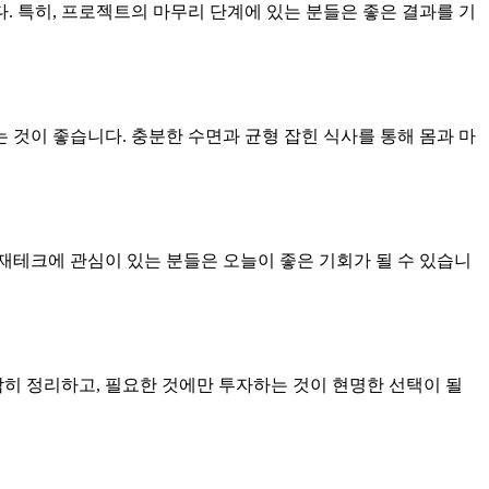
 특히, 프로젝트의 마무리 단계에 있는 분들은 좋은 결과를 기
것이 좋습니다. 충분한 수면과 균형 잡힌 식사를 통해 몸과 마
 재테크에 관심이 있는 분들은 오늘이 좋은 기회가 될 수 있습니
감히 정리하고, 필요한 것에만 투자하는 것이 현명한 선택이 될