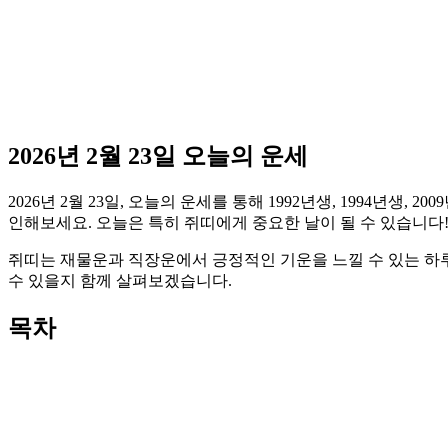
2026년 2월 23일 오늘의 운세
2026년 2월 23일, 오늘의 운세를 통해 1992년생, 1994년
인해보세요. 오늘은 특히 쥐띠에게 중요한 날이 될 수 있습니다
쥐띠는 재물운과 직장운에서 긍정적인 기운을 느낄 수 있는 하루
수 있을지 함께 살펴보겠습니다.
목차