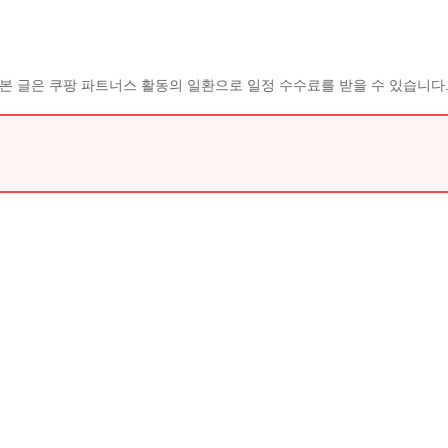
본 글은 쿠팡 파트너스 활동의 일환으로 일정 수수료를 받을 수 있습니다