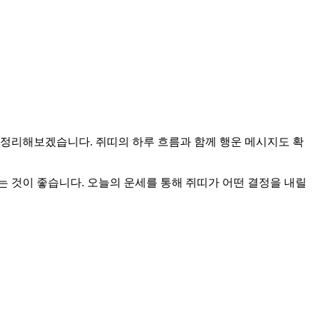
체운을 총정리해보겠습니다. 쥐띠의 하루 흐름과 함께 행운 메시지도 확
 것이 좋습니다. 오늘의 운세를 통해 쥐띠가 어떤 결정을 내릴