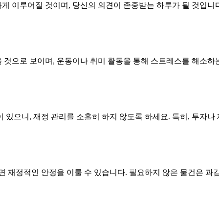
 이루어질 것이며, 당신의 의견이 존중받는 하루가 될 것입니다.
것으로 보이며, 운동이나 취미 활동을 통해 스트레스를 해소하는 
있으니, 재정 관리를 소홀히 하지 않도록 하세요. 특히, 투자나
면 재정적인 안정을 이룰 수 있습니다. 필요하지 않은 물건은 과