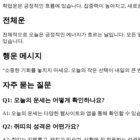
학업운은 긍정적인 흐름에 있습니다. 집중력이 높아지고, 새로운
전체운
전체적으로 오늘은 긍정적인 에너지가 흐르는 날입니다. 모든 일
있습니다.
행운 메시지
“소중한 기회를 놓치지 마세요. 오늘의 작은 선택이 내일의 큰 
자주 묻는 질문
Q1: 오늘의 운세는 어떻게 확인하나요?
A1: 오늘의 운세는 다양한 웹사이트와 앱을 통해 확인할 수 있습
Q2: 쥐띠의 성격은 어떤가요?
A2: 쥐띠는 지혜롭고, 재치가 있으며, 상황에 잘 적응하는 성