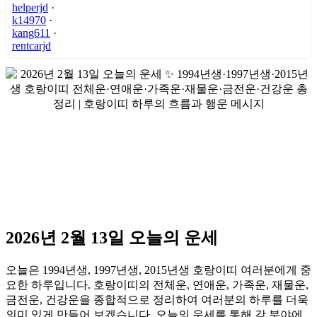
helperjd
·
k14970
·
kang611
·
rentcarjd
2026년 2월 13일 오늘의 운세
오늘은 1994년생, 1997년생, 2015년생 호랑이띠 여러분에게 중
요한 하루입니다. 호랑이띠의 전체운, 연애운, 가족운, 재물운,
금전운, 건강운을 종합적으로 정리하여 여러분의 하루를 더욱
의미 있게 만들어 보겠습니다. 오늘의 운세를 통해 각 분야에