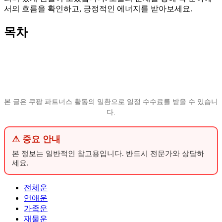
서의 흐름을 확인하고, 긍정적인 에너지를 받아보세요.
목차
본 글은 쿠팡 파트너스 활동의 일환으로 일정 수수료를 받을 수 있습니
다.
⚠ 중요 안내
본 정보는 일반적인 참고용입니다. 반드시 전문가와 상담하
세요.
전체운
연애운
가족운
재물운