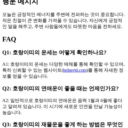
행운 메시지
오늘은 긍정적인 에너지를 주변에 전파하는 것이 중요합니다.
작은 친절이 큰 변화를 가져올 수 있습니다. 자신에게 긍정적
인 말을 해주고, 주변 사람들에게도 따뜻한 마음을 전하세요.
FAQ
Q1: 호랑이띠의 운세는 어떻게 확인하나요?
A1: 호랑이띠의 운세는 다양한 매체를 통해 확인할 수 있으며,
특히 신뢰할 수 있는 웹사이트(
helperjd.com
)를 통해 자세한 정
보를 얻을 수 있습니다.
Q2: 호랑이띠의 연애운이 좋을 때는 언제인가요?
A2: 일반적으로 호랑이띠의 연애운은 음력 1월과 6월에 좋다
고 알려져 있습니다. 이 시기에 새로운 인연을 만날 가능성이
높습니다.
Q3: 호랑이띠의 재물운을 좋게 하는 방법은 무엇인