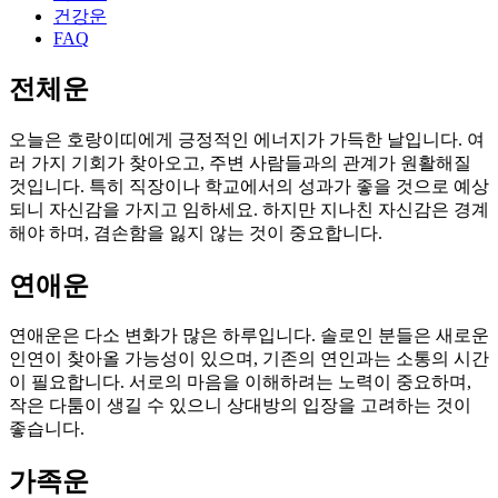
건강운
FAQ
전체운
오늘은 호랑이띠에게 긍정적인 에너지가 가득한 날입니다. 여
러 가지 기회가 찾아오고, 주변 사람들과의 관계가 원활해질
것입니다. 특히 직장이나 학교에서의 성과가 좋을 것으로 예상
되니 자신감을 가지고 임하세요. 하지만 지나친 자신감은 경계
해야 하며, 겸손함을 잃지 않는 것이 중요합니다.
연애운
연애운은 다소 변화가 많은 하루입니다. 솔로인 분들은 새로운
인연이 찾아올 가능성이 있으며, 기존의 연인과는 소통의 시간
이 필요합니다. 서로의 마음을 이해하려는 노력이 중요하며,
작은 다툼이 생길 수 있으니 상대방의 입장을 고려하는 것이
좋습니다.
가족운