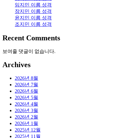
임지민 이름 성격
장지민 이름 성격
윤지민 이름 성격
조지민 이름 성격
Recent Comments
보여줄 댓글이 없습니다.
Archives
2026년 8월
2026년 7월
2026년 6월
2026년 5월
2026년 4월
2026년 3월
2026년 2월
2026년 1월
2025년 12월
2025년 11월