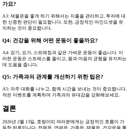
가요?
A3: 재물운을 좋게 하기 위해서는 지출을 관리하고, 투자에 대
한 신중한 판단이 필요합니다. 또한, 긍정적인 마인드셋을 유
지하는 것이 중요합니다.
Q4: 건강을 위해 어떤 운동이 좋을까요?
A4: 걷기, 요가, 스트레칭과 같은 가벼운 운동이 좋습니다. 이
러한 운동은 스트레스를 줄이고, 몸과 마음의 균형을 유지하는
데 도움을 줍니다.
Q5: 가족과의 관계를 개선하기 위한 팁은?
A5: 자주 대화를 나누고, 함께 시간을 보내는 것이 중요합니다.
작은 이벤트를 계획하여 가족과의 유대감을 강화해보세요.
결론
2026년 2월 13일, 호랑이띠 여러분에게는 긍정적인 흐름이 가
득한 하루입니다. 전체운, 연애운, 가족운, 재물운, 건강운을 통