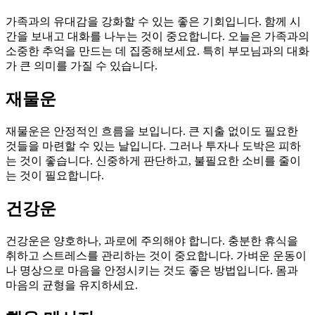
가족과의 유대감을 강화할 수 있는 좋은 기회입니다. 함께 시
간을 보내고 대화를 나누는 것이 중요합니다. 오늘은 가족과의
소중한 추억을 만드는 데 집중해보세요. 특히 부모님과의 대화
가 큰 의미를 가질 수 있습니다.
재물운
재물운은 안정적인 흐름을 보입니다. 큰 지출 없이도 필요한
것들을 마련할 수 있는 날입니다. 그러나 투자나 도박은 피하
는 것이 좋습니다. 신중하게 판단하고, 불필요한 소비를 줄이
는 것이 필요합니다.
건강운
건강운은 양호하나, 과로에 주의해야 합니다. 충분한 휴식을
취하고 스트레스를 관리하는 것이 중요합니다. 가벼운 운동이
나 명상으로 마음을 안정시키는 것도 좋은 방법입니다. 몸과
마음의 균형을 유지하세요.