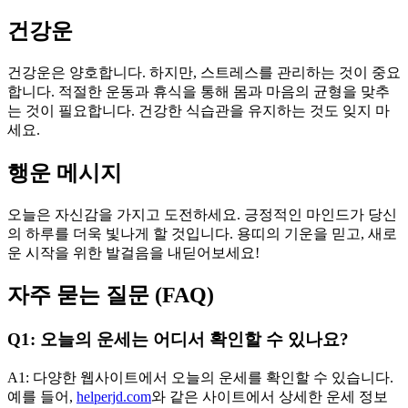
건강운
건강운은 양호합니다. 하지만, 스트레스를 관리하는 것이 중요
합니다. 적절한 운동과 휴식을 통해 몸과 마음의 균형을 맞추
는 것이 필요합니다. 건강한 식습관을 유지하는 것도 잊지 마
세요.
행운 메시지
오늘은 자신감을 가지고 도전하세요. 긍정적인 마인드가 당신
의 하루를 더욱 빛나게 할 것입니다. 용띠의 기운을 믿고, 새로
운 시작을 위한 발걸음을 내딛어보세요!
자주 묻는 질문 (FAQ)
Q1: 오늘의 운세는 어디서 확인할 수 있나요?
A1: 다양한 웹사이트에서 오늘의 운세를 확인할 수 있습니다.
예를 들어,
helperjd.com
와 같은 사이트에서 상세한 운세 정보