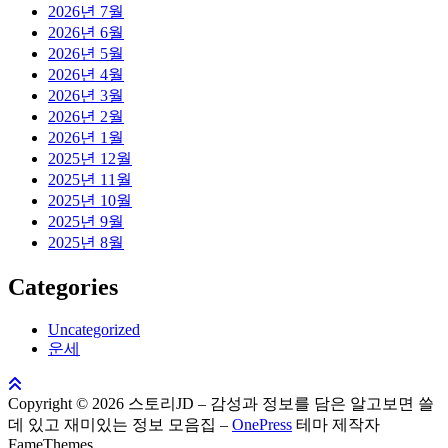
2026년 7월
2026년 6월
2026년 5월
2026년 4월
2026년 3월
2026년 2월
2026년 1월
2025년 12월
2025년 11월
2025년 10월
2025년 9월
2025년 8월
Categories
Uncategorized
운세
Copyright © 2026 스토리JD – 감성과 정보를 담은 알고보면 쓸
데 있고 재미있는 정보 모음집
–
OnePress
테마 제작자
FameThemes