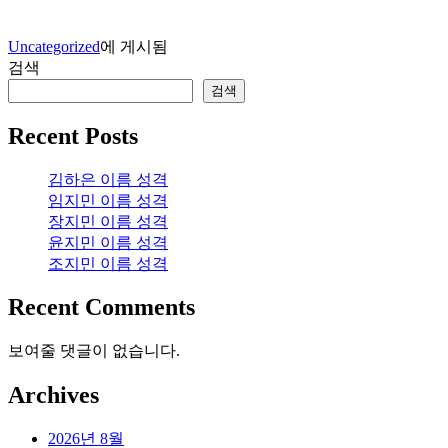
Uncategorized
에 게시됨
검색
검색
Recent Posts
김하은 이름 성격
임지민 이름 성격
장지민 이름 성격
윤지민 이름 성격
조지민 이름 성격
Recent Comments
보여줄 댓글이 없습니다.
Archives
2026년 8월