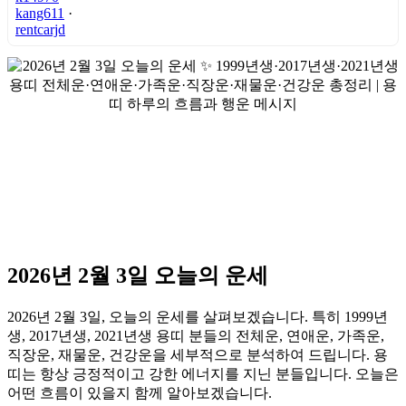
kang611
·
rentcarjd
2026년 2월 3일 오늘의 운세
2026년 2월 3일, 오늘의 운세를 살펴보겠습니다. 특히 1999년
생, 2017년생, 2021년생 용띠 분들의 전체운, 연애운, 가족운,
직장운, 재물운, 건강운을 세부적으로 분석하여 드립니다. 용
띠는 항상 긍정적이고 강한 에너지를 지닌 분들입니다. 오늘은
어떤 흐름이 있을지 함께 알아보겠습니다.