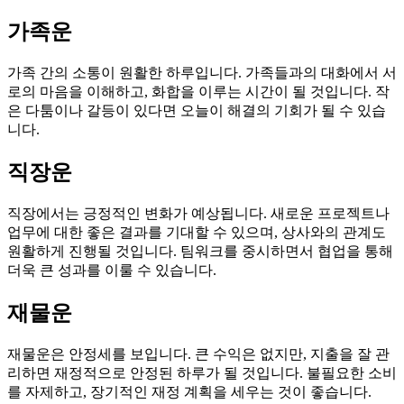
가족운
가족 간의 소통이 원활한 하루입니다. 가족들과의 대화에서 서
로의 마음을 이해하고, 화합을 이루는 시간이 될 것입니다. 작
은 다툼이나 갈등이 있다면 오늘이 해결의 기회가 될 수 있습
니다.
직장운
직장에서는 긍정적인 변화가 예상됩니다. 새로운 프로젝트나
업무에 대한 좋은 결과를 기대할 수 있으며, 상사와의 관계도
원활하게 진행될 것입니다. 팀워크를 중시하면서 협업을 통해
더욱 큰 성과를 이룰 수 있습니다.
재물운
재물운은 안정세를 보입니다. 큰 수익은 없지만, 지출을 잘 관
리하면 재정적으로 안정된 하루가 될 것입니다. 불필요한 소비
를 자제하고, 장기적인 재정 계획을 세우는 것이 좋습니다.