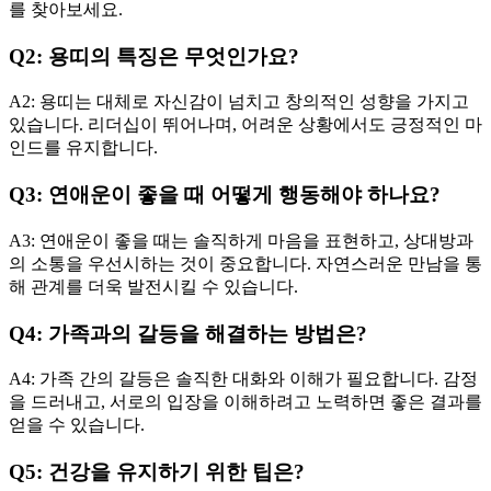
를 찾아보세요.
Q2: 용띠의 특징은 무엇인가요?
A2: 용띠는 대체로 자신감이 넘치고 창의적인 성향을 가지고
있습니다. 리더십이 뛰어나며, 어려운 상황에서도 긍정적인 마
인드를 유지합니다.
Q3: 연애운이 좋을 때 어떻게 행동해야 하나요?
A3: 연애운이 좋을 때는 솔직하게 마음을 표현하고, 상대방과
의 소통을 우선시하는 것이 중요합니다. 자연스러운 만남을 통
해 관계를 더욱 발전시킬 수 있습니다.
Q4: 가족과의 갈등을 해결하는 방법은?
A4: 가족 간의 갈등은 솔직한 대화와 이해가 필요합니다. 감정
을 드러내고, 서로의 입장을 이해하려고 노력하면 좋은 결과를
얻을 수 있습니다.
Q5: 건강을 유지하기 위한 팁은?