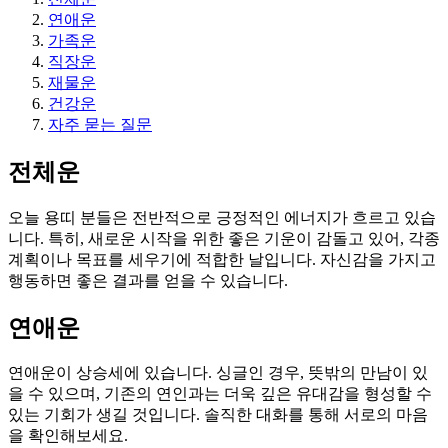
연애운
가족운
직장운
재물운
건강운
자주 묻는 질문
전체운
오늘 용띠 분들은 전반적으로 긍정적인 에너지가 흐르고 있습
니다. 특히, 새로운 시작을 위한 좋은 기운이 감돌고 있어, 각종
계획이나 목표를 세우기에 적합한 날입니다. 자신감을 가지고
행동하면 좋은 결과를 얻을 수 있습니다.
연애운
연애운이 상승세에 있습니다. 싱글인 경우, 뜻밖의 만남이 있
을 수 있으며, 기존의 연인과는 더욱 깊은 유대감을 형성할 수
있는 기회가 생길 것입니다. 솔직한 대화를 통해 서로의 마음
을 확인해보세요.