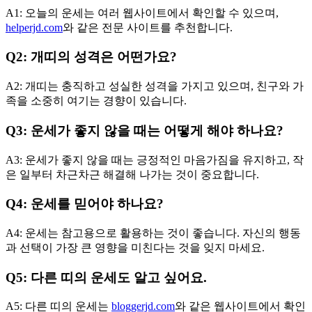
A1: 오늘의 운세는 여러 웹사이트에서 확인할 수 있으며,
helperjd.com
와 같은 전문 사이트를 추천합니다.
Q2: 개띠의 성격은 어떤가요?
A2: 개띠는 충직하고 성실한 성격을 가지고 있으며, 친구와 가
족을 소중히 여기는 경향이 있습니다.
Q3: 운세가 좋지 않을 때는 어떻게 해야 하나요?
A3: 운세가 좋지 않을 때는 긍정적인 마음가짐을 유지하고, 작
은 일부터 차근차근 해결해 나가는 것이 중요합니다.
Q4: 운세를 믿어야 하나요?
A4: 운세는 참고용으로 활용하는 것이 좋습니다. 자신의 행동
과 선택이 가장 큰 영향을 미친다는 것을 잊지 마세요.
Q5: 다른 띠의 운세도 알고 싶어요.
A5: 다른 띠의 운세는
bloggerjd.com
와 같은 웹사이트에서 확인