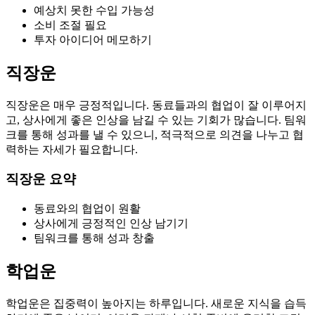
예상치 못한 수입 가능성
소비 조절 필요
투자 아이디어 메모하기
직장운
직장운은 매우 긍정적입니다. 동료들과의 협업이 잘 이루어지
고, 상사에게 좋은 인상을 남길 수 있는 기회가 많습니다. 팀워
크를 통해 성과를 낼 수 있으니, 적극적으로 의견을 나누고 협
력하는 자세가 필요합니다.
직장운 요약
동료와의 협업이 원활
상사에게 긍정적인 인상 남기기
팀워크를 통해 성과 창출
학업운
학업운은 집중력이 높아지는 하루입니다. 새로운 지식을 습득