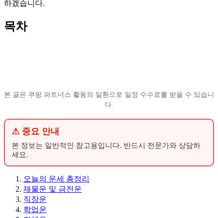
하겠습니다.
목차
본 글은 쿠팡 파트너스 활동의 일환으로 일정 수수료를 받을 수 있습니
다.
⚠ 중요 안내
본 정보는 일반적인 참고용입니다. 반드시 전문가와 상담하
세요.
오늘의 운세 총정리
재물운 및 금전운
직장운
학업운