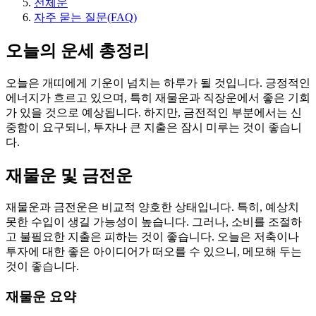
전체운
자주 묻는 질문(FAQ)
오늘의 운세 총정리
오늘은 개띠에게 기운이 넘치는 하루가 될 것입니다. 긍정적인
에너지가 흐르고 있으며, 특히 재물운과 직장운에서 좋은 기회
가 있을 것으로 예상됩니다. 하지만, 금전적인 부분에서는 신
중함이 요구되니, 투자나 큰 지출은 잠시 미루는 것이 좋습니
다.
재물운 및 금전운
재물운과 금전운은 비교적 양호한 상태입니다. 특히, 예상치
못한 수입이 생길 가능성이 높습니다. 그러나, 소비를 조절하
고 불필요한 지출은 피하는 것이 좋습니다. 오늘은 저축이나
투자에 대한 좋은 아이디어가 떠오를 수 있으니, 메모해 두는
것이 좋습니다.
재물운 요약