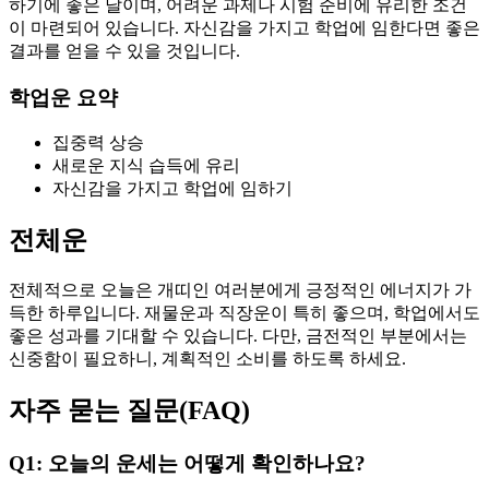
하기에 좋은 날이며, 어려운 과제나 시험 준비에 유리한 조건
이 마련되어 있습니다. 자신감을 가지고 학업에 임한다면 좋은
결과를 얻을 수 있을 것입니다.
학업운 요약
집중력 상승
새로운 지식 습득에 유리
자신감을 가지고 학업에 임하기
전체운
전체적으로 오늘은 개띠인 여러분에게 긍정적인 에너지가 가
득한 하루입니다. 재물운과 직장운이 특히 좋으며, 학업에서도
좋은 성과를 기대할 수 있습니다. 다만, 금전적인 부분에서는
신중함이 필요하니, 계획적인 소비를 하도록 하세요.
자주 묻는 질문(FAQ)
Q1: 오늘의 운세는 어떻게 확인하나요?