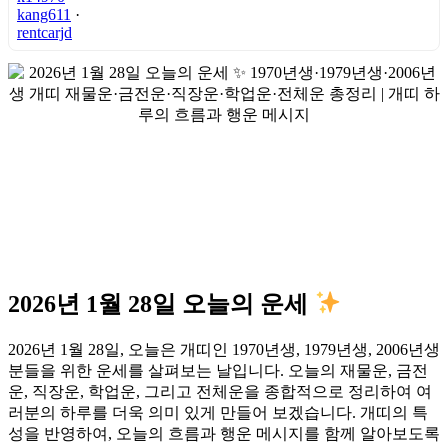
kang611
·
rentcarjd
2026년 1월 28일 오늘의 운세
2026년 1월 28일, 오늘은 개띠인 1970년생, 1979년생, 2006년생
분들을 위한 운세를 살펴보는 날입니다. 오늘의 재물운, 금전
운, 직장운, 학업운, 그리고 전체운을 종합적으로 정리하여 여
러분의 하루를 더욱 의미 있게 만들어 보겠습니다. 개띠의 특
성을 반영하여, 오늘의 흐름과 행운 메시지를 함께 알아보도록