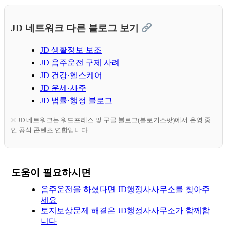
JD 네트워크 다른 블로그 보기
JD 생활정보 보조
JD 음주운전 구제 사례
JD 건강·헬스케어
JD 운세·사주
JD 법률·행정 블로그
※ JD 네트워크는 워드프레스 및 구글 블로그(블로거스팟)에서 운영 중
인 공식 콘텐츠 연합입니다.
도움이 필요하시면
음주운전을 하셨다면 JD행정사사무소를 찾아주
세요
토지보상문제 해결은 JD행정사사무소가 함께합
니다