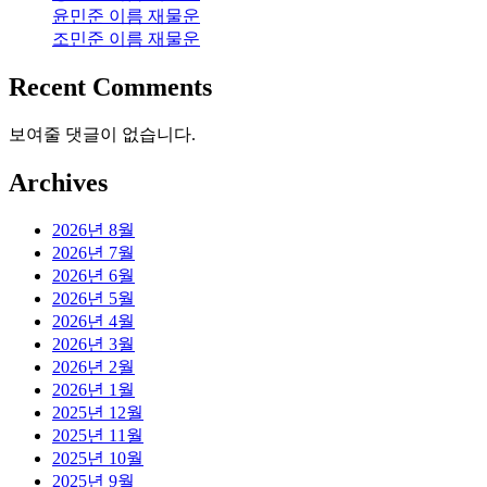
윤민준 이름 재물운
조민준 이름 재물운
Recent Comments
보여줄 댓글이 없습니다.
Archives
2026년 8월
2026년 7월
2026년 6월
2026년 5월
2026년 4월
2026년 3월
2026년 2월
2026년 1월
2025년 12월
2025년 11월
2025년 10월
2025년 9월