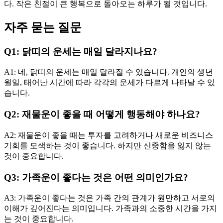
다. 작은 친절이 큰 행복으로 돌아오는 하루가 될 것입니다.
자주 묻는 질문
Q1: 닭띠의 운세는 매일 달라지나요?
A1: 네, 닭띠의 운세는 매일 달라질 수 있습니다. 개인의 생년
월일, 태어난 시간에 따라 각각의 운세가 다르게 나타날 수 있
습니다.
Q2: 재물운이 좋을 때 어떻게 행동해야 하나요?
A2: 재물운이 좋을 때는 투자를 고려하거나 새로운 비즈니스
기회를 모색하는 것이 좋습니다. 하지만 신중함을 잃지 않는
것이 중요합니다.
Q3: 가족운이 좋다는 것은 어떤 의미인가요?
A3: 가족운이 좋다는 것은 가족 간의 관계가 원만하고 서로의
이해가 깊어진다는 의미입니다. 가족과의 소중한 시간을 가지
는 것이 중요합니다.