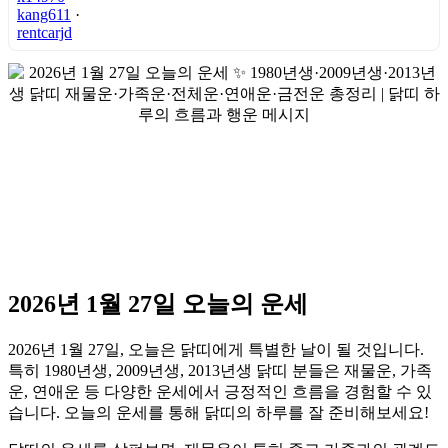
kang611
·
rentcarjd
2026년 1월 27일 오늘의 운세
2026년 1월 27일, 오늘은 닭띠에게 특별한 날이 될 것입니다.
특히 1980년생, 2009년생, 2013년생 닭띠 분들은 재물운, 가족
운, 연애운 등 다양한 운세에서 긍정적인 흐름을 경험할 수 있
습니다. 오늘의 운세를 통해 닭띠의 하루를 잘 준비해보세요!