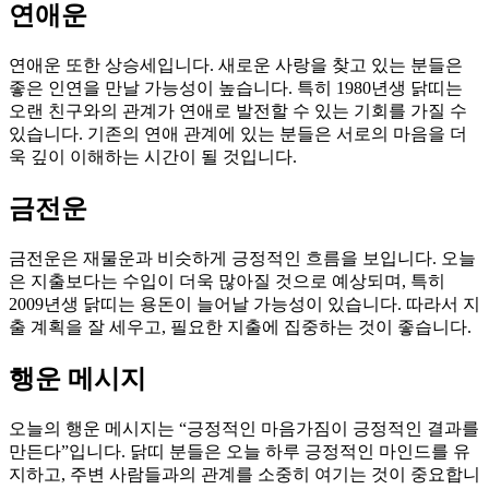
연애운
연애운 또한 상승세입니다. 새로운 사랑을 찾고 있는 분들은
좋은 인연을 만날 가능성이 높습니다. 특히 1980년생 닭띠는
오랜 친구와의 관계가 연애로 발전할 수 있는 기회를 가질 수
있습니다. 기존의 연애 관계에 있는 분들은 서로의 마음을 더
욱 깊이 이해하는 시간이 될 것입니다.
금전운
금전운은 재물운과 비슷하게 긍정적인 흐름을 보입니다. 오늘
은 지출보다는 수입이 더욱 많아질 것으로 예상되며, 특히
2009년생 닭띠는 용돈이 늘어날 가능성이 있습니다. 따라서 지
출 계획을 잘 세우고, 필요한 지출에 집중하는 것이 좋습니다.
행운 메시지
오늘의 행운 메시지는 “긍정적인 마음가짐이 긍정적인 결과를
만든다”입니다. 닭띠 분들은 오늘 하루 긍정적인 마인드를 유
지하고, 주변 사람들과의 관계를 소중히 여기는 것이 중요합니