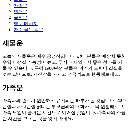
가족운
연애운
금전운
행운 메시지
자주 묻는 질문
재물운
오늘의 재물운은 매우 긍정적입니다. 닭띠 분들은 예상치 못한
수입이 생길 가능성이 높고, 투자나 사업에서 좋은 성과를 거
둘 수 있습니다. 특히 1980년생 분들은 과거의 노력이 결실을
맺는 날이므로, 자신감을 가지고 적극적으로 행동해보세요.
가족운
가족과의 관계가 원만하게 유지되는 하루가 될 것입니다. 2009
년생과 2013년생 닭띠는 부모님과의 대화가 더욱 원활해지고,
가족 모임이 즐거운 시간으로 이어질 것입니다. 가족과의 소중
한 시간을 보내는 것을 잊지 마세요.