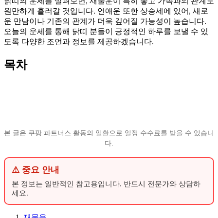
닭띠의 운세를 살펴보면, 재물운이 특히 좋고 가족과의 관계도
원만하게 흘러갈 것입니다. 연애운 또한 상승세에 있어, 새로
운 만남이나 기존의 관계가 더욱 깊어질 가능성이 높습니다.
오늘의 운세를 통해 닭띠 분들이 긍정적인 하루를 보낼 수 있
도록 다양한 조언과 정보를 제공하겠습니다.
목차
본 글은 쿠팡 파트너스 활동의 일환으로 일정 수수료를 받을 수 있습니
다.
⚠ 중요 안내
본 정보는 일반적인 참고용입니다. 반드시 전문가와 상담하
세요.
재물운