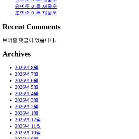
윤민준 이름 재물운
조민준 이름 재물운
Recent Comments
보여줄 댓글이 없습니다.
Archives
2026년 8월
2026년 7월
2026년 6월
2026년 5월
2026년 4월
2026년 3월
2026년 2월
2026년 1월
2025년 12월
2025년 11월
2025년 10월