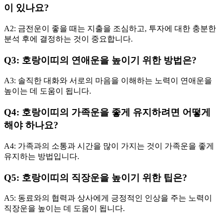
이 있나요?
A2: 금전운이 좋을 때는 지출을 조심하고, 투자에 대한 충분한
분석 후에 결정하는 것이 중요합니다.
Q3: 호랑이띠의 연애운을 높이기 위한 방법은?
A3: 솔직한 대화와 서로의 마음을 이해하는 노력이 연애운을
높이는 데 도움이 됩니다.
Q4: 호랑이띠의 가족운을 좋게 유지하려면 어떻게
해야 하나요?
A4: 가족과의 소통과 시간을 많이 가지는 것이 가족운을 좋게
유지하는 방법입니다.
Q5: 호랑이띠의 직장운을 높이기 위한 팁은?
A5: 동료와의 협력과 상사에게 긍정적인 인상을 주는 노력이
직장운을 높이는 데 도움이 됩니다.