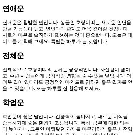
연애운
연애운은 활발한 편입니다. 싱글인 호랑이띠는 새로운 인연을
만날 가능성이 높고, 연인과의 관계도 더욱 깊어질 것입니다.
서로의 마음을 솔직하게 표현하는 것이 중요합니다. 오늘은 데
이트를 계획해 보세요. 특별한 하루가 될 것입니다.
전체운
전체적으로 호랑이띠의 운세는 긍정적입니다. 자신감이 넘치
고, 주변 사람들에게 긍정적인 영향을 줄 수 있는 날입니다. 어
려운 일이 있더라도 긍정적인 마인드로 임하면 좋은 결과를 얻
을 수 있습니다. 오늘 하루를 잘 활용해 보세요.
학업운
학업운이 좋은 날입니다. 집중력이 높아지고, 새로운 지식을
습득하기에 좋은 환경이 조성됩니다. 특히, 공부에 대한 의욕
이 높아지니, 그동안 미뤄왔던 과제를 마무리하기 좋은 시점입