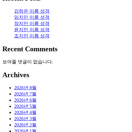
김하은 이름 성격
임지민 이름 성격
장지민 이름 성격
윤지민 이름 성격
조지민 이름 성격
Recent Comments
보여줄 댓글이 없습니다.
Archives
2026년 8월
2026년 7월
2026년 6월
2026년 5월
2026년 4월
2026년 3월
2026년 2월
2026년 1월