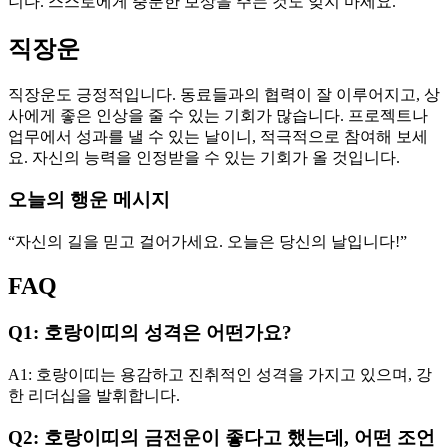
니다. 스스로에게 충분한 보상을 주는 것도 잊지 마세요.
직장운
직장운도 긍정적입니다. 동료들과의 협력이 잘 이루어지고, 상
사에게 좋은 인상을 줄 수 있는 기회가 많습니다. 프로젝트나
업무에서 성과를 낼 수 있는 날이니, 적극적으로 참여해 보세
요. 자신의 능력을 인정받을 수 있는 기회가 올 것입니다.
오늘의 행운 메시지
“자신의 길을 믿고 걸어가세요. 오늘은 당신의 날입니다!”
FAQ
Q1: 호랑이띠의 성격은 어떤가요?
A1: 호랑이띠는 용감하고 진취적인 성격을 가지고 있으며, 강
한 리더십을 발휘합니다.
Q2: 호랑이띠의 금전운이 좋다고 했는데, 어떤 조언