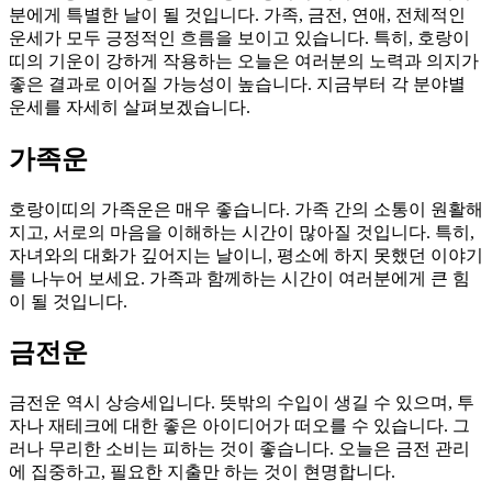
분에게 특별한 날이 될 것입니다. 가족, 금전, 연애, 전체적인
운세가 모두 긍정적인 흐름을 보이고 있습니다. 특히, 호랑이
띠의 기운이 강하게 작용하는 오늘은 여러분의 노력과 의지가
좋은 결과로 이어질 가능성이 높습니다. 지금부터 각 분야별
운세를 자세히 살펴보겠습니다.
가족운
호랑이띠의 가족운은 매우 좋습니다. 가족 간의 소통이 원활해
지고, 서로의 마음을 이해하는 시간이 많아질 것입니다. 특히,
자녀와의 대화가 깊어지는 날이니, 평소에 하지 못했던 이야기
를 나누어 보세요. 가족과 함께하는 시간이 여러분에게 큰 힘
이 될 것입니다.
금전운
금전운 역시 상승세입니다. 뜻밖의 수입이 생길 수 있으며, 투
자나 재테크에 대한 좋은 아이디어가 떠오를 수 있습니다. 그
러나 무리한 소비는 피하는 것이 좋습니다. 오늘은 금전 관리
에 집중하고, 필요한 지출만 하는 것이 현명합니다.