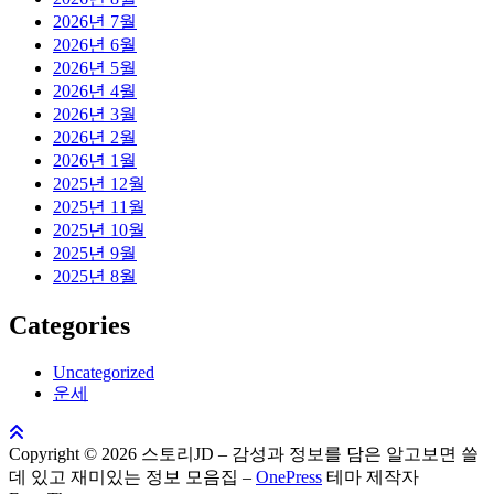
2026년 7월
2026년 6월
2026년 5월
2026년 4월
2026년 3월
2026년 2월
2026년 1월
2025년 12월
2025년 11월
2025년 10월
2025년 9월
2025년 8월
Categories
Uncategorized
운세
Copyright © 2026 스토리JD – 감성과 정보를 담은 알고보면 쓸
데 있고 재미있는 정보 모음집
–
OnePress
테마 제작자