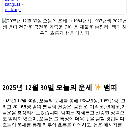
kang611
·
rentcarjd
2025년 12월 30일 오늘의 운세
뱀띠
2025년 12월 30일, 오늘의 운세를 통해 1984년생, 1987년생, 그
리고 2020년생 뱀띠 분들의 건강운, 금전운, 가족운, 연애운, 재
물운을 총정리해보겠습니다. 뱀띠는 지혜롭고 신중한 성격으
로 알려져 있으며, 오늘은 그 특성이 더욱 빛을 발할 것입니다.
오늘의 운세를 통해 하루의 흐름을 파악하고, 행운 메시지를