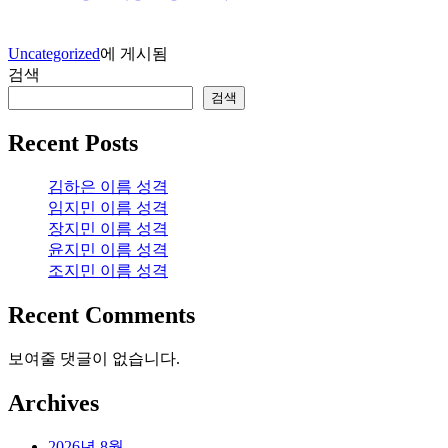
Uncategorized
에 게시됨
검색
검색
Recent Posts
김하은 이름 성격
임지민 이름 성격
장지민 이름 성격
윤지민 이름 성격
조지민 이름 성격
Recent Comments
보여줄 댓글이 없습니다.
Archives
2026년 8월