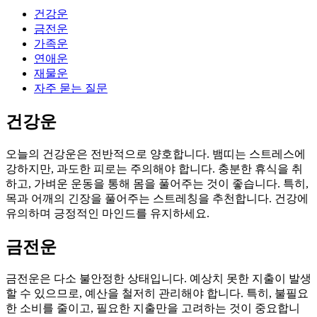
건강운
금전운
가족운
연애운
재물운
자주 묻는 질문
건강운
오늘의 건강운은 전반적으로 양호합니다. 뱀띠는 스트레스에
강하지만, 과도한 피로는 주의해야 합니다. 충분한 휴식을 취
하고, 가벼운 운동을 통해 몸을 풀어주는 것이 좋습니다. 특히,
목과 어깨의 긴장을 풀어주는 스트레칭을 추천합니다. 건강에
유의하며 긍정적인 마인드를 유지하세요.
금전운
금전운은 다소 불안정한 상태입니다. 예상치 못한 지출이 발생
할 수 있으므로, 예산을 철저히 관리해야 합니다. 특히, 불필요
한 소비를 줄이고, 필요한 지출만을 고려하는 것이 중요합니