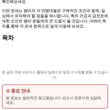
확인해보세요.
이번 운세는 뱀띠의 각 연령대별로 구체적인 조언과 함께, 일
상에서 유의해야 할 점들을 제시합니다. 특히 건강과 금전운에
대한 조언은 뱀띠 분들에게 큰 도움이 될 것입니다. 아래의 목
차를 통해 각 운세 항목으로 쉽게 이동해 보세요.
목차
본 글은 쿠팡 파트너스 활동의 일환으로 일정 수수료를 받을 수 있습니
다.
⚠ 중요 안내
본 정보는 일반적인 참고용입니다. 반드시 전문가와 상담하
세요.