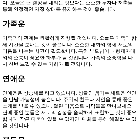
다. 오늘은 큰 결정을 내리는 것보다는 소소한 투자나 저축을
통해 안정적인 재정 상태를 유지하는 것이 좋습니다.
가족운
가족과의 관계는 원활하게 진행될 것입니다. 오늘은 가족과 함
께 시간을 보내는 것이 좋습니다. 소소한 대화와 함께 서로의
마음을 나누는 시간이 필요합니다. 특히 부모님이나 형제자매
와의 소통이 중요한 하루가 될 것입니다. 가족의 소중함을 다
시 한번 느낄 수 있는 기회가 될 것입니다.
연애운
연애운은 상승세를 타고 있습니다. 싱글인 뱀띠는 새로운 인연
을 만날 가능성이 높습니다. 주위의 친구나 지인을 통해 좋은
소개를 받을 수 있으니, 열린 마음으로 사람들을 만나보세요.
연애 중인 분들은 서로의 감정을 솔직하게 표현하는 것이 중요
합니다. 작은 다툼이 있을 수 있지만, 대화를 통해 해결할 수 있
을 것입니다.