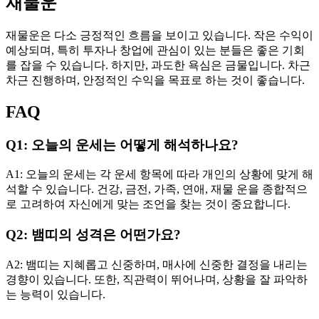
재물운
재물운은 다소 긍정적인 흐름을 보이고 있습니다. 작은 수익이
예상되며, 특히 투자나 창업에 관심이 있는 분들은 좋은 기회
를 잡을 수 있습니다. 하지만, 과도한 욕심은 금물입니다. 차근
차근 진행하며, 안정적인 수익을 목표로 하는 것이 좋습니다.
FAQ
Q1: 오늘의 운세는 어떻게 해석하나요?
A1: 오늘의 운세는 각 운세 항목에 따라 개인의 상황에 맞게 해
석할 수 있습니다. 건강, 금전, 가족, 연애, 재물 운을 종합적으
로 고려하여 자신에게 맞는 조언을 찾는 것이 중요합니다.
Q2: 뱀띠의 성격은 어떤가요?
A2: 뱀띠는 지혜롭고 신중하며, 매사에 신중한 결정을 내리는
경향이 있습니다. 또한, 직관력이 뛰어나며, 상황을 잘 파악하
는 능력이 있습니다.