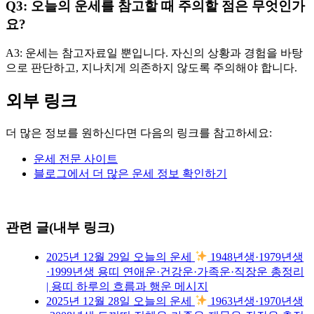
Q3: 오늘의 운세를 참고할 때 주의할 점은 무엇인가
요?
A3: 운세는 참고자료일 뿐입니다. 자신의 상황과 경험을 바탕
으로 판단하고, 지나치게 의존하지 않도록 주의해야 합니다.
외부 링크
더 많은 정보를 원하신다면 다음의 링크를 참고하세요:
운세 전문 사이트
블로그에서 더 많은 운세 정보 확인하기
관련 글(내부 링크)
2025년 12월 29일 오늘의 운세
1948년생·1979년생
·1999년생 용띠 연애운·건강운·가족운·직장운 총정리
| 용띠 하루의 흐름과 행운 메시지
2025년 12월 28일 오늘의 운세
1963년생·1970년생