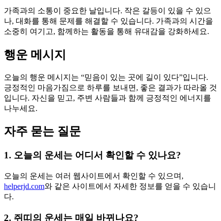
가족과의 소통이 중요한 날입니다. 작은 갈등이 있을 수 있으
나, 대화를 통해 문제를 해결할 수 있습니다. 가족과의 시간을
소중히 여기고, 함께하는 활동을 통해 유대감을 강화하세요.
행운 메시지
오늘의 행운 메시지는 “믿음이 있는 곳에 길이 있다”입니다.
긍정적인 마음가짐으로 하루를 보내면, 좋은 결과가 따라올 것
입니다. 자신을 믿고, 주변 사람들과 함께 긍정적인 에너지를
나누세요.
자주 묻는 질문
1. 오늘의 운세는 어디서 확인할 수 있나요?
오늘의 운세는 여러 웹사이트에서 확인할 수 있으며,
helperjd.com
와 같은 사이트에서 자세한 정보를 얻을 수 있습니
다.
2. 쥐띠의 운세는 매일 바뀌나요?