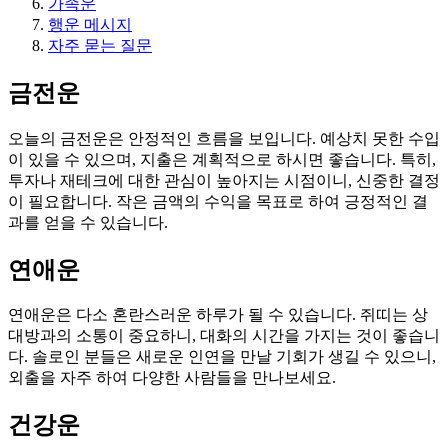
가족운
행운 메시지
자주 묻는 질문
금전운
오늘의 금전운은 안정적인 흐름을 보입니다. 예상치 못한 수입
이 있을 수 있으며, 지출은 계획적으로 하시면 좋습니다. 특히,
투자나 재테크에 대한 관심이 높아지는 시점이니, 신중한 결정
이 필요합니다. 작은 금액의 수익을 목표로 하여 긍정적인 결
과를 얻을 수 있습니다.
연애운
연애운은 다소 혼란스러운 하루가 될 수 있습니다. 쥐띠는 상
대방과의 소통이 중요하니, 대화의 시간을 가지는 것이 좋습니
다. 솔로인 분들은 새로운 인연을 만날 기회가 생길 수 있으니,
외출을 자주 하여 다양한 사람들을 만나보세요.
건강운