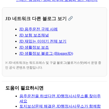
JD 네트워크 다른 블로그 보기
JD 음주운전 구제 사례
JD 보험 보조채널
JD 재밌는 이야기 전체 보기
JD 생활정보 보조
JD 생활정보 블로그 (BloggerJD)
※ JD 네트워크는 워드프레스 및 구글 블로그(블로거스팟)에서 운영 중
인 공식 콘텐츠 연합입니다.
도움이 필요하시면
음주운전을 하셨다면 JD행정사사무소를 찾아주
세요
토지보상문제 해결은 JD행정사사무소가 함께합