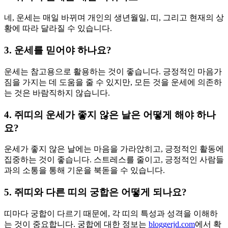
네, 운세는 매일 바뀌며 개인의 생년월일, 띠, 그리고 현재의 상
황에 따라 달라질 수 있습니다.
3. 운세를 믿어야 하나요?
운세는 참고용으로 활용하는 것이 좋습니다. 긍정적인 마음가
짐을 가지는 데 도움을 줄 수 있지만, 모든 것을 운세에 의존하
는 것은 바람직하지 않습니다.
4. 쥐띠의 운세가 좋지 않은 날은 어떻게 해야 하나
요?
운세가 좋지 않은 날에는 마음을 가라앉히고, 긍정적인 활동에
집중하는 것이 좋습니다. 스트레스를 줄이고, 긍정적인 사람들
과의 소통을 통해 기운을 북돋을 수 있습니다.
5. 쥐띠와 다른 띠의 궁합은 어떻게 되나요?
띠마다 궁합이 다르기 때문에, 각 띠의 특성과 성격을 이해하
는 것이 중요합니다. 궁합에 대한 정보는
bloggerjd.com
에서 확