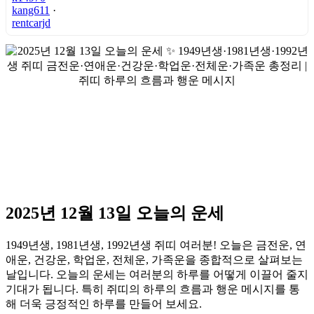
kang611
·
rentcarjd
2025년 12월 13일 오늘의 운세
1949년생, 1981년생, 1992년생 쥐띠 여러분! 오늘은 금전운, 연
애운, 건강운, 학업운, 전체운, 가족운을 종합적으로 살펴보는
날입니다. 오늘의 운세는 여러분의 하루를 어떻게 이끌어 줄지
기대가 됩니다. 특히 쥐띠의 하루의 흐름과 행운 메시지를 통
해 더욱 긍정적인 하루를 만들어 보세요.