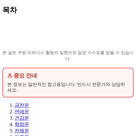
목차
본 글은 쿠팡 파트너스 활동의 일환으로 일정 수수료를 받을 수 있습니
다.
⚠ 중요 안내
본 정보는 일반적인 참고용입니다. 반드시 전문가와 상담하
세요.
금전운
연애운
건강운
학업운
전체운