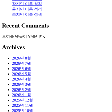
장지민 이름 성격
윤지민 이름 성격
조지민 이름 성격
Recent Comments
보여줄 댓글이 없습니다.
Archives
2026년 8월
2026년 7월
2026년 6월
2026년 5월
2026년 4월
2026년 3월
2026년 2월
2026년 1월
2025년 12월
2025년 11월
2025년 10월