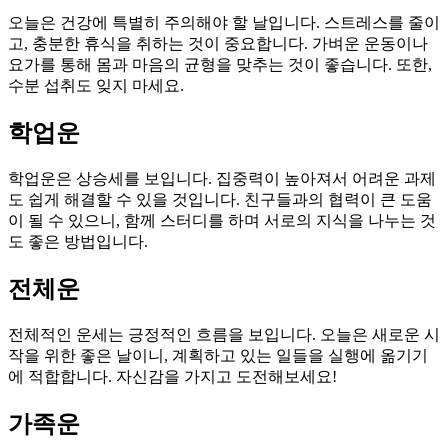
오늘은 건강에 특별히 주의해야 할 날입니다. 스트레스를 줄이
고, 충분한 휴식을 취하는 것이 중요합니다. 가벼운 운동이나
요가를 통해 몸과 마음의 균형을 맞추는 것이 좋습니다. 또한,
수분 섭취도 잊지 마세요.
학업운
학업운은 상승세를 보입니다. 집중력이 높아져서 어려운 과제
도 쉽게 해결할 수 있을 것입니다. 친구들과의 협력이 큰 도움
이 될 수 있으니, 함께 스터디를 하며 서로의 지식을 나누는 것
도 좋은 방법입니다.
전체운
전체적인 운세는 긍정적인 흐름을 보입니다. 오늘은 새로운 시
작을 위한 좋은 날이니, 계획하고 있는 일들을 실행에 옮기기
에 적합합니다. 자신감을 가지고 도전해보세요!
가족운