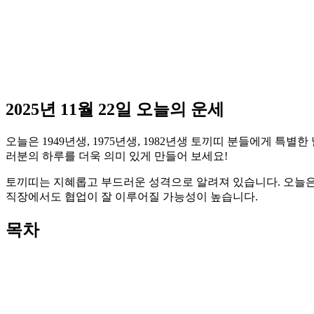
2025년 11월 22일 오늘의 운세
오늘은 1949년생, 1975년생, 1982년생 토끼띠 분들에게 특
러분의 하루를 더욱 의미 있게 만들어 보세요!
토끼띠는 지혜롭고 부드러운 성격으로 알려져 있습니다. 오늘은 
직장에서도 협업이 잘 이루어질 가능성이 높습니다.
목차