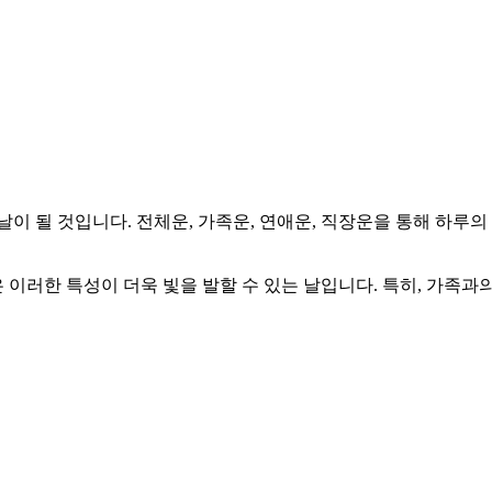
별한 날이 될 것입니다. 전체운, 가족운, 연애운, 직장운을 통해 
이러한 특성이 더욱 빛을 발할 수 있는 날입니다. 특히, 가족과