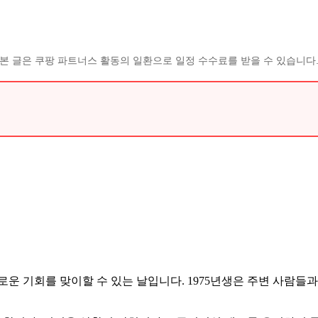
본 글은 쿠팡 파트너스 활동의 일환으로 일정 수수료를 받을 수 있습니다
로운 기회를 맞이할 수 있는 날입니다. 1975년생은 주변 사람들과