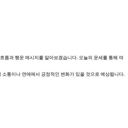
하루의 흐름과 행운 메시지를 알아보겠습니다. 오늘의 운세를 통해 여
의 소통이나 연애에서 긍정적인 변화가 있을 것으로 예상됩니다.