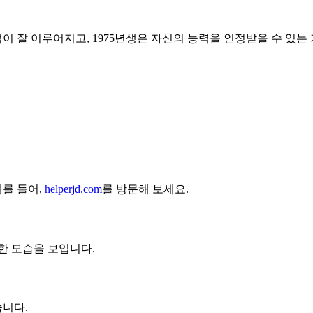
이 잘 이루어지고, 1975년생은 자신의 능력을 인정받을 수 있는
예를 들어,
helperjd.com
를 방문해 보세요.
한 모습을 보입니다.
습니다.