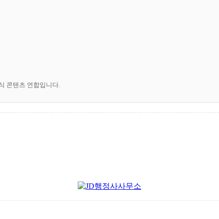
공식 콘텐츠 연합입니다.