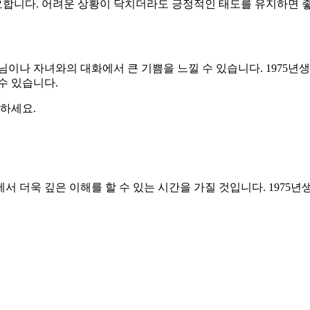
합니다. 어려운 상황이 닥치더라도 긍정적인 태도를 유지하면 좋
모님이나 자녀와의 대화에서 큰 기쁨을 느낄 수 있습니다. 1975
수 있습니다.
중하세요.
서 더욱 깊은 이해를 할 수 있는 시간을 가질 것입니다. 1975년