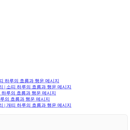
랑이띠 하루의 흐름과 행운 메시지
리 | 소띠 하루의 흐름과 행운 메시지
쥐띠 하루의 흐름과 행운 메시지
 하루의 흐름과 행운 메시지
리 | 개띠 하루의 흐름과 행운 메시지