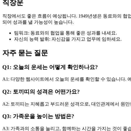
직장운
직장에서도 좋은 흐름이 예상됩니다. 1949년생은 동료와의 협업
되어 성과를 낼 가능성이 높습니다.
팀워크: 동료와의 협업을 통해 좋은 성과를 내세요.
자신의 능력 발휘: 자신감을 가지고 업무에 임하세요.
자주 묻는 질문
Q1: 오늘의 운세는 어떻게 확인하나요?
A1: 다양한 웹사이트에서 오늘의 운세를 확인할 수 있습니다. 
Q2: 토끼띠의 성격은 어떤가요?
A2: 토끼띠는 지혜롭고 부드러운 성격으로, 대인관계에서 원만
Q3: 가족운을 높이는 방법은?
A3: 가족과의 소통을 늘리고, 함께하는 시간을 가지는 것이 좋