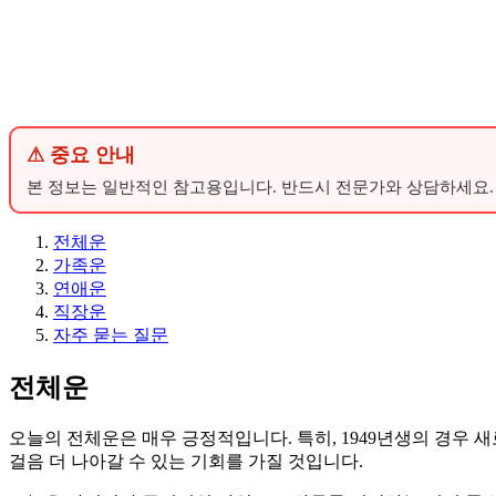
⚠ 중요 안내
본 정보는 일반적인 참고용입니다. 반드시 전문가와 상담하세요.
전체운
가족운
연애운
직장운
자주 묻는 질문
전체운
오늘의 전체운은 매우 긍정적입니다. 특히, 1949년생의 경우 새
걸음 더 나아갈 수 있는 기회를 가질 것입니다.