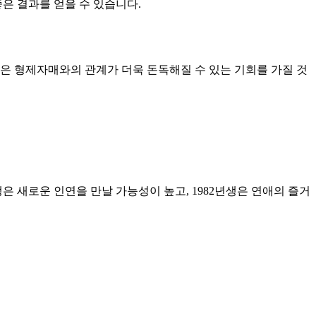
은 결과를 얻을 수 있습니다.
년생은 형제자매와의 관계가 더욱 돈독해질 수 있는 기회를 가질 것
생은 새로운 인연을 만날 가능성이 높고, 1982년생은 연애의 즐거