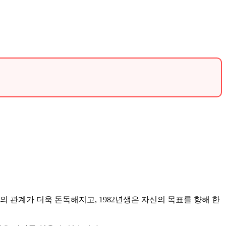
.
의 관계가 더욱 돈독해지고, 1982년생은 자신의 목표를 향해 한