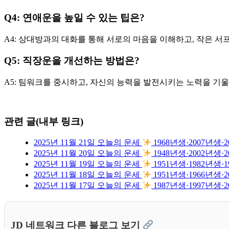
Q4: 연애운을 높일 수 있는 팁은?
A4: 상대방과의 대화를 통해 서로의 마음을 이해하고, 작은 서
Q5: 직장운을 개선하는 방법은?
A5: 팀워크를 중시하고, 자신의 능력을 발전시키는 노력을 기
관련 글(내부 링크)
2025년 11월 21일 오늘의 운세
1968년생·2007년
2025년 11월 20일 오늘의 운세
1948년생·2002년
2025년 11월 19일 오늘의 운세
1951년생·1982년
2025년 11월 18일 오늘의 운세
1951년생·1966년
2025년 11월 17일 오늘의 운세
1987년생·1997년
JD 네트워크 다른 블로그 보기