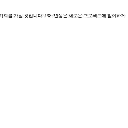
 기회를 가질 것입니다. 1982년생은 새로운 프로젝트에 참여하게