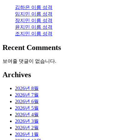
김하은 이름 성격
임지민 이름 성격
장지민 이름 성격
윤지민 이름 성격
조지민 이름 성격
Recent Comments
보여줄 댓글이 없습니다.
Archives
2026년 8월
2026년 7월
2026년 6월
2026년 5월
2026년 4월
2026년 3월
2026년 2월
2026년 1월