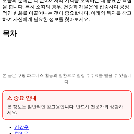
오늘의 운세는 각 분야에서의 기회를 포착하는 데 중요한 역할
을 합니다. 특히 소띠의 경우, 건강과 재물운에 집중하여 긍정
적인 변화를 이끌어내는 것이 중요합니다. 아래의 목차를 참고
하여 자신에게 필요한 정보를 찾아보세요.
목차
본 글은 쿠팡 파트너스 활동의 일환으로 일정 수수료를 받을 수 있습니
다.
⚠ 중요 안내
본 정보는 일반적인 참고용입니다. 반드시 전문가와 상담하
세요.
건강운
학업운