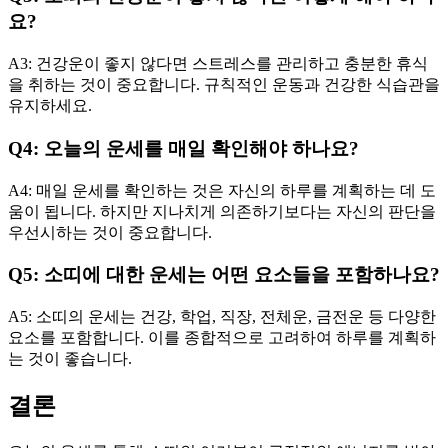
요?
A3: 건강운이 좋지 않다면 스트레스를 관리하고 충분한 휴식
을 취하는 것이 중요합니다. 규칙적인 운동과 건강한 식습관을
유지하세요.
Q4: 오늘의 운세를 매일 확인해야 하나요?
A4: 매일 운세를 확인하는 것은 자신의 하루를 계획하는 데 도
움이 됩니다. 하지만 지나치게 의존하기보다는 자신의 판단을
우선시하는 것이 중요합니다.
Q5: 소띠에 대한 운세는 어떤 요소들을 포함하나요?
A5: 소띠의 운세는 건강, 학업, 직장, 전체운, 금전운 등 다양한
요소를 포함합니다. 이를 종합적으로 고려하여 하루를 계획하
는 것이 좋습니다.
결론