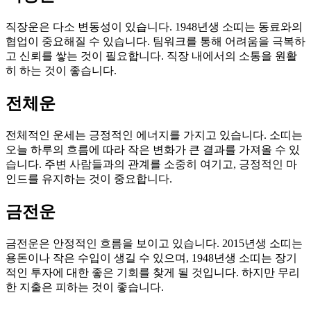
직장운은 다소 변동성이 있습니다. 1948년생 소띠는 동료와의
협업이 중요해질 수 있습니다. 팀워크를 통해 어려움을 극복하
고 신뢰를 쌓는 것이 필요합니다. 직장 내에서의 소통을 원활
히 하는 것이 좋습니다.
전체운
전체적인 운세는 긍정적인 에너지를 가지고 있습니다. 소띠는
오늘 하루의 흐름에 따라 작은 변화가 큰 결과를 가져올 수 있
습니다. 주변 사람들과의 관계를 소중히 여기고, 긍정적인 마
인드를 유지하는 것이 중요합니다.
금전운
금전운은 안정적인 흐름을 보이고 있습니다. 2015년생 소띠는
용돈이나 작은 수입이 생길 수 있으며, 1948년생 소띠는 장기
적인 투자에 대한 좋은 기회를 찾게 될 것입니다. 하지만 무리
한 지출은 피하는 것이 좋습니다.