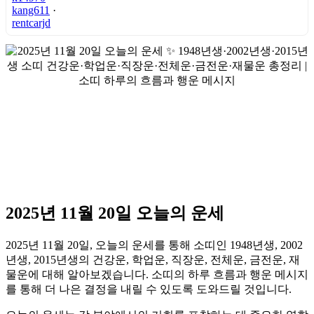
kang611
·
rentcarjd
2025년 11월 20일 오늘의 운세
2025년 11월 20일, 오늘의 운세를 통해 소띠인 1948년생, 2002
년생, 2015년생의 건강운, 학업운, 직장운, 전체운, 금전운, 재
물운에 대해 알아보겠습니다. 소띠의 하루 흐름과 행운 메시지
를 통해 더 나은 결정을 내릴 수 있도록 도와드릴 것입니다.