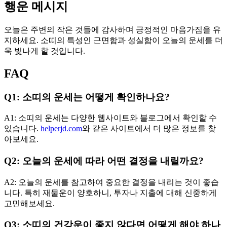
행운 메시지
오늘은 주변의 작은 것들에 감사하며 긍정적인 마음가짐을 유
지하세요. 소띠의 특성인 근면함과 성실함이 오늘의 운세를 더
욱 빛나게 할 것입니다.
FAQ
Q1: 소띠의 운세는 어떻게 확인하나요?
A1: 소띠의 운세는 다양한 웹사이트와 블로그에서 확인할 수
있습니다.
helperjd.com
와 같은 사이트에서 더 많은 정보를 찾
아보세요.
Q2: 오늘의 운세에 따라 어떤 결정을 내릴까요?
A2: 오늘의 운세를 참고하여 중요한 결정을 내리는 것이 좋습
니다. 특히 재물운이 양호하니, 투자나 지출에 대해 신중하게
고민해보세요.
Q3: 소띠의 건강운이 좋지 않다면 어떻게 해야 하나