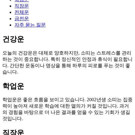
직장운
전체운
금전운
자주 묻는 질문
건강운
오늘의 건강운은 대체로 양호하지만, 소띠는 스트레스를 관리
하는 것이 중요합니다. 특히 정신적인 안정과 휴식이 필요합니
다. 간단한 운동이나 명상을 통해 하루의 피로를 푸는 것이 좋
습니다.
학업운
학업운은 좋은 흐름을 보이고 있습니다. 2002년생 소띠는 집중
력이 높아져 새로운 학습에 대한 열의가 커질 것입니다. 과거
의 경험을 바탕으로 더 나은 결과를 얻을 수 있는 기회가 생길
것입니다.
직장운