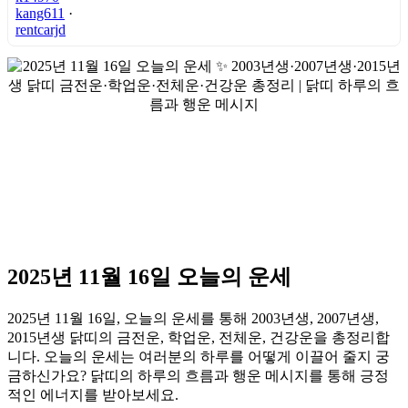
kang611
·
rentcarjd
2025년 11월 16일 오늘의 운세
2025년 11월 16일, 오늘의 운세를 통해 2003년생, 2007년생,
2015년생 닭띠의 금전운, 학업운, 전체운, 건강운을 총정리합
니다. 오늘의 운세는 여러분의 하루를 어떻게 이끌어 줄지 궁
금하신가요? 닭띠의 하루의 흐름과 행운 메시지를 통해 긍정
적인 에너지를 받아보세요.