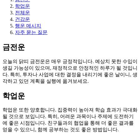
학업운
전체운
건강운
행운 메시지
자주 묻는 질문
금전운
오늘의 닭띠 금전운은 매우 긍정적입니다. 예상치 못한 수입이
생길 가능성이 있으며, 재정적으로 안정적인 하루가 될 것입니
다. 특히, 투자나 사업에 대한 결정을 내리기에 좋은 날이니, 생
각하고 있던 계획을 실행에 옮겨보세요.
학업운
학업운 또한 양호합니다. 집중력이 높아져 학습 효과가 극대화
될 것으로 보입니다. 특히, 어려운 과목이나 주제에 도전하기
에 좋은 시점입니다. 친구들과의 협업을 통해 더 좋은 결과를
얻을 수 있으니, 함께 공부하는 것도 좋은 방법입니다.