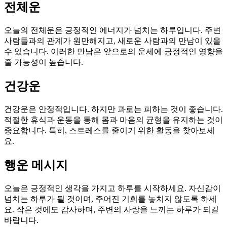
전체운
오늘의 전체운은 긍정적인 에너지가 넘치는 하루입니다. 주변
사람들과의 관계가 원만해지고, 새로운 사람과의 만남이 있을
수 있습니다. 이러한 만남은 앞으로의 운세에 긍정적인 영향을
줄 가능성이 높습니다.
건강운
건강운은 안정적입니다. 하지만 과로는 피하는 것이 좋습니다.
적절한 휴식과 운동을 통해 몸과 마음의 균형을 유지하는 것이
중요합니다. 특히, 스트레스를 줄이기 위한 활동을 찾아보세
요.
행운 메시지
오늘은 긍정적인 생각을 가지고 하루를 시작하세요. 자신감이
넘치는 하루가 될 것이며, 주어진 기회를 놓치지 않도록 하세
요. 작은 것에도 감사하며, 주변의 사랑을 느끼는 하루가 되길
바랍니다.