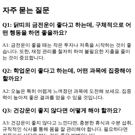
자주 묻는 질문
Q1: 닭띠의 금전운이 좋다고 하는데, 구체적으로 어
떤 행동을 하면 좋을까요?
A1: 금전운이 좋을 때는 작은 투자나 저축을 시작하는 것이 좋
습니다. 또한, 재정 관리를 철저히 하여 불필요한 지출을 줄이
는 것이 중요합니다.
Q2: 학업운이 좋다고 하는데, 어떤 과목에 집중해야
할까요?
A2: 오늘은 특히 어렵게 느껴졌던 과목에 도전해 보세요. 집중
력이 높아져 좋은 결과를 얻을 수 있을 것입니다.
Q3: 건강운이 좋지 않다면 어떻게 해야 할까요?
A3: 건강운이 좋지 않다고 느낀다면, 충분한 휴식과 수분 섭취,
규칙적인 식사를 통해 몸을 잘 관리해야 합니다. 필요하다면