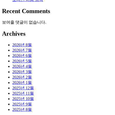
Recent Comments
보여줄 댓글이 없습니다.
Archives
2026년 8월
2026년 7월
2026년 6월
2026년 5월
2026년 4월
2026년 3월
2026년 2월
2026년 1월
2025년 12월
2025년 11월
2025년 10월
2025년 9월
2025년 8월