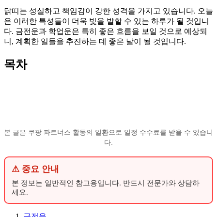
닭띠는 성실하고 책임감이 강한 성격을 가지고 있습니다. 오늘
은 이러한 특성들이 더욱 빛을 발할 수 있는 하루가 될 것입니
다. 금전운과 학업운은 특히 좋은 흐름을 보일 것으로 예상되
니, 계획한 일들을 추진하는 데 좋은 날이 될 것입니다.
목차
본 글은 쿠팡 파트너스 활동의 일환으로 일정 수수료를 받을 수 있습니
다.
⚠ 중요 안내
본 정보는 일반적인 참고용입니다. 반드시 전문가와 상담하
세요.
금전운