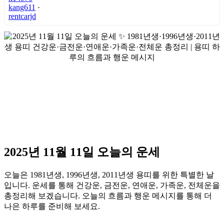
kang611
·
rentcarjd
2025년 11월 11일 오늘의 운세
오늘은 1981년생, 1996년생, 2011년생 용띠를 위한 특별한 날
입니다. 운세를 통해 건강운, 금전운, 연애운, 가족운, 전체운을
총정리해 보겠습니다. 오늘의 흐름과 행운 메시지를 통해 더
나은 하루를 준비해 보세요.