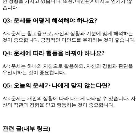
인 성향을 가지고 있습니다. 또한, 대인관계에서도 인기가 많
습니다.
Q3: 운세를 어떻게 해석해야 하나요?
A3: 운세는 참고용으로, 자신의 상황과 기분에 맞게 해석하는
것이 중요합니다. 긍정적인 마인드를 유지하는 것이 좋습니다.
Q4: 운세에 따라 행동을 바꿔야 하나요?
A4: 운세는 하나의 지침으로 활용하되, 자신의 경험과 판단을
우선시하는 것이 중요합니다.
Q5: 오늘의 운세가 나에게 맞지 않는다면?
A5: 운세는 개인의 상황에 따라 다르게 나타날 수 있습니다. 자
신의 직관과 경험을 믿고 행동하는 것이 중요합니다.
관련 글(내부 링크)