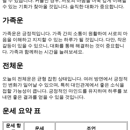
날 수 있습니다. 커플인 경우, 서로의 마음을 더욱 깊게 이해할
수 있는 기회가 찾아올 것입니다. 솔직한 대화가 중요합니다.
가족운
가족운은 긍정적입니다. 가족 간의 소통이 원활하여 서로의 마
음을 이해하고 지지할 수 있는 하루가 될 것입니다. 다만, 작은
갈등이 있을 수 있으니, 대화를 통해 해결하는 것이 중요합니
다. 가족과 함께하는 시간을 늘려보세요.
전체운
오늘의 전체운은 균형 잡힌 상태입니다. 여러 방면에서 긍정적
인 변화가 일어날 수 있으며, 특히 대인관계에서 좋은 소식을
접할 가능성이 큽니다. 긍정적인 마인드를 유지하며 하루를 보
내면 좋은 결과를 얻을 수 있을 것입니다.
운세 요약 표
운세 항
운세
조언