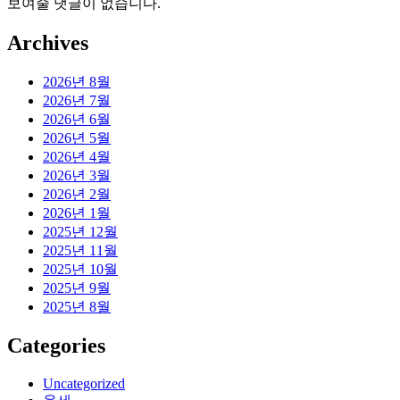
보여줄 댓글이 없습니다.
Archives
2026년 8월
2026년 7월
2026년 6월
2026년 5월
2026년 4월
2026년 3월
2026년 2월
2026년 1월
2025년 12월
2025년 11월
2025년 10월
2025년 9월
2025년 8월
Categories
Uncategorized