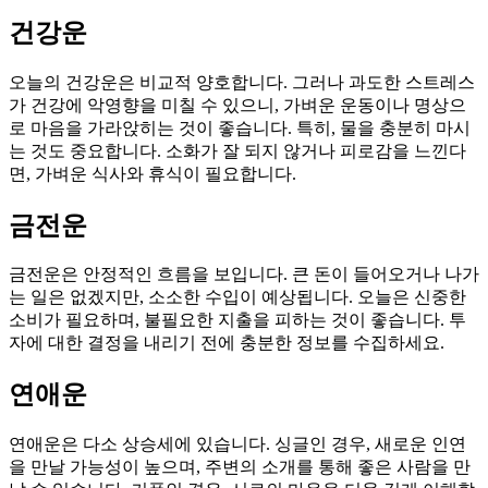
건강운
오늘의 건강운은 비교적 양호합니다. 그러나 과도한 스트레스
가 건강에 악영향을 미칠 수 있으니, 가벼운 운동이나 명상으
로 마음을 가라앉히는 것이 좋습니다. 특히, 물을 충분히 마시
는 것도 중요합니다. 소화가 잘 되지 않거나 피로감을 느낀다
면, 가벼운 식사와 휴식이 필요합니다.
금전운
금전운은 안정적인 흐름을 보입니다. 큰 돈이 들어오거나 나가
는 일은 없겠지만, 소소한 수입이 예상됩니다. 오늘은 신중한
소비가 필요하며, 불필요한 지출을 피하는 것이 좋습니다. 투
자에 대한 결정을 내리기 전에 충분한 정보를 수집하세요.
연애운
연애운은 다소 상승세에 있습니다. 싱글인 경우, 새로운 인연
을 만날 가능성이 높으며, 주변의 소개를 통해 좋은 사람을 만