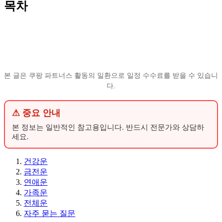
목차
본 글은 쿠팡 파트너스 활동의 일환으로 일정 수수료를 받을 수 있습니
다.
⚠ 중요 안내
본 정보는 일반적인 참고용입니다. 반드시 전문가와 상담하
세요.
건강운
금전운
연애운
가족운
전체운
자주 묻는 질문