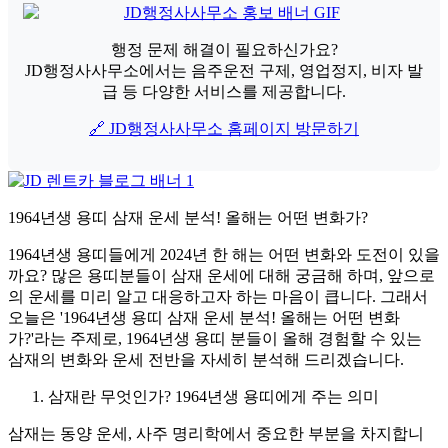
행정 문제 해결이 필요하신가요?
JD행정사사무소에서는 음주운전 구제, 영업정지, 비자 발
급 등 다양한 서비스를 제공합니다.
🔗 JD행정사사무소 홈페이지 방문하기
1964년생 용띠 삼재 운세 분석! 올해는 어떤 변화가?
1964년생 용띠들에게 2024년 한 해는 어떤 변화와 도전이 있을
까요? 많은 용띠분들이 삼재 운세에 대해 궁금해 하며, 앞으로
의 운세를 미리 알고 대응하고자 하는 마음이 큽니다. 그래서
오늘은 '1964년생 용띠 삼재 운세 분석! 올해는 어떤 변화
가?'라는 주제로, 1964년생 용띠 분들이 올해 경험할 수 있는
삼재의 변화와 운세 전반을 자세히 분석해 드리겠습니다.
삼재란 무엇인가? 1964년생 용띠에게 주는 의미
삼재는 동양 운세, 사주 명리학에서 중요한 부분을 차지합니