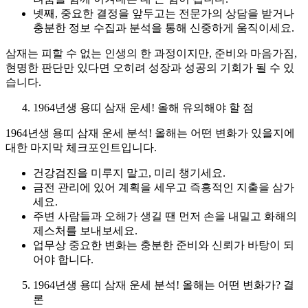
넷째, 중요한 결정을 앞두고는 전문가의 상담을 받거나
충분한 정보 수집과 분석을 통해 신중하게 움직이세요.
삼재는 피할 수 없는 인생의 한 과정이지만, 준비와 마음가짐,
현명한 판단만 있다면 오히려 성장과 성공의 기회가 될 수 있
습니다.
1964년생 용띠 삼재 운세! 올해 유의해야 할 점
1964년생 용띠 삼재 운세 분석! 올해는 어떤 변화가 있을지에
대한 마지막 체크포인트입니다.
건강검진을 미루지 말고, 미리 챙기세요.
금전 관리에 있어 계획을 세우고 즉흥적인 지출을 삼가
세요.
주변 사람들과 오해가 생길 땐 먼저 손을 내밀고 화해의
제스처를 보내보세요.
업무상 중요한 변화는 충분한 준비와 신뢰가 바탕이 되
어야 합니다.
1964년생 용띠 삼재 운세 분석! 올해는 어떤 변화가? 결
론