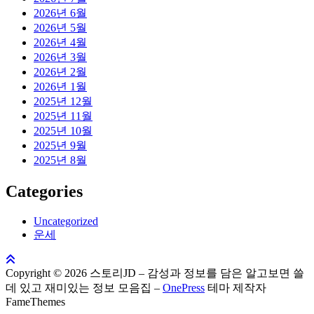
2026년 6월
2026년 5월
2026년 4월
2026년 3월
2026년 2월
2026년 1월
2025년 12월
2025년 11월
2025년 10월
2025년 9월
2025년 8월
Categories
Uncategorized
운세
Copyright © 2026 스토리JD – 감성과 정보를 담은 알고보면 쓸
데 있고 재미있는 정보 모음집
–
OnePress
테마 제작자
FameThemes