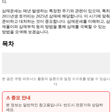
다.
삼재운세는 매년 발생하는 특정한 주기와 관련이 있으며, 특히
2011년생 토끼띠는 2025년 삼재에 해당합니다. 이 시기에 맞춰
준비하고 대처하는 것이 중요합니다. 삼재운세를 이해하고, 삼
재풀이와 삼재부적 등의 방법을 통해 삼재를 극복할 수 있는
방법을 모색해 보겠습니다.
목차
본 글은 쿠팡 파트너스 활동의 일환으로 일정 수수료를 받을 수 있습니
다.
⚠ 중요 안내
본 정보는 일반적인 참고용입니다. 반드시 전문가와 상담하
세요.