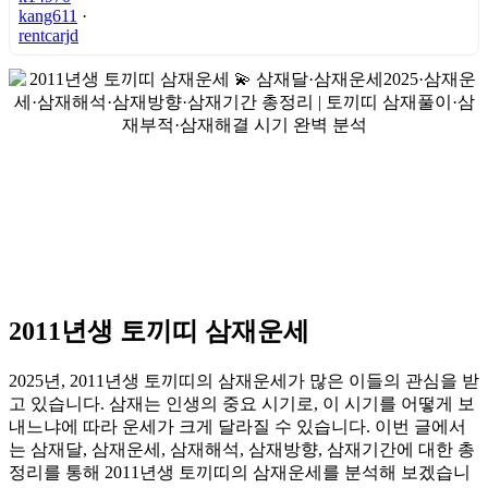
kang611
·
rentcarjd
2011년생 토끼띠 삼재운세
2025년, 2011년생 토끼띠의 삼재운세가 많은 이들의 관심을 받
고 있습니다. 삼재는 인생의 중요 시기로, 이 시기를 어떻게 보
내느냐에 따라 운세가 크게 달라질 수 있습니다. 이번 글에서
는 삼재달, 삼재운세, 삼재해석, 삼재방향, 삼재기간에 대한 총
정리를 통해 2011년생 토끼띠의 삼재운세를 분석해 보겠습니