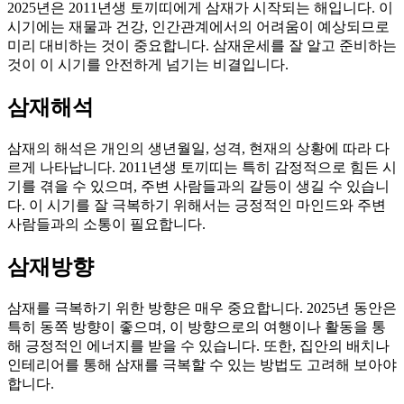
2025년은 2011년생 토끼띠에게 삼재가 시작되는 해입니다. 이
시기에는 재물과 건강, 인간관계에서의 어려움이 예상되므로
미리 대비하는 것이 중요합니다. 삼재운세를 잘 알고 준비하는
것이 이 시기를 안전하게 넘기는 비결입니다.
삼재해석
삼재의 해석은 개인의 생년월일, 성격, 현재의 상황에 따라 다
르게 나타납니다. 2011년생 토끼띠는 특히 감정적으로 힘든 시
기를 겪을 수 있으며, 주변 사람들과의 갈등이 생길 수 있습니
다. 이 시기를 잘 극복하기 위해서는 긍정적인 마인드와 주변
사람들과의 소통이 필요합니다.
삼재방향
삼재를 극복하기 위한 방향은 매우 중요합니다. 2025년 동안은
특히 동쪽 방향이 좋으며, 이 방향으로의 여행이나 활동을 통
해 긍정적인 에너지를 받을 수 있습니다. 또한, 집안의 배치나
인테리어를 통해 삼재를 극복할 수 있는 방법도 고려해 보아야
합니다.