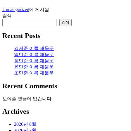
Uncategorized
에 게시됨
검색
검색
Recent Posts
김서준 이름 재물운
임민준 이름 재물운
장민준 이름 재물운
윤민준 이름 재물운
조민준 이름 재물운
Recent Comments
보여줄 댓글이 없습니다.
Archives
2026년 8월
2026년 7월