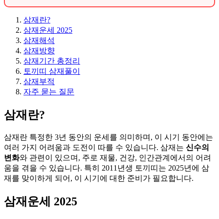
삼재란?
삼재운세 2025
삼재해석
삼재방향
삼재기간 총정리
토끼띠 삼재풀이
삼재부적
자주 묻는 질문
삼재란?
삼재란 특정한 3년 동안의 운세를 의미하며, 이 시기 동안에는
여러 가지 어려움과 도전이 따를 수 있습니다. 삼재는
신수의
변화
와 관련이 있으며, 주로 재물, 건강, 인간관계에서의 어려
움을 겪을 수 있습니다. 특히 2011년생 토끼띠는 2025년에 삼
재를 맞이하게 되어, 이 시기에 대한 준비가 필요합니다.
삼재운세 2025