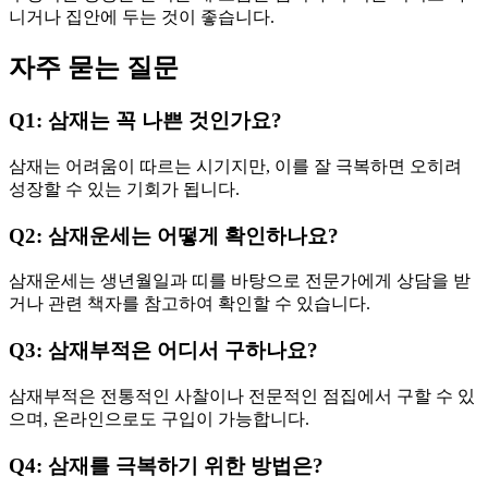
니거나 집안에 두는 것이 좋습니다.
자주 묻는 질문
Q1: 삼재는 꼭 나쁜 것인가요?
삼재는 어려움이 따르는 시기지만, 이를 잘 극복하면 오히려
성장할 수 있는 기회가 됩니다.
Q2: 삼재운세는 어떻게 확인하나요?
삼재운세는 생년월일과 띠를 바탕으로 전문가에게 상담을 받
거나 관련 책자를 참고하여 확인할 수 있습니다.
Q3: 삼재부적은 어디서 구하나요?
삼재부적은 전통적인 사찰이나 전문적인 점집에서 구할 수 있
으며, 온라인으로도 구입이 가능합니다.
Q4: 삼재를 극복하기 위한 방법은?