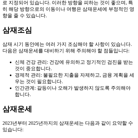
로 지정되어 있습니다. 이러한 방향을 피하는 것이 좋으며, 특
히 해당 방향으로의 이동이나 여행은 삼재운세에 부정적인 영
향을 줄 수 있습니다.
삼재조심
삼재 시기 동안에는 여러 가지 조심해야 할 사항이 있습니다.
다음은 삼재운세를 대비하기 위해 주의해야 할 점들입니다:
신체 건강 관리: 건강에 유의하고 정기적인 검진을 받는
것이 중요합니다.
경제적 관리: 불필요한 지출을 자제하고, 금융 계획을 세
우는 것이 필요합니다.
인간관계: 갈등이나 오해가 발생하지 않도록 주의해야
합니다.
삼재운세
2023년부터 2025년까지의 삼재운세는 다음과 같이 요약할 수
있습니다: