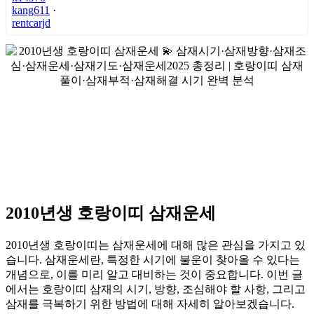
kang611
·
rentcarjd
2010년생 호랑이띠 삼재운세
2010년생 호랑이띠는 삼재운세에 대해 많은 관심을 가지고 있
습니다. 삼재운세란, 특정한 시기에 불운이 찾아올 수 있다는
개념으로, 이를 미리 알고 대비하는 것이 중요합니다. 이번 글
에서는 호랑이띠 삼재의 시기, 방향, 조심해야 할 사항, 그리고
삼재를 극복하기 위한 방법에 대해 자세히 알아보겠습니다.