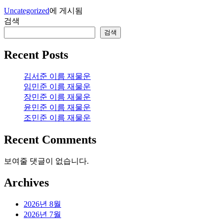
Uncategorized
에 게시됨
검색
검색
Recent Posts
김서준 이름 재물운
임민준 이름 재물운
장민준 이름 재물운
윤민준 이름 재물운
조민준 이름 재물운
Recent Comments
보여줄 댓글이 없습니다.
Archives
2026년 8월
2026년 7월