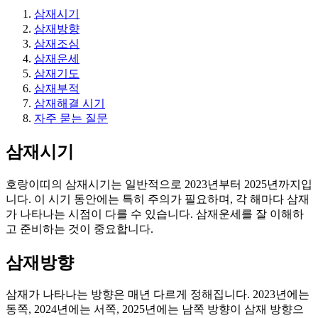
삼재시기
삼재방향
삼재조심
삼재운세
삼재기도
삼재부적
삼재해결 시기
자주 묻는 질문
삼재시기
호랑이띠의 삼재시기는 일반적으로 2023년부터 2025년까지입
니다. 이 시기 동안에는 특히 주의가 필요하며, 각 해마다 삼재
가 나타나는 시점이 다를 수 있습니다. 삼재운세를 잘 이해하
고 준비하는 것이 중요합니다.
삼재방향
삼재가 나타나는 방향은 매년 다르게 정해집니다. 2023년에는
동쪽, 2024년에는 서쪽, 2025년에는 남쪽 방향이 삼재 방향으