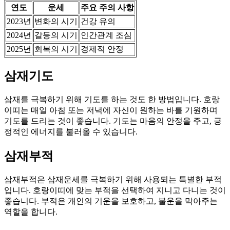
연도
운세
주요 주의 사항
2023년
변화의 시기
건강 유의
2024년
갈등의 시기
인간관계 조심
2025년
회복의 시기
경제적 안정
삼재기도
삼재를 극복하기 위해 기도를 하는 것도 한 방법입니다. 호랑
이띠는 매일 아침 또는 저녁에 자신이 원하는 바를 기원하며
기도를 드리는 것이 좋습니다. 기도는 마음의 안정을 주고, 긍
정적인 에너지를 불러올 수 있습니다.
삼재부적
삼재부적은 삼재운세를 극복하기 위해 사용되는 특별한 부적
입니다. 호랑이띠에 맞는 부적을 선택하여 지니고 다니는 것이
좋습니다. 부적은 개인의 기운을 보호하고, 불운을 막아주는
역할을 합니다.