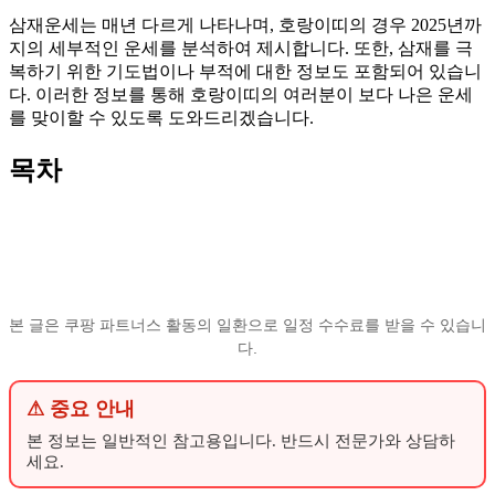
삼재운세는 매년 다르게 나타나며, 호랑이띠의 경우 2025년까
지의 세부적인 운세를 분석하여 제시합니다. 또한, 삼재를 극
복하기 위한 기도법이나 부적에 대한 정보도 포함되어 있습니
다. 이러한 정보를 통해 호랑이띠의 여러분이 보다 나은 운세
를 맞이할 수 있도록 도와드리겠습니다.
목차
본 글은 쿠팡 파트너스 활동의 일환으로 일정 수수료를 받을 수 있습니
다.
⚠ 중요 안내
본 정보는 일반적인 참고용입니다. 반드시 전문가와 상담하
세요.