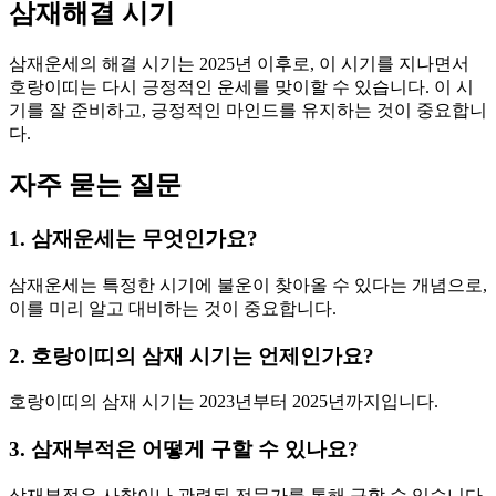
삼재해결 시기
삼재운세의 해결 시기는 2025년 이후로, 이 시기를 지나면서
호랑이띠는 다시 긍정적인 운세를 맞이할 수 있습니다. 이 시
기를 잘 준비하고, 긍정적인 마인드를 유지하는 것이 중요합니
다.
자주 묻는 질문
1. 삼재운세는 무엇인가요?
삼재운세는 특정한 시기에 불운이 찾아올 수 있다는 개념으로,
이를 미리 알고 대비하는 것이 중요합니다.
2. 호랑이띠의 삼재 시기는 언제인가요?
호랑이띠의 삼재 시기는 2023년부터 2025년까지입니다.
3. 삼재부적은 어떻게 구할 수 있나요?
삼재부적은 사찰이나 관련된 전문가를 통해 구할 수 있습니다.