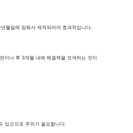
 생년월일에 맞춰서 제작되어야 효과적입니다.
전이나 후 3개월 내에 해결책을 모색하는 것이
 수 있으므로 주의가 필요합니다.