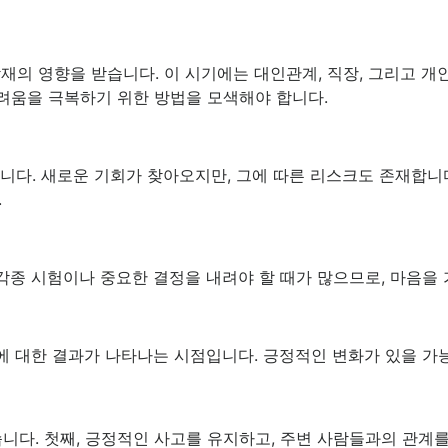
 삼재의 영향을 받습니다. 이 시기에는 대인관계, 직장, 그리고 
어려움을 극복하기 위한 방법을 모색해야 합니다.
습니다. 새로운 기회가 찾아오지만, 그에 따른 리스크도 존재합니
.
 각종 시험이나 중요한 결정을 내려야 할 때가 많으므로, 마음을
력에 대한 결과가 나타나는 시점입니다. 긍정적인 변화가 있을 가
니다. 첫째, 긍정적인 사고를 유지하고, 주변 사람들과의 관계를