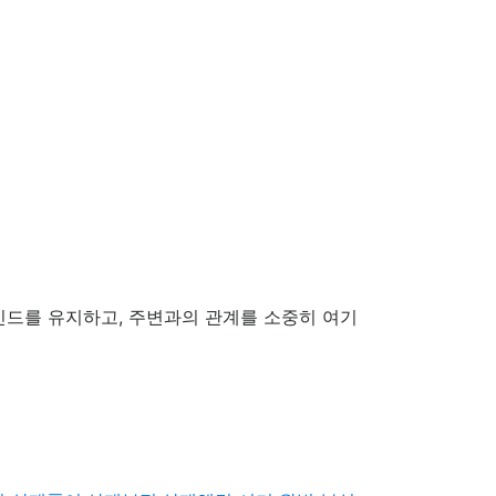
인드를 유지하고, 주변과의 관계를 소중히 여기