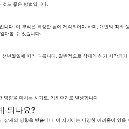
 것도 좋은 방법입니다.
입니다. 이 부적은 특정한 날에 제작되어야 하며, 개인의 띠와
알아볼 수 있습니다.
 생년월일에 따라 다릅니다. 일반적으로 삼재의 해가 시작되기 
한 영향을 미치는 시기로, 3년 주기로 발생합니다.
게 되나요?
5년까지 삼재의 영향을 받습니다. 이 시기에는 다양한 어려움이 있을