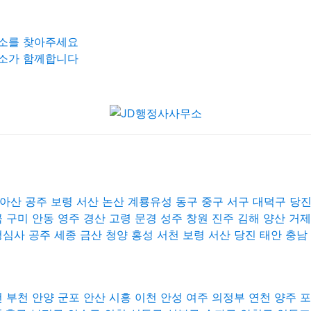
소를 찾아주세요
소가 함께합니다
아산 공주 보령 서산 논산 계룡유성 동구 중구 서구 대덕구 당
 구미 안동 영주 경산 고령 문경 성주 창원 진주 김해 양산 거
심사 공주 세종 금산 청양 홍성 서천 보령 서산 당진 태안 충남 
 부천 안양 군포 안산 시흥 이천 안성 여주 의정부 연천 양주 