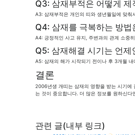
Q3: 삼재부적은 어떻게 
A3: 삼재부적은 개인의 띠와 생년월일에 맞춰
Q4: 삼재를 극복하는 방법
A4: 긍정적인 사고 유지, 주변과의 관계 소중
Q5: 삼재해결 시기는 언제
A5: 삼재의 해가 시작되기 전이나 후 3개월 
결론
2006년생 개띠는 삼재의 영향을 받는 시기에
는 것이 중요합니다. 더 많은 정보를 원하신다
관련 글(내부 링크)