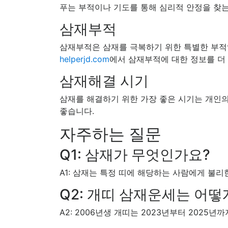
푸는 부적이나 기도를 통해 심리적 안정을 찾는
삼재부적
삼재부적은 삼재를 극복하기 위한 특별한 부적
helperjd.com
에서 삼재부적에 대한 정보를 더 
삼재해결 시기
삼재를 해결하기 위한 가장 좋은 시기는 개인의
좋습니다.
자주하는 질문
Q1: 삼재가 무엇인가요?
A1: 삼재는 특정 띠에 해당하는 사람에게 불리
Q2: 개띠 삼재운세는 어떻
A2: 2006년생 개띠는 2023년부터 202