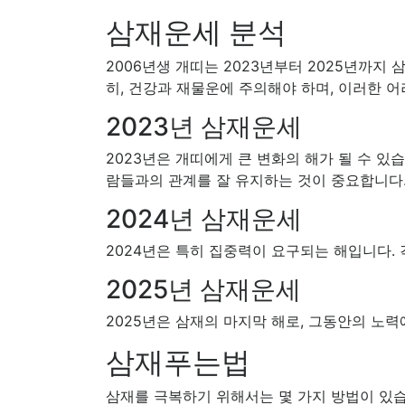
삼재운세 분석
2006년생 개띠는 2023년부터 2025년까지
히, 건강과 재물운에 주의해야 하며, 이러한 
2023년 삼재운세
2023년은 개띠에게 큰 변화의 해가 될 수 있
람들과의 관계를 잘 유지하는 것이 중요합니다
2024년 삼재운세
2024년은 특히 집중력이 요구되는 해입니다.
2025년 삼재운세
2025년은 삼재의 마지막 해로, 그동안의 노
삼재푸는법
삼재를 극복하기 위해서는 몇 가지 방법이 있습