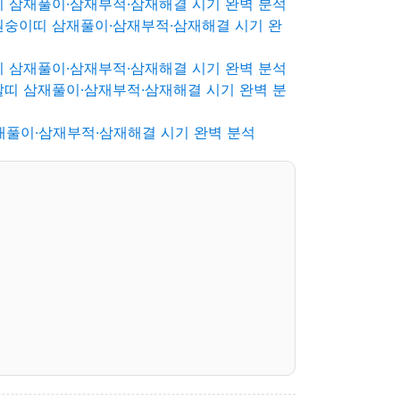
띠 삼재풀이·삼재부적·삼재해결 시기 완벽 분석
원숭이띠 삼재풀이·삼재부적·삼재해결 시기 완
띠 삼재풀이·삼재부적·삼재해결 시기 완벽 분석
말띠 삼재풀이·삼재부적·삼재해결 시기 완벽 분
재풀이·삼재부적·삼재해결 시기 완벽 분석