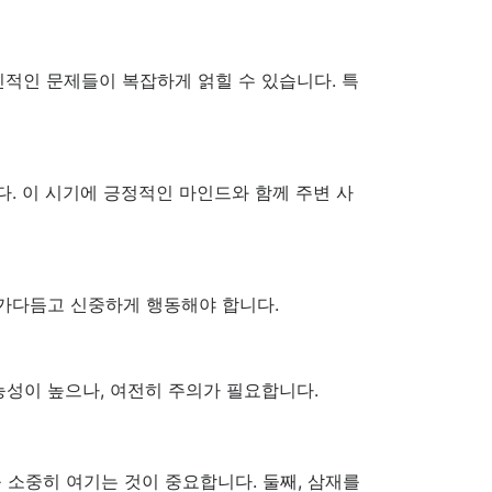
개인적인 문제들이 복잡하게 얽힐 수 있습니다. 특
다. 이 시기에 긍정적인 마인드와 함께 주변 사
 가다듬고 신중하게 행동해야 합니다.
능성이 높으나, 여전히 주의가 필요합니다.
 소중히 여기는 것이 중요합니다. 둘째, 삼재를