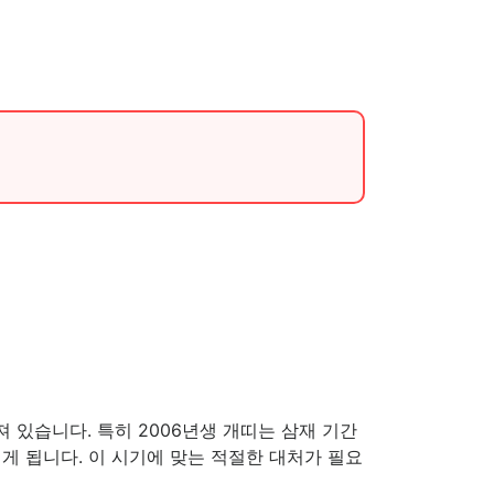
.
있습니다. 특히 2006년생 개띠는 삼재 기간
게 됩니다. 이 시기에 맞는 적절한 대처가 필요