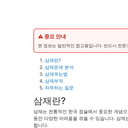
⚠ 중요 안내
본 정보는 일반적인 참고용입니다. 반드시 전문
삼재란?
삼재운세 분석
삼재푸는법
삼재부적
자주하는 질문
삼재란?
삼재는 전통적인 한국 점술에서 중요한 개념으로
동안 다양한 어려움을 겪을 수 있습니다. 삼재
합니다.