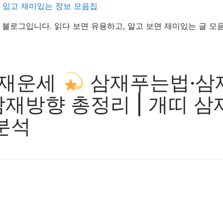
데 있고 재미있는 정보 모음집
정보 블로그입니다. 읽다 보면 유용하고, 알고 보면 재미있는 글 모
삼재운세
삼재푸는법·삼
재방향 총정리 | 개띠 삼
분석