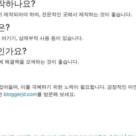
제작하나요?
서 제작되어야 하며, 전문적인 곳에서 제작하는 것이 좋습니다.
은?
히 여기기, 삼재부적 사용 등이 있습니다.
인가요?
내에 해결책을 모색하는 것이 좋습니다.
 접어들며, 이를 극복하기 위한 노력이 필요합니다. 긍정적인 마
면
bloggerjd.com
를 방문해 보세요.