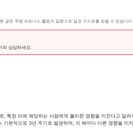
본 글은 쿠팡 파트너스 활동의 일환으로 일정 수수료를 받을 수 있습니다
가와 상담하세요.
, 특정 띠에 해당하는 사람에게 불리한 영향을 미친다고 알려져 
는 기본적으로 3년 주기로 발생하며, 각 해마다 다른 영향을 미치