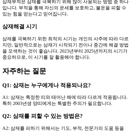
삼재부적은 삼재를 극복하기 위해 많이 사용되는 방법 중 하나
입니다. 부적을 통해 자신의 운세를 보호하고, 불운을 피할 수
있는 힘을 얻는다고 믿어집니다.
삼재해결 시기
삼재를 극복하기 위한 최적의 시기는 개인의 사주에 따라 다르
지만, 일반적으로는 삼재가 시작되기 전이나 중간에 해결 방법
을 모색하는 것이 좋습니다. 2023년부터 2025년까지의 시기가
중요하므로, 이 시기를 잘 활용해야 합니다.
자주하는 질문
Q1: 삼재는 누구에게나 적용되나요?
A1: 삼재는 특정한 띠와 태어난 해에 따라 다르게 적용됩니다.
특히 2003년생 양띠에게는 특별한 주의가 필요합니다.
Q2: 삼재를 피할 수 있는 방법은?
A2: 삼재를 피하기 위해서는 기도, 부적, 전문가의 도움 등을