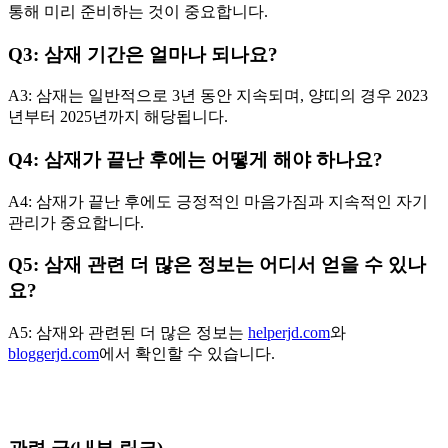
통해 미리 준비하는 것이 중요합니다.
Q3: 삼재 기간은 얼마나 되나요?
A3: 삼재는 일반적으로 3년 동안 지속되며, 양띠의 경우 2023
년부터 2025년까지 해당됩니다.
Q4: 삼재가 끝난 후에는 어떻게 해야 하나요?
A4: 삼재가 끝난 후에도 긍정적인 마음가짐과 지속적인 자기
관리가 중요합니다.
Q5: 삼재 관련 더 많은 정보는 어디서 얻을 수 있나
요?
A5: 삼재와 관련된 더 많은 정보는
helperjd.com
와
bloggerjd.com
에서 확인할 수 있습니다.