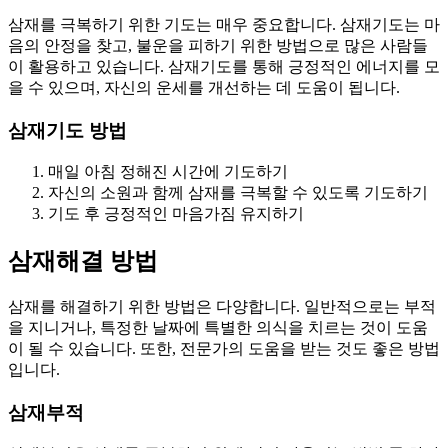
삼재를 극복하기 위한 기도는 매우 중요합니다. 삼재기도는 마
음의 안정을 찾고, 불운을 피하기 위한 방법으로 많은 사람들
이 활용하고 있습니다. 삼재기도를 통해 긍정적인 에너지를 모
을 수 있으며, 자신의 운세를 개선하는 데 도움이 됩니다.
삼재기도 방법
매일 아침 정해진 시간에 기도하기
자신의 소원과 함께 삼재를 극복할 수 있도록 기도하기
기도 후 긍정적인 마음가짐 유지하기
삼재해결 방법
삼재를 해결하기 위한 방법은 다양합니다. 일반적으로는 부적
을 지니거나, 특정한 날짜에 특별한 의식을 치르는 것이 도움
이 될 수 있습니다. 또한, 전문가의 도움을 받는 것도 좋은 방법
입니다.
삼재부적