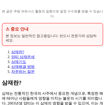
본 글은 쿠팡 파트너스 활동의 일환으로 일정 수수료를 받을 수 있습니
다.
⚠ 중요 안내
본 정보는 일반적인 참고용입니다. 반드시 전문가와 상담하
세요.
삼재란?
양띠 삼재운세
삼재기도
삼재해결 방법
자주하는 질문
삼재란?
삼재는 전통적인 한국의 사주에서 중요한 개념으로, 특정한 해
에 태어난 사람들에게 영향을 미치는 불운의 시기를 의미합니
다. 2003년생 양띠는 이 삼재의 영향을 받을 수 있으며, 이는 개