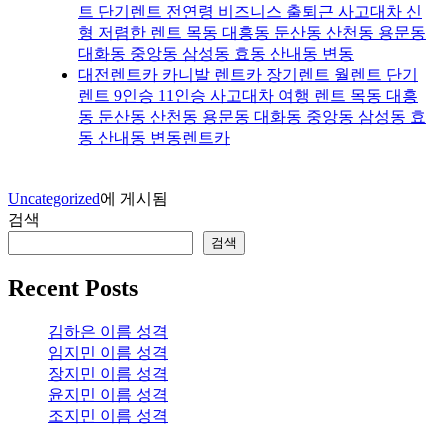
트 단기렌트 전연령 비즈니스 출퇴근 사고대차 신
형 저렴한 렌트 목동 대흥동 둔산동 산천동 용문동
대화동 중앙동 삼성동 효동 산내동 변동
대전렌트카 카니발 렌트카 장기렌트 월렌트 단기
렌트 9인승 11인승 사고대차 여행 렌트 목동 대흥
동 둔산동 산천동 용문동 대화동 중앙동 삼성동 효
동 산내동 변동렌트카
Uncategorized
에 게시됨
검색
검색
Recent Posts
김하은 이름 성격
임지민 이름 성격
장지민 이름 성격
윤지민 이름 성격
조지민 이름 성격