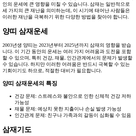
인의 운세에 큰 영향을 미칠 수 있습니다. 삼재는 일반적으로
세 가지의 큰 재난을 의미하는데, 이 시기에 태어난 사람들은
이러한 재난을 극복하기 위한 다양한 방법을 찾아야 합니다.
양띠 삼재운세
2003년생 양띠는 2023년부터 2025년까지 삼재의 영향을 받습
니다. 이 기간 동안의 운세는 여러 가지 어려움과 도전을 포함
할 수 있으며, 특히 건강, 재물, 인간관계에서의 문제가 발생할
수 있습니다. 하지만 이러한 어려움은 반드시 극복할 수 있는
기회이기도 하므로, 적절한 대비가 필요합니다.
양띠 삼재운세의 특징
건강 문제: 스트레스와 불안으로 인한 신체적 건강 저하
가능성
재물 문제: 예상치 못한 지출이나 손실 발생 가능성
인간관계 문제: 친구나 가족과의 갈등이 심화될 수 있음
삼재기도