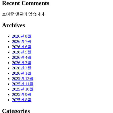
Recent Comments
보여줄 댓글이 없습니다.
Archives
2026년 8월
2026년 7월
2026년 6월
2026년 5월
2026년 4월
2026년 3월
2026년 2월
2026년 1월
2025년 12월
2025년 11월
2025년 10월
2025년 9월
2025년 8월
Categories