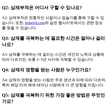
Q2: 삼재부적은 어디서 구할 수 있나요?
A2: 삼재부적은 전통적인 사찰이나 점술가를 통해 구할 수 있
습니다. 또한,
helperjd.com
와 같은 웹사이트에서도 관련 정보
를 찾을 수 있습니다.
Q3: 삼재를 극복하는 데 필요한 시간은 얼마나 걸리
나요?
A3: 삼재를 극복하는 데 걸리는 시간은 개인의 노력과 상황에
따라 다르지만, 보통 1~3년 사이에 극복할 수 있습니다.
Q4: 삼재의 영향을 받는 사람은 누구인가요?
A4: 삼재의 영향을 받는 사람은 주로 생년과 띠에 따라 다르며,
특히 해당 띠의 해에 태어난 사람에게 더 큰 영향을 미칩니다.
Q5: 삼재를 극복하기 위한 가장 좋은 방법은 무엇인
가요?