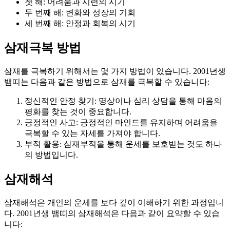
첫 해: 어려움과 시련의 시기
두 번째 해: 변화와 성장의 기회
세 번째 해: 안정과 회복의 시기
삼재극복 방법
삼재를 극복하기 위해서는 몇 가지 방법이 있습니다. 2001년생
뱀띠는 다음과 같은 방법으로 삼재를 극복할 수 있습니다:
정신적인 안정 찾기: 명상이나 심리 상담을 통해 마음의
평화를 찾는 것이 중요합니다.
긍정적인 사고: 긍정적인 마인드를 유지하며 어려움을
극복할 수 있는 자세를 가져야 합니다.
부적 활용: 삼재부적을 통해 운세를 보호받는 것도 하나
의 방법입니다.
삼재해석
삼재해석은 개인의 운세를 보다 깊이 이해하기 위한 과정입니
다. 2001년생 뱀띠의 삼재해석은 다음과 같이 요약할 수 있습
니다: