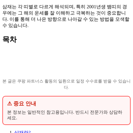
삼재는 각 띠별로 다르게 해석되며, 특히 2001년생 뱀띠의 경
우에는 그 해의 운세를 잘 이해하고 극복하는 것이 중요합니
다. 이를 통해 더 나은 방향으로 나아갈 수 있는 방법을 모색할
수 있습니다.
목차
본 글은 쿠팡 파트너스 활동의 일환으로 일정 수수료를 받을 수 있습니
다.
⚠ 중요 안내
본 정보는 일반적인 참고용입니다. 반드시 전문가와 상담하
세요.
삼재란?