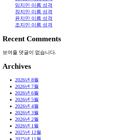
임지민 이름 성격
장지민 이름 성격
윤지민 이름 성격
조지민 이름 성격
Recent Comments
보여줄 댓글이 없습니다.
Archives
2026년 8월
2026년 7월
2026년 6월
2026년 5월
2026년 4월
2026년 3월
2026년 2월
2026년 1월
2025년 12월
2025년 11월