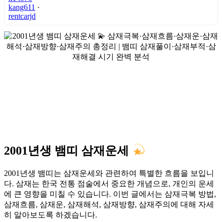
kang611
·
rentcarjd
2001년생 뱀띠 삼재운세
2001년생 뱀띠는 삼재운세와 관련하여 특별한 흐름을 보입니
다. 삼재는 한국 전통 점술에서 중요한 개념으로, 개인의 운세
에 큰 영향을 미칠 수 있습니다. 이번 글에서는 삼재극복 방법,
삼재흐름, 삼재운, 삼재해석, 삼재방향, 삼재주의에 대해 자세
히 알아보도록 하겠습니다.