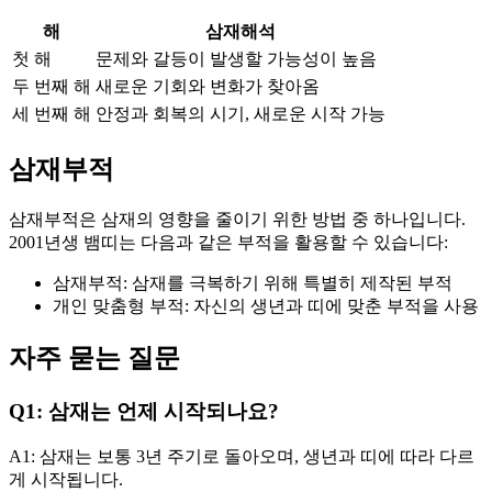
해
삼재해석
첫 해
문제와 갈등이 발생할 가능성이 높음
두 번째 해
새로운 기회와 변화가 찾아옴
세 번째 해
안정과 회복의 시기, 새로운 시작 가능
삼재부적
삼재부적은 삼재의 영향을 줄이기 위한 방법 중 하나입니다.
2001년생 뱀띠는 다음과 같은 부적을 활용할 수 있습니다:
삼재부적: 삼재를 극복하기 위해 특별히 제작된 부적
개인 맞춤형 부적: 자신의 생년과 띠에 맞춘 부적을 사용
자주 묻는 질문
Q1: 삼재는 언제 시작되나요?
A1: 삼재는 보통 3년 주기로 돌아오며, 생년과 띠에 따라 다르
게 시작됩니다.