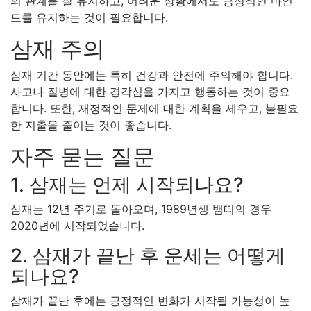
의 관계를 잘 유지하고, 어려운 상황에서도 긍정적인 마인
드를 유지하는 것이 필요합니다.
삼재 주의
삼재 기간 동안에는 특히 건강과 안전에 주의해야 합니다.
사고나 질병에 대한 경각심을 가지고 행동하는 것이 중요
합니다. 또한, 재정적인 문제에 대한 계획을 세우고, 불필요
한 지출을 줄이는 것이 좋습니다.
자주 묻는 질문
1. 삼재는 언제 시작되나요?
삼재는 12년 주기로 돌아오며, 1989년생 뱀띠의 경우
2020년에 시작되었습니다.
2. 삼재가 끝난 후 운세는 어떻게
되나요?
삼재가 끝난 후에는 긍정적인 변화가 시작될 가능성이 높