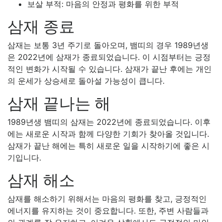
보살 부적: 마음의 안정과 평화를 위한 부적
삼재 종료
삼재는 보통 3년 주기로 돌아오며, 뱀띠의 경우 1989년생
은 2022년에 삼재가 종료되었습니다. 이 시점부터는 긍정
적인 변화가 시작될 수 있습니다. 삼재가 끝난 후에는 개인
의 운세가 상승세로 돌아설 가능성이 큽니다.
삼재 끝나는 해
1989년생 뱀띠의 삼재는 2022년에 종료되었습니다. 이후
에는 새로운 시작과 함께 다양한 기회가 찾아올 것입니다.
삼재가 끝난 해에는 특히 새로운 일을 시작하기에 좋은 시
기입니다.
삼재 해소
삼재를 해소하기 위해서는 마음의 평화를 찾고, 긍정적인
에너지를 유지하는 것이 중요합니다. 또한, 주변 사람들과