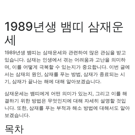
1989년생 뱀띠 삼재운
세
1989년생 뱀띠는 삼재운세와 관련하여 많은 관심을 받고
있습니다. 삼재는 인생에서 겪는 어려움과 고난을 의미하
며, 이를 어떻게 극복할 수 있는지가 중요합니다. 이번 글에
서는 삼재의 원인, 삼재를 푸는 방법, 삼재가 종료되는 시
기, 삼재가 끝나는 해에 대해 알아보겠습니다.
삼재운세는 뱀띠에게 어떤 의미가 있는지, 그리고 이를 해
결하기 위한 방법은 무엇인지에 대해 자세히 설명할 것입
니다. 또한, 삼재를 푸는 부적과 해소 방법에 대해서도 알아
보겠습니다.
목차