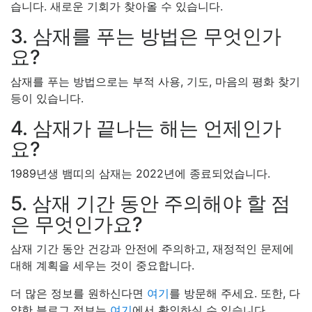
습니다. 새로운 기회가 찾아올 수 있습니다.
3. 삼재를 푸는 방법은 무엇인가
요?
삼재를 푸는 방법으로는 부적 사용, 기도, 마음의 평화 찾기
등이 있습니다.
4. 삼재가 끝나는 해는 언제인가
요?
1989년생 뱀띠의 삼재는 2022년에 종료되었습니다.
5. 삼재 기간 동안 주의해야 할 점
은 무엇인가요?
삼재 기간 동안 건강과 안전에 주의하고, 재정적인 문제에
대해 계획을 세우는 것이 중요합니다.
더 많은 정보를 원하신다면
여기
를 방문해 주세요. 또한, 다
양한 블로그 정보는
여기
에서 확인하실 수 있습니다.