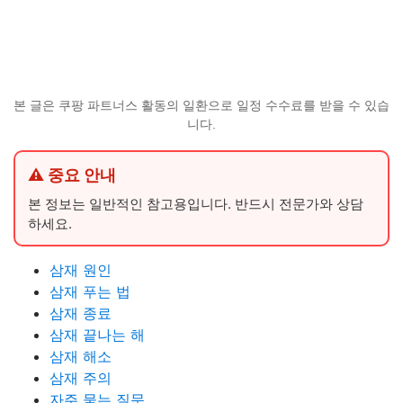
본 글은 쿠팡 파트너스 활동의 일환으로 일정 수수료를 받을 수 있습
니다.
⚠ 중요 안내
본 정보는 일반적인 참고용입니다. 반드시 전문가와 상담
하세요.
삼재 원인
삼재 푸는 법
삼재 종료
삼재 끝나는 해
삼재 해소
삼재 주의
자주 묻는 질문