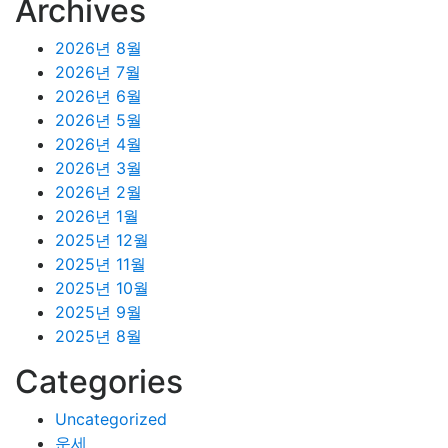
Archives
2026년 8월
2026년 7월
2026년 6월
2026년 5월
2026년 4월
2026년 3월
2026년 2월
2026년 1월
2025년 12월
2025년 11월
2025년 10월
2025년 9월
2025년 8월
Categories
Uncategorized
운세