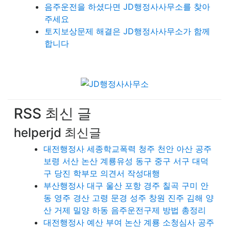
음주운전을 하셨다면 JD행정사사무소를 찾아
주세요
토지보상문제 해결은 JD행정사사무소가 함께
합니다
RSS 최신 글
helperjd 최신글
대전행정사 세종학교폭력 청주 천안 아산 공주
보령 서산 논산 계룡유성 동구 중구 서구 대덕
구 당진 학부모 의견서 작성대행
부산행정사 대구 울산 포항 경주 칠곡 구미 안
동 영주 경산 고령 문경 성주 창원 진주 김해 양
산 거제 밀양 하동 음주운전구제 방법 총정리
대전행정사 예산 부여 논산 계룡 소청심사 공주