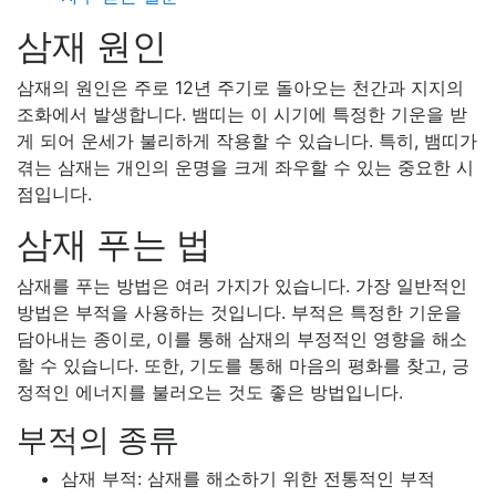
삼재 원인
삼재의 원인은 주로 12년 주기로 돌아오는 천간과 지지의
조화에서 발생합니다. 뱀띠는 이 시기에 특정한 기운을 받
게 되어 운세가 불리하게 작용할 수 있습니다. 특히, 뱀띠가
겪는 삼재는 개인의 운명을 크게 좌우할 수 있는 중요한 시
점입니다.
삼재 푸는 법
삼재를 푸는 방법은 여러 가지가 있습니다. 가장 일반적인
방법은 부적을 사용하는 것입니다. 부적은 특정한 기운을
담아내는 종이로, 이를 통해 삼재의 부정적인 영향을 해소
할 수 있습니다. 또한, 기도를 통해 마음의 평화를 찾고, 긍
정적인 에너지를 불러오는 것도 좋은 방법입니다.
부적의 종류
삼재 부적: 삼재를 해소하기 위한 전통적인 부적