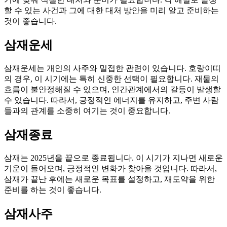
할 수 있는 사건과 그에 대한 대처 방안을 미리 알고 준비하는
것이 좋습니다.
삼재운세
삼재운세는 개인의 사주와 밀접한 관련이 있습니다. 호랑이띠
의 경우, 이 시기에는 특히 신중한 선택이 필요합니다. 재물의
흐름이 불안정해질 수 있으며, 인간관계에서의 갈등이 발생할
수 있습니다. 따라서, 긍정적인 에너지를 유지하고, 주변 사람
들과의 관계를 소중히 여기는 것이 중요합니다.
삼재종료
삼재는 2025년을 끝으로 종료됩니다. 이 시기가 지나면 새로운
기운이 들어오며, 긍정적인 변화가 찾아올 것입니다. 따라서,
삼재가 끝난 후에는 새로운 목표를 설정하고, 재도약을 위한
준비를 하는 것이 좋습니다.
삼재사주