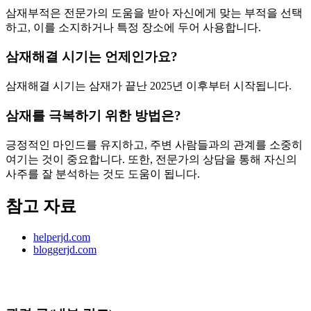
삼재부적은 전문가의 도움을 받아 자신에게 맞는 부적을 선택
하고, 이를 소지하거나 특정 장소에 두어 사용합니다.
삼재해결 시기는 언제인가요?
삼재해결 시기는 삼재가 끝난 2025년 이후부터 시작됩니다.
삼재를 극복하기 위한 방법은?
긍정적인 마인드를 유지하고, 주변 사람들과의 관계를 소중히
여기는 것이 중요합니다. 또한, 전문가의 상담을 통해 자신의
사주를 잘 분석하는 것도 도움이 됩니다.
참고 자료
helperjd.com
bloggerjd.com