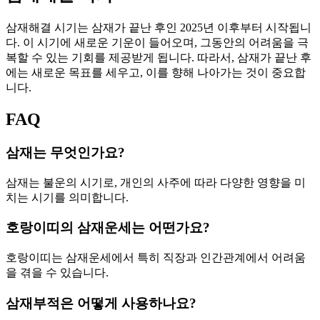
삼재해결 시기는 삼재가 끝난 후인 2025년 이후부터 시작됩니
다. 이 시기에 새로운 기운이 들어오며, 그동안의 어려움을 극
복할 수 있는 기회를 제공받게 됩니다. 따라서, 삼재가 끝난 후
에는 새로운 목표를 세우고, 이를 향해 나아가는 것이 중요합
니다.
FAQ
삼재는 무엇인가요?
삼재는 불운의 시기로, 개인의 사주에 따라 다양한 영향을 미
치는 시기를 의미합니다.
호랑이띠의 삼재운세는 어떤가요?
호랑이띠는 삼재운세에서 특히 직장과 인간관계에서 어려움
을 겪을 수 있습니다.
삼재부적은 어떻게 사용하나요?