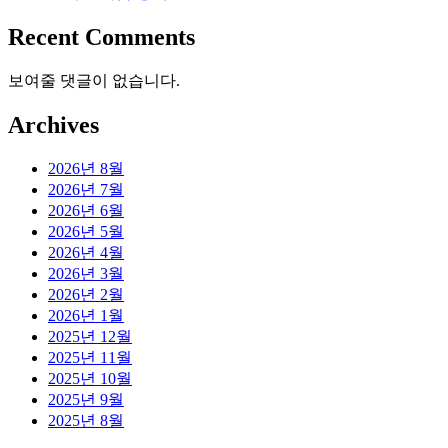
Recent Comments
보여줄 댓글이 없습니다.
Archives
2026년 8월
2026년 7월
2026년 6월
2026년 5월
2026년 4월
2026년 3월
2026년 2월
2026년 1월
2025년 12월
2025년 11월
2025년 10월
2025년 9월
2025년 8월