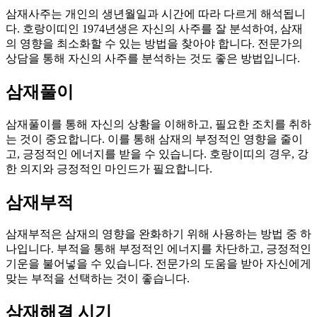
삼재사주는 개인의 생년월일과 시간에 따라 다르게 해석됩니
다. 호랑이띠인 1974년생은 자신의 사주를 잘 분석하여, 삼재
의 영향을 최소화할 수 있는 방법을 찾아야 합니다. 전문가의
상담을 통해 자신의 사주를 분석하는 것도 좋은 방법입니다.
삼재풀이
삼재풀이를 통해 자신의 상황을 이해하고, 필요한 조치를 취하
는 것이 중요합니다. 이를 통해 삼재의 부정적인 영향을 줄이
고, 긍정적인 에너지를 받을 수 있습니다. 호랑이띠의 경우, 강
한 의지와 긍정적인 마인드가 필요합니다.
삼재부적
삼재부적은 삼재의 영향을 완화하기 위해 사용하는 방법 중 하
나입니다. 부적을 통해 부정적인 에너지를 차단하고, 긍정적인
기운을 불어넣을 수 있습니다. 전문가의 도움을 받아 자신에게
맞는 부적을 선택하는 것이 좋습니다.
삼재해결 시기