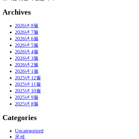
Archives
2026년 8월
2026년 7월
2026년 6월
2026년 5월
2026년 4월
2026년 3월
2026년 2월
2026년 1월
2025년 12월
2025년 11월
2025년 10월
2025년 9월
2025년 8월
Categories
Uncategorized
운세