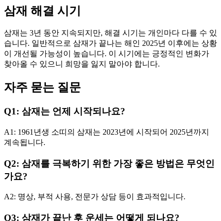
삼재 해결 시기
삼재는 3년 동안 지속되지만, 해결 시기는 개인마다 다를 수 있
습니다. 일반적으로 삼재가 끝나는 해인 2025년 이후에는 상황
이 개선될 가능성이 높습니다. 이 시기에는 긍정적인 변화가
찾아올 수 있으니 희망을 잃지 말아야 합니다.
자주 묻는 질문
Q1: 삼재는 언제 시작되나요?
A1: 1961년생 소띠의 삼재는 2023년에 시작되어 2025년까지
계속됩니다.
Q2: 삼재를 극복하기 위한 가장 좋은 방법은 무엇인
가요?
A2: 명상, 부적 사용, 전문가 상담 등이 효과적입니다.
Q3: 삼재가 끝난 후 운세는 어떻게 되나요?