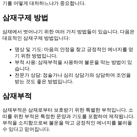
기를 어떻게 대처하느냐가 중요합니다.
삼재구제 방법
삼재에서 벗어나기 위한 여러 가지 방법들이 있습니다. 다음은
대표적인 삼재구제 방법입니다:
명상 및 기도: 마음의 안정을 찾고 긍정적인 에너지를 얻
기 위한 방법입니다.
부적 사용: 삼재부적을 사용하여 불운을 막는 방법이 있
습니다.
전문가 상담: 점술가나 심리 상담가와 상담하여 조언을
받는 것도 좋은 방법입니다.
삼재부적
삼재부적은 삼재로부터 보호받기 위한 특별한 부적입니다. 소
띠를 위한 부적은 특정한 문양과 기도를 포함하여 제작됩니다.
부적을 소지함으로써 불운을 막고 긍정적인 에너지를 불러올
수 있다고 믿어집니다.