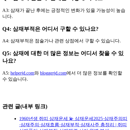
A3: 삼재가 끝난 후에는 긍정적인 변화가 있을 가능성이 높습
니다.
Q4: 삼재부적은 어디서 구할 수 있나요?
A4: 삼재부적은 점술가나 관련 상점에서 구할 수 있습니다.
Q5: 삼재에 대한 더 많은 정보는 어디서 찾을 수 있
나요?
A5:
helperjd.com
와
bloggerjd.com
에서 더 많은 정보를 확인할
수 있습니다.
관련 글(내부 링크)
1960년생 쥐띠 삼재운세 💫 삼재운세2025·삼재주의띠
·삼재주의·삼재흐름·삼재부적·삼재사주 총정리 | 쥐띠