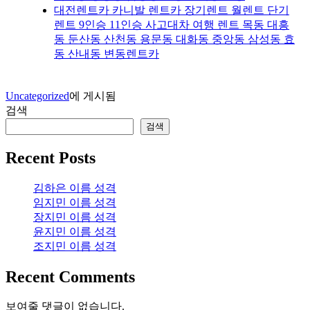
대전렌트카 카니발 렌트카 장기렌트 월렌트 단기
렌트 9인승 11인승 사고대차 여행 렌트 목동 대흥
동 둔산동 산천동 용문동 대화동 중앙동 삼성동 효
동 산내동 변동렌트카
Uncategorized
에 게시됨
검색
검색
Recent Posts
김하은 이름 성격
임지민 이름 성격
장지민 이름 성격
윤지민 이름 성격
조지민 이름 성격
Recent Comments
보여줄 댓글이 없습니다.