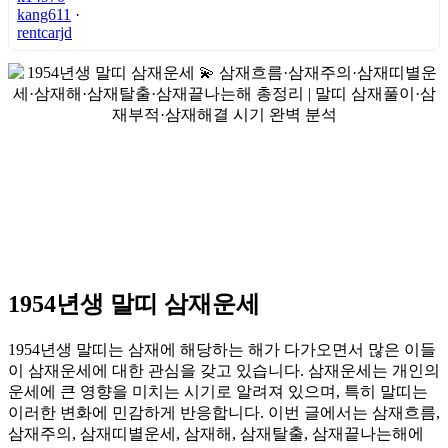
kang611
·
rentcarjd
1954년생 말띠 삼재운세
1954년생 말띠는 삼재에 해당하는 해가 다가오면서 많은 이들
이 삼재운세에 대한 관심을 갖고 있습니다. 삼재운세는 개인의
운세에 큰 영향을 미치는 시기로 알려져 있으며, 특히 말띠는
이러한 변화에 민감하게 반응합니다. 이번 글에서는 삼재흐름,
삼재주의, 삼재띠별운세, 삼재해, 삼재탈출, 삼재끝나는해에