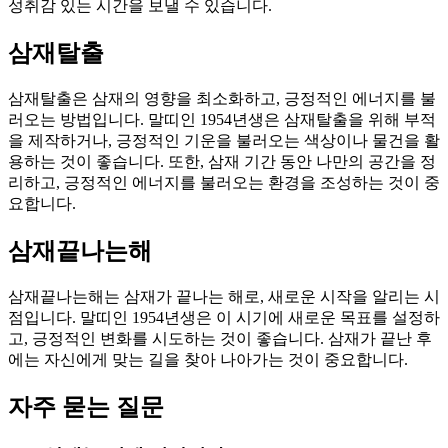
성취감 있는 시간을 보낼 수 있습니다.
삼재탈출
삼재탈출은 삼재의 영향을 최소화하고, 긍정적인 에너지를 불
러오는 방법입니다. 말띠인 1954년생은 삼재탈출을 위해 부적
을 제작하거나, 긍정적인 기운을 불러오는 색상이나 물건을 활
용하는 것이 좋습니다. 또한, 삼재 기간 동안 나만의 공간을 정
리하고, 긍정적인 에너지를 불러오는 환경을 조성하는 것이 중
요합니다.
삼재끝나는해
삼재끝나는해는 삼재가 끝나는 해로, 새로운 시작을 알리는 시
점입니다. 말띠인 1954년생은 이 시기에 새로운 목표를 설정하
고, 긍정적인 변화를 시도하는 것이 좋습니다. 삼재가 끝난 후
에는 자신에게 맞는 길을 찾아 나아가는 것이 중요합니다.
자주 묻는 질문