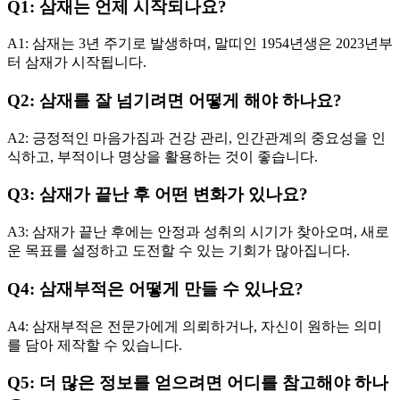
Q1: 삼재는 언제 시작되나요?
A1: 삼재는 3년 주기로 발생하며, 말띠인 1954년생은 2023년부
터 삼재가 시작됩니다.
Q2: 삼재를 잘 넘기려면 어떻게 해야 하나요?
A2: 긍정적인 마음가짐과 건강 관리, 인간관계의 중요성을 인
식하고, 부적이나 명상을 활용하는 것이 좋습니다.
Q3: 삼재가 끝난 후 어떤 변화가 있나요?
A3: 삼재가 끝난 후에는 안정과 성취의 시기가 찾아오며, 새로
운 목표를 설정하고 도전할 수 있는 기회가 많아집니다.
Q4: 삼재부적은 어떻게 만들 수 있나요?
A4: 삼재부적은 전문가에게 의뢰하거나, 자신이 원하는 의미
를 담아 제작할 수 있습니다.
Q5: 더 많은 정보를 얻으려면 어디를 참고해야 하나