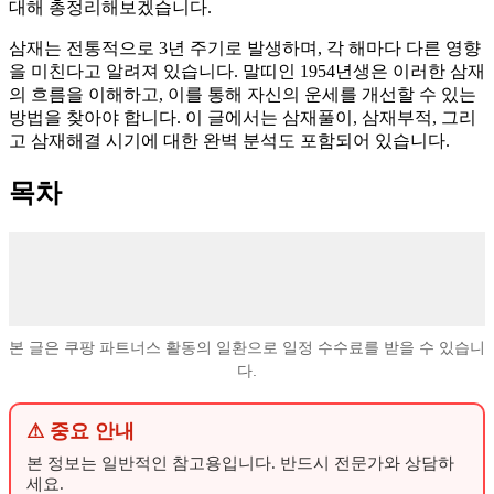
대해 총정리해보겠습니다.
삼재는 전통적으로 3년 주기로 발생하며, 각 해마다 다른 영향
을 미친다고 알려져 있습니다. 말띠인 1954년생은 이러한 삼재
의 흐름을 이해하고, 이를 통해 자신의 운세를 개선할 수 있는
방법을 찾아야 합니다. 이 글에서는 삼재풀이, 삼재부적, 그리
고 삼재해결 시기에 대한 완벽 분석도 포함되어 있습니다.
목차
본 글은 쿠팡 파트너스 활동의 일환으로 일정 수수료를 받을 수 있습니
다.
⚠ 중요 안내
본 정보는 일반적인 참고용입니다. 반드시 전문가와 상담하
세요.