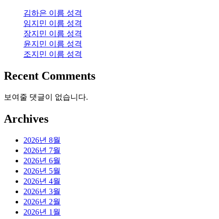
김하은 이름 성격
임지민 이름 성격
장지민 이름 성격
윤지민 이름 성격
조지민 이름 성격
Recent Comments
보여줄 댓글이 없습니다.
Archives
2026년 8월
2026년 7월
2026년 6월
2026년 5월
2026년 4월
2026년 3월
2026년 2월
2026년 1월