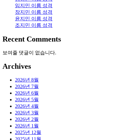
임지민 이름 성격
장지민 이름 성격
윤지민 이름 성격
조지민 이름 성격
Recent Comments
보여줄 댓글이 없습니다.
Archives
2026년 8월
2026년 7월
2026년 6월
2026년 5월
2026년 4월
2026년 3월
2026년 2월
2026년 1월
2025년 12월
2025년 11월