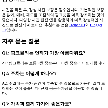
사진을 찍은 후, 감성 사진 보정은 필수입니다. 기본적인 보정
은 밝기, 대비, 채도를 조절하여 핑크빛을 더욱 강조하는 것이
좋습니다. 다양한 사진 편집 앱을 활용하여 더욱 감성적인 사
진으로 변신시켜 보세요. 추천하는 앱은
Helper JD
와
Blogger
JD
입니다.
자주 묻는 질문
Q1: 핑크뮬리는 언제가 가장 아름다워요?
A1: 핑크뮬리는 보통 9월 중순부터 10월 중순까지 만개합니다.
Q2: 주차는 어떻게 하나요?
A2: 주말에는 주차 공간이 부족할 수 있으므로 가능한 일찍 도
착하는 것이 좋습니다. 근처 공공주차장을 이용할 수 있습니
다.
Q3: 가족과 함께 가기에 좋은가요?