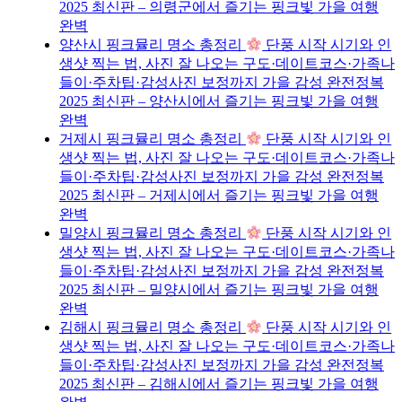
2025 최신판 – 의령군에서 즐기는 핑크빛 가을 여행
완벽
양산시 핑크뮬리 명소 총정리
단풍 시작 시기와 인
생샷 찍는 법, 사진 잘 나오는 구도·데이트코스·가족나
들이·주차팁·감성사진 보정까지 가을 감성 완전정복
2025 최신판 – 양산시에서 즐기는 핑크빛 가을 여행
완벽
거제시 핑크뮬리 명소 총정리
단풍 시작 시기와 인
생샷 찍는 법, 사진 잘 나오는 구도·데이트코스·가족나
들이·주차팁·감성사진 보정까지 가을 감성 완전정복
2025 최신판 – 거제시에서 즐기는 핑크빛 가을 여행
완벽
밀양시 핑크뮬리 명소 총정리
단풍 시작 시기와 인
생샷 찍는 법, 사진 잘 나오는 구도·데이트코스·가족나
들이·주차팁·감성사진 보정까지 가을 감성 완전정복
2025 최신판 – 밀양시에서 즐기는 핑크빛 가을 여행
완벽
김해시 핑크뮬리 명소 총정리
단풍 시작 시기와 인
생샷 찍는 법, 사진 잘 나오는 구도·데이트코스·가족나
들이·주차팁·감성사진 보정까지 가을 감성 완전정복
2025 최신판 – 김해시에서 즐기는 핑크빛 가을 여행