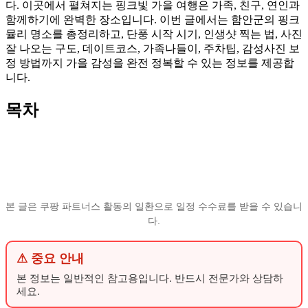
다. 이곳에서 펼쳐지는 핑크빛 가을 여행은 가족, 친구, 연인과
함께하기에 완벽한 장소입니다. 이번 글에서는 함안군의 핑크
뮬리 명소를 총정리하고, 단풍 시작 시기, 인생샷 찍는 법, 사진
잘 나오는 구도, 데이트코스, 가족나들이, 주차팁, 감성사진 보
정 방법까지 가을 감성을 완전 정복할 수 있는 정보를 제공합
니다.
목차
본 글은 쿠팡 파트너스 활동의 일환으로 일정 수수료를 받을 수 있습니
다.
⚠ 중요 안내
본 정보는 일반적인 참고용입니다. 반드시 전문가와 상담하
세요.