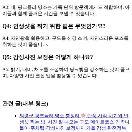
A3: 네, 핑크뮬리 명소는 가족 단위 방문객에게도 적합하며, 아
이들과 함께 즐거운 시간을 보낼 수 있습니다.
Q4: 인생샷을 찍기 위한 팁은 무엇인가요?
A4: 자연광을 활용하고, 구도를 신경 쓰며, 자연스러운 포즈를
취하는 것이 좋습니다.
Q5: 감성사진 보정은 어떻게 하나요?
A5: 밝기, 대비, 채도를 조절하여 핑크빛을 강조하는 것이 좋으
며, 다양한 사진 편집 앱을 활용할 수 있습니다.
관련 글(내부 링크)
의령군 핑크뮬리 명소 총정리
단풍 시작 시기와 인
생샷 찍는 법, 사진 잘 나오는 구도·데이트코스·가족나
들이·주차팁·감성사진 보정까지 가을 감성 완전정복