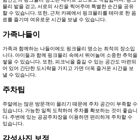
뮬리 밭을 걷고, 서로의 사진을 찍어주며 특별한 순간을 공유
할 수 있습니다. 또한, 근처 카페에서 핑크뮬리를 테마로 한 음
료를 즐기며 여유로운 시간을 보낼 수 있습니다.
가족나들이
가족과 함께하는 나들이에도 핑크뮬리 명소는 최적의 장소입
니다. 아이들과 함께 핑크뮬리 속에서 뛰어놀며 소중한 추억을
쌓을 수 있습니다. 또한, 피크닉을 즐길 수 있는 공간도 마련되
어 있어 간단한 도시락을 가지고 가면 더욱 즐거운 시간을 보
낼 수 있습니다.
주차팁
주말에는 많은 방문객이 몰리기 때문에 주차 공간이 부족할 수
있습니다. 가능한 일찍 도착하여 주차를 확보하는 것이 좋습니
다. 주변에 있는 공공주차장을 이용하면 편리하게 주차할 수
있습니다.
감성사진 보정