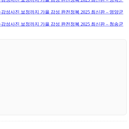
감성사진 보정까지 가을 감성 완전정복 2025 최신판 – 영양군
감성사진 보정까지 가을 감성 완전정복 2025 최신판 – 청송군