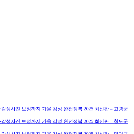
감성사진 보정까지 가을 감성 완전정복 2025 최신판 – 고령군
감성사진 보정까지 가을 감성 완전정복 2025 최신판 – 청도군
감성사진 보정까지 가을 감성 완전정복 2025 최신판 – 영덕군