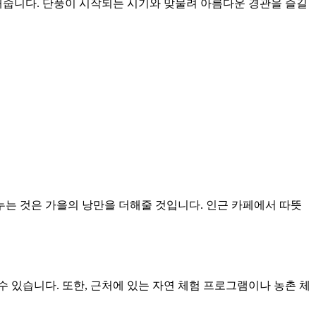
해줍니다. 단풍이 시작되는 시기와 맞물려 아름다운 경관을 즐길
는 것은 가을의 낭만을 더해줄 것입니다. 인근 카페에서 따뜻
 있습니다. 또한, 근처에 있는 자연 체험 프로그램이나 농촌 체