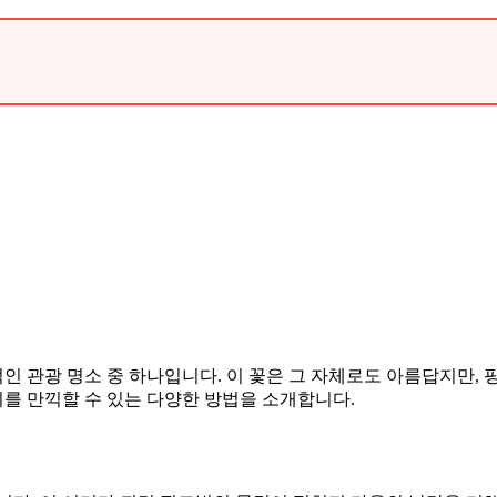
 관광 명소 중 하나입니다. 이 꽃은 그 자체로도 아름답지만,
를 만끽할 수 있는 다양한 방법을 소개합니다.