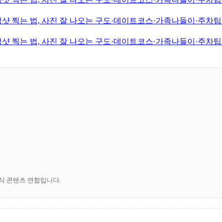
샷 찍는 법, 사진 잘 나오는 구도·데이트코스·가족나들이·주차팁·
샷 찍는 법, 사진 잘 나오는 구도·데이트코스·가족나들이·주차팁·
공식 콘텐츠 연합입니다.