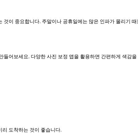
 것이 중요합니다. 주말이나 공휴일에는 많은 인파가 몰리기 때문
만들어보세요. 다양한 사진 보정 앱을 활용하면 간편하게 색감을 
미리 도착하는 것이 좋습니다.