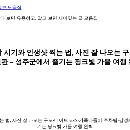
정보 모음집
 읽다 보면 유용하고, 알고 보면 재미있는 글 모음집
 시기와 인생샷 찍는 법, 사진 잘 나오는
신판 – 성주군에서 즐기는 핑크빛 가을 여행