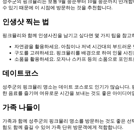
성주군의 핑크뮬리는 보통 9월 중순부터 10월 중순까지 만개합
수 있기 때문에 이 시점에 방문하는 것을 추천합니다.
인생샷 찍는 법
핑크뮬리와 함께 인생사진을 남기고 싶다면 몇 가지 팁을 참고
자연광을 활용하세요. 아침이나 저녁 시간대의 부드러운 
구도를 고려하세요. 핑크뮬리를 배경으로 하여 인물 사진
소품을 활용하세요. 모자나 스카프 등의 소품으로 포인트
데이트코스
성주군의 핑크뮬리 명소는 데이트 코스로도 인기가 많습니다. 
한 음료를 즐기며 여유로운 시간을 보내는 것도 좋은 아이디어
가족 나들이
가족과 함께 성주군의 핑크뮬리 명소를 방문하는 것도 좋은 선택
험도 함께 즐길 수 있어 가족 단위 방문객에게 적합합니다.