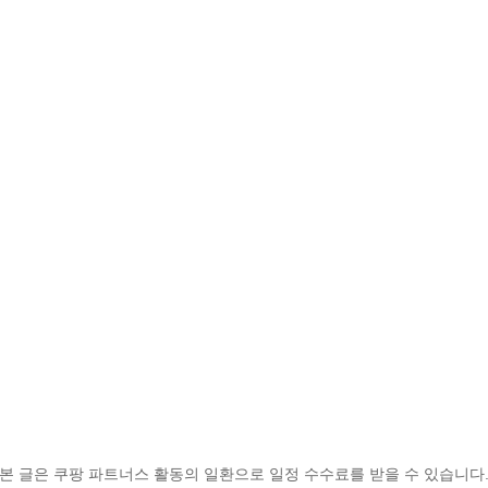
본 글은 쿠팡 파트너스 활동의 일환으로 일정 수수료를 받을 수 있습니다