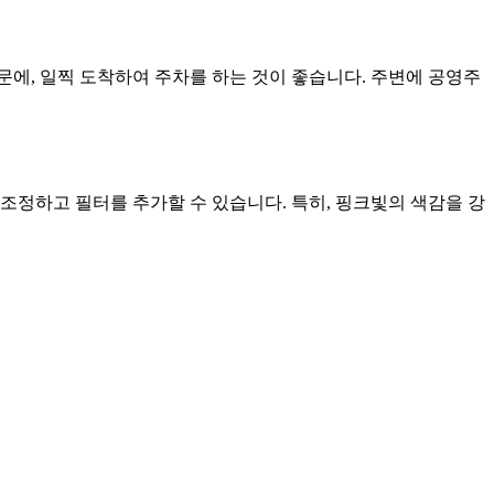
에, 일찍 도착하여 주차를 하는 것이 좋습니다. 주변에 공영주
조정하고 필터를 추가할 수 있습니다. 특히, 핑크빛의 색감을 강