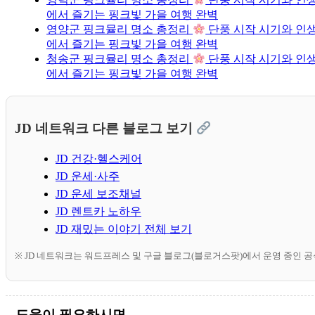
에서 즐기는 핑크빛 가을 여행 완벽
영양군 핑크뮬리 명소 총정리
단풍 시작 시기와 인생
에서 즐기는 핑크빛 가을 여행 완벽
청송군 핑크뮬리 명소 총정리
단풍 시작 시기와 인생
에서 즐기는 핑크빛 가을 여행 완벽
JD 네트워크 다른 블로그 보기
JD 건강·헬스케어
JD 운세·사주
JD 운세 보조채널
JD 렌트카 노하우
JD 재밌는 이야기 전체 보기
※ JD 네트워크는 워드프레스 및 구글 블로그(블로거스팟)에서 운영 중인 
도움이 필요하시면