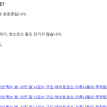
요?
은 포토존입니다.
라기, 코스모스 등도 인기가 많습니다.
.
샷 찍는 법, 사진 잘 나오는 구도·데이트코스·가족나들이·주차팁·
샷 찍는 법, 사진 잘 나오는 구도·데이트코스·가족나들이·주차팁·
샷 찍는 법, 사진 잘 나오는 구도·데이트코스·가족나들이·주차팁·