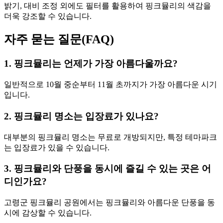
밝기, 대비 조정 외에도 필터를 활용하여 핑크뮬리의 색감을
더욱 강조할 수 있습니다.
자주 묻는 질문(FAQ)
1. 핑크뮬리는 언제가 가장 아름다울까요?
일반적으로 10월 중순부터 11월 초까지가 가장 아름다운 시기
입니다.
2. 핑크뮬리 명소는 입장료가 있나요?
대부분의 핑크뮬리 명소는 무료로 개방되지만, 특정 테마파크
는 입장료가 있을 수 있습니다.
3. 핑크뮬리와 단풍을 동시에 즐길 수 있는 곳은 어
디인가요?
고령군 핑크뮬리 공원에서는 핑크뮬리와 아름다운 단풍을 동
시에 감상할 수 있습니다.