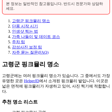
본 정보는 일반적인 참고용입니다. 반드시 전문가와 상담하
세요.
고령군 핑크뮬리 명소
단풍 시작 시기
인생샷 찍는 법
가족 나들이 및 데이트 코스
주차 팁
감성사진 보정 팁
자주 묻는 질문(FAQ)
고령군 핑크뮬리 명소
고령군에는 여러 핑크뮬리 명소가 있습니다. 그 중에서도 가장
유명한 곳은
HelperJD
에서 소개된 핑크뮬리 밭입니다. 이곳은
넓은 면적에 핑크뮬리가 자생하고 있어, 사진 찍기에 적합합니
다.
추천 명소 리스트