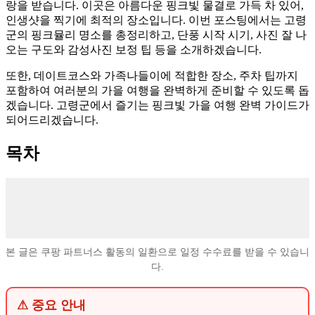
랑을 받습니다. 이곳은 아름다운 핑크빛 물결로 가득 차 있어,
인생샷을 찍기에 최적의 장소입니다. 이번 포스팅에서는 고령
군의 핑크뮬리 명소를 총정리하고, 단풍 시작 시기, 사진 잘 나
오는 구도와 감성사진 보정 팁 등을 소개하겠습니다.
또한, 데이트코스와 가족나들이에 적합한 장소, 주차 팁까지
포함하여 여러분의 가을 여행을 완벽하게 준비할 수 있도록 돕
겠습니다. 고령군에서 즐기는 핑크빛 가을 여행 완벽 가이드가
되어드리겠습니다.
목차
본 글은 쿠팡 파트너스 활동의 일환으로 일정 수수료를 받을 수 있습니
다.
⚠ 중요 안내