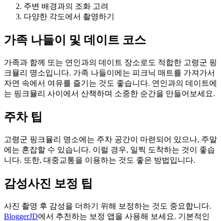
주변 배경과의 조화 고려
다양한 각도에서 촬영하기
가족 나들이 및 데이트 코스
가족과 함께 또는 연인과의 데이트 장소로도 적합한 고령군 핑
크뮬리 명소입니다. 가족 나들이에는 피크닉 매트를 가져가서
자연 속에서 여유를 즐기는 것도 좋습니다. 연인과의 데이트에
는 핑크뮬리 사이에서 산책하며 소중한 순간을 만들어보세요.
주차 팁
고령군 핑크뮬리 명소에는 주차 공간이 마련되어 있으나, 주말
에는 혼잡할 수 있습니다. 이럴 경우, 일찍 도착하는 것이 좋습
니다. 또한, 대중교통을 이용하는 것도 좋은 방법입니다.
감성사진 보정 팁
사진 촬영 후 감성을 더하기 위해 보정하는 것도 중요합니다.
BloggerJD
에서 추천하는 보정 앱을 사용해 보세요. 기본적인