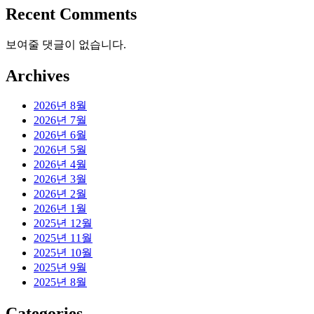
Recent Comments
보여줄 댓글이 없습니다.
Archives
2026년 8월
2026년 7월
2026년 6월
2026년 5월
2026년 4월
2026년 3월
2026년 2월
2026년 1월
2025년 12월
2025년 11월
2025년 10월
2025년 9월
2025년 8월
Categories