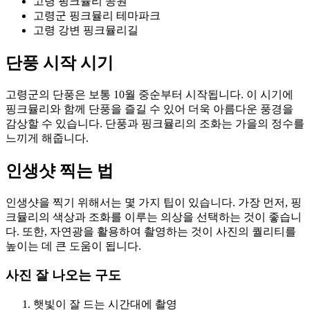
고령 핑크뮬리 공원
고령군 핑크뮬리 테마파크
고령 강변 핑크뮬리길
단풍 시작 시기
고령군의 단풍은 보통 10월 중순부터 시작됩니다. 이 시기에
핑크뮬리와 함께 단풍을 즐길 수 있어 더욱 아름다운 풍경을
감상할 수 있습니다. 단풍과 핑크뮬리의 조화는 가을의 정수를
느끼게 해줍니다.
인생샷 찍는 법
인생샷을 찍기 위해서는 몇 가지 팁이 있습니다. 가장 먼저, 핑
크뮬리의 색상과 조화를 이루는 의상을 선택하는 것이 좋습니
다. 또한, 자연광을 활용하여 촬영하는 것이 사진의 퀄리티를
높이는 데 큰 도움이 됩니다.
사진 잘 나오는 구도
햇빛이 잘 드는 시간대에 촬영