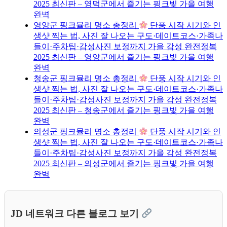
2025 최신판 – 영덕군에서 즐기는 핑크빛 가을 여행
완벽
영양군 핑크뮬리 명소 총정리
단풍 시작 시기와 인
생샷 찍는 법, 사진 잘 나오는 구도·데이트코스·가족나
들이·주차팁·감성사진 보정까지 가을 감성 완전정복
2025 최신판 – 영양군에서 즐기는 핑크빛 가을 여행
완벽
청송군 핑크뮬리 명소 총정리
단풍 시작 시기와 인
생샷 찍는 법, 사진 잘 나오는 구도·데이트코스·가족나
들이·주차팁·감성사진 보정까지 가을 감성 완전정복
2025 최신판 – 청송군에서 즐기는 핑크빛 가을 여행
완벽
의성군 핑크뮬리 명소 총정리
단풍 시작 시기와 인
생샷 찍는 법, 사진 잘 나오는 구도·데이트코스·가족나
들이·주차팁·감성사진 보정까지 가을 감성 완전정복
2025 최신판 – 의성군에서 즐기는 핑크빛 가을 여행
완벽
JD 네트워크 다른 블로그 보기