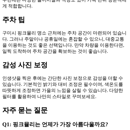
게 적합합니다.
주차 팁
구미시 핑크뮬리 명소 근처에는 주차 공간이 마련되어 있습니
다. 그러나 주말이나 공휴일에는 혼잡할 수 있으니, 대중교통
을 이용하는 것도 좋은 선택입니다. 만약 차량을 이용한다면,
일찍 도착하여 주차 공간을 확보하는 것이 좋습니다.
감성 사진 보정
인생샷을 찍은 후에는 간단한 사진 보정으로 감성을 더할 수
있습니다. 기본적인 밝기와 대비 조정은 필수이며, 색온도를
따뜻하게 조정하면 가을의 느낌을 살릴 수 있습니다. 다양한
필터를 활용하여 나만의 스타일로 꾸며보세요.
자주 묻는 질문
Q1: 핑크뮬리는 언제가 가장 아름다울까요?