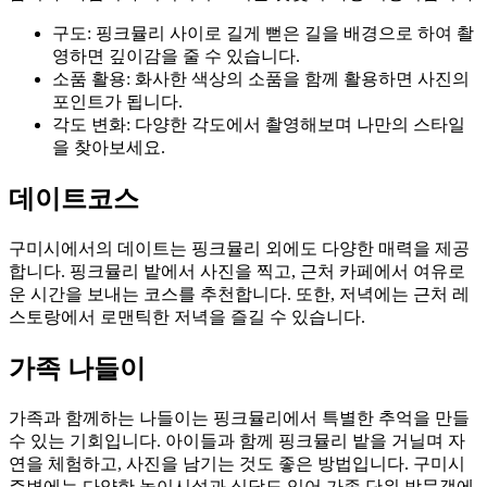
구도: 핑크뮬리 사이로 길게 뻗은 길을 배경으로 하여 촬
영하면 깊이감을 줄 수 있습니다.
소품 활용: 화사한 색상의 소품을 함께 활용하면 사진의
포인트가 됩니다.
각도 변화: 다양한 각도에서 촬영해보며 나만의 스타일
을 찾아보세요.
데이트코스
구미시에서의 데이트는 핑크뮬리 외에도 다양한 매력을 제공
합니다. 핑크뮬리 밭에서 사진을 찍고, 근처 카페에서 여유로
운 시간을 보내는 코스를 추천합니다. 또한, 저녁에는 근처 레
스토랑에서 로맨틱한 저녁을 즐길 수 있습니다.
가족 나들이
가족과 함께하는 나들이는 핑크뮬리에서 특별한 추억을 만들
수 있는 기회입니다. 아이들과 함께 핑크뮬리 밭을 거닐며 자
연을 체험하고, 사진을 남기는 것도 좋은 방법입니다. 구미시
주변에는 다양한 놀이시설과 식당도 있어 가족 단위 방문객에