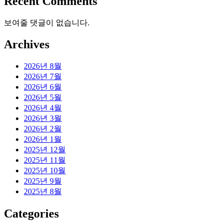
Recent Comments
보여줄 댓글이 없습니다.
Archives
2026년 8월
2026년 7월
2026년 6월
2026년 5월
2026년 4월
2026년 3월
2026년 2월
2026년 1월
2025년 12월
2025년 11월
2025년 10월
2025년 9월
2025년 8월
Categories