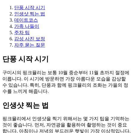
단풍 시작 시기
인생샷 찍는 법
데이트코스
가족 나들이
주차 팁
감성 사진 보정
자주 묻는 질문
단풍 시작 시기
구미시의 핑크뮬리는 보통 10월 중순부터 11월 초까지 절정에
이릅니다. 이 시기에 방문하면 가장 아름다운 모습을 감상할
수 있습니다. 특히, 단풍과 함께 핑크뮬리의 조화는 가을의 정
수를 느끼게 해줍니다.
인생샷 찍는 법
핑크뮬리에서 인생샷을 찍기 위해서는 몇 가지 팁을 기억하는
것이 좋습니다. 먼저, 자연광을 활용하여 촬영하는 것이 중요
합니다. 아침이나 저녁의 부드러운 햇빛이 가장 이상적입니다.