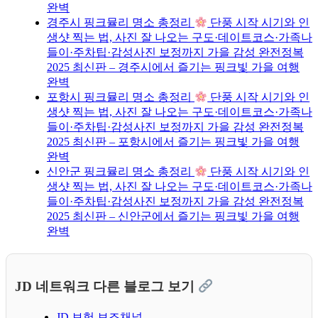
완벽
경주시 핑크뮬리 명소 총정리
단풍 시작 시기와 인
생샷 찍는 법, 사진 잘 나오는 구도·데이트코스·가족나
들이·주차팁·감성사진 보정까지 가을 감성 완전정복
2025 최신판 – 경주시에서 즐기는 핑크빛 가을 여행
완벽
포항시 핑크뮬리 명소 총정리
단풍 시작 시기와 인
생샷 찍는 법, 사진 잘 나오는 구도·데이트코스·가족나
들이·주차팁·감성사진 보정까지 가을 감성 완전정복
2025 최신판 – 포항시에서 즐기는 핑크빛 가을 여행
완벽
신안군 핑크뮬리 명소 총정리
단풍 시작 시기와 인
생샷 찍는 법, 사진 잘 나오는 구도·데이트코스·가족나
들이·주차팁·감성사진 보정까지 가을 감성 완전정복
2025 최신판 – 신안군에서 즐기는 핑크빛 가을 여행
완벽
JD 네트워크 다른 블로그 보기
JD 보험 보조채널