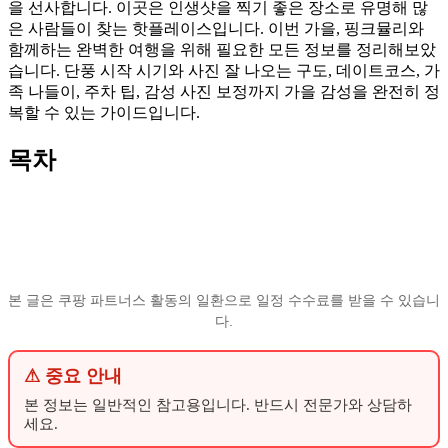
을 선사합니다. 이곳은 인생샷을 찍기 좋은 장소로 유명해 많
은 사람들이 찾는 핫플레이스입니다. 이번 가을, 핑크뮬리와
함께하는 완벽한 여행을 위해 필요한 모든 정보를 정리해보았
습니다. 단풍 시작 시기와 사진 잘 나오는 구도, 데이트코스, 가
족 나들이, 주차 팁, 감성 사진 보정까지 가을 감성을 완전히 정
복할 수 있는 가이드입니다.
목차
본 글은 쿠팡 파트너스 활동의 일환으로 일정 수수료를 받을 수 있습니
다.
⚠ 중요 안내
본 정보는 일반적인 참고용입니다. 반드시 전문가와 상담하
세요.