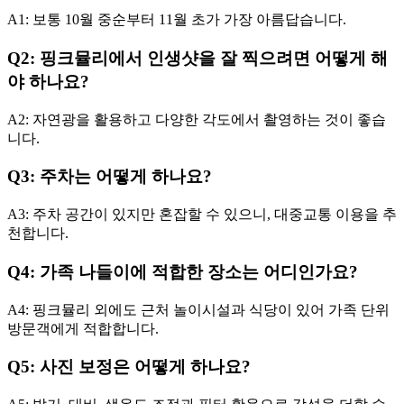
A1: 보통 10월 중순부터 11월 초가 가장 아름답습니다.
Q2: 핑크뮬리에서 인생샷을 잘 찍으려면 어떻게 해
야 하나요?
A2: 자연광을 활용하고 다양한 각도에서 촬영하는 것이 좋습
니다.
Q3: 주차는 어떻게 하나요?
A3: 주차 공간이 있지만 혼잡할 수 있으니, 대중교통 이용을 추
천합니다.
Q4: 가족 나들이에 적합한 장소는 어디인가요?
A4: 핑크뮬리 외에도 근처 놀이시설과 식당이 있어 가족 단위
방문객에게 적합합니다.
Q5: 사진 보정은 어떻게 하나요?