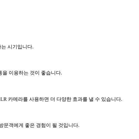
나는 시기입니다.
통을 이용하는 것이 좋습니다.
LR 카메라를 사용하면 더 다양한 효과를 낼 수 있습니다.
방문객에게 좋은 경험이 될 것입니다.