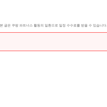
본 글은 쿠팡 파트너스 활동의 일환으로 일정 수수료를 받을 수 있습니다