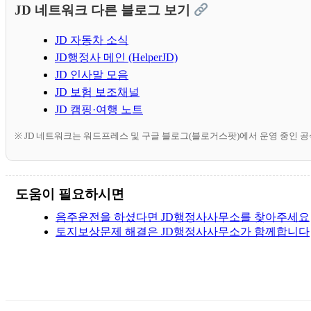
JD 네트워크 다른 블로그 보기
JD 자동차 소식
JD행정사 메인 (HelperJD)
JD 인사말 모음
JD 보험 보조채널
JD 캠핑·여행 노트
※ JD 네트워크는 워드프레스 및 구글 블로그(블로거스팟)에서 운영 중인 
도움이 필요하시면
음주운전을 하셨다면 JD행정사사무소를 찾아주세요
토지보상문제 해결은 JD행정사사무소가 함께합니다