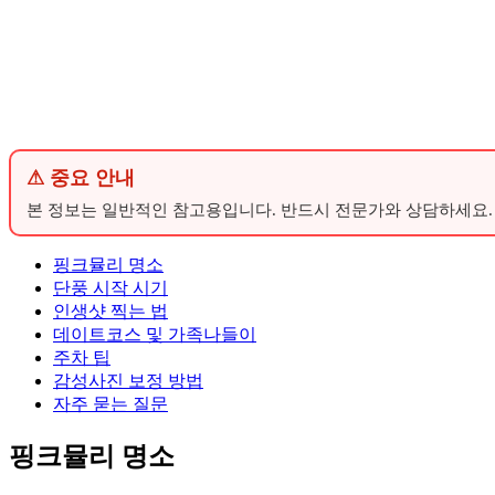
⚠ 중요 안내
본 정보는 일반적인 참고용입니다. 반드시 전문가와 상담하세요.
핑크뮬리 명소
단풍 시작 시기
인생샷 찍는 법
데이트코스 및 가족나들이
주차 팁
감성사진 보정 방법
자주 묻는 질문
핑크뮬리 명소