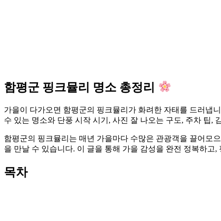
함평군 핑크뮬리 명소 총정리
가을이 다가오면 함평군의 핑크뮬리가 화려한 자태를 드러냅니다
수 있는 명소와 단풍 시작 시기, 사진 잘 나오는 구도, 주차 팁
함평군의 핑크뮬리는 매년 가을마다 수많은 관광객을 끌어모으며
을 만날 수 있습니다. 이 글을 통해 가을 감성을 완전 정복하고
목차