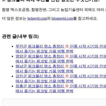
함평 엑스포공원, 함평천변, 그리고 농업기술센터 외에도 여러
더 많은 정보는
helperjd.com
와
bloggerjd.com
를 참고하세요.
관련 글(내부 링크)
무안군 핑크뮬리 명소 총정리
단풍 시작 시기와 인생
에서 즐기는 핑크빛 가을 여행 완벽
영암군 핑크뮬리 명소 총정리
단풍 시작 시기와 인생
에서 즐기는 핑크빛 가을 여행 완벽
해남군 핑크뮬리 명소 총정리
단풍 시작 시기와 인생
에서 즐기는 핑크빛 가을 여행 완벽
강진군 핑크뮬리 명소 총정리
단풍 시작 시기와 인생
에서 즐기는 핑크빛 가을 여행 완벽
장흥군 핑크뮬리 명소 총정리
단풍 시작 시기와 인생
에서 즐기는 핑크빛 가을 여행 완벽