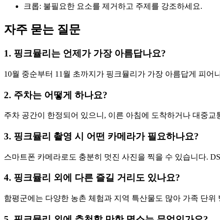
크롭: 불필요한 요소를 제거하고 주제를 강조하세요.
자주 묻는 질문
1. 핑크뮬리는 언제가 가장 아름답나요?
10월 중순부터 11월 초까지가 핑크뮬리가 가장 아름답게 피어
2. 주차는 어떻게 하나요?
주차 공간이 한정되어 있으니, 이른 아침에 도착하거나 대중교
3. 핑크뮬리 촬영 시 어떤 카메라가 필요하나요?
스마트폰 카메라로도 충분히 멋진 사진을 찍을 수 있습니다. DS
4. 핑크뮬리 외에 다른 즐길 거리도 있나요?
함평군에는 다양한 농촌 체험과 지역 특산물도 많아 가족 단위 
5. 핑크뮬리 외에 추천할 만한 명소는 무엇인가요?