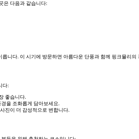
곳은 다음과 같습니다:
 이릅니다. 이 시기에 방문하면 아름다운 단풍과 함께 핑크뮬리의 
니다:
장 좋습니다.
풍경을 조화롭게 담아보세요.
 사진이 더 감성적으로 변합니다.
 분들을 위해 추천하는 코스입니다: