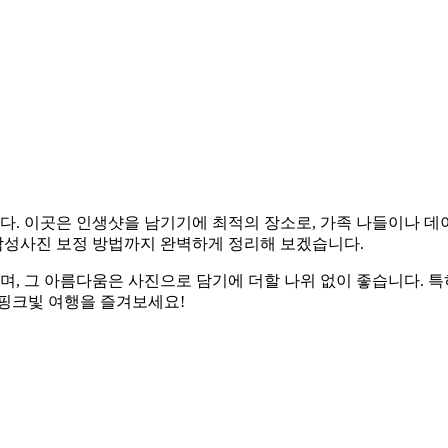
. 이곳은 인생샷을 남기기에 최적의 장소로, 가족 나들이나 데
, 감성사진 보정 방법까지 완벽하게 정리해 보겠습니다.
, 그 아름다움은 사진으로 담기에 더할 나위 없이 좋습니다. 특
, 핑크빛 여행을 즐겨보세요!