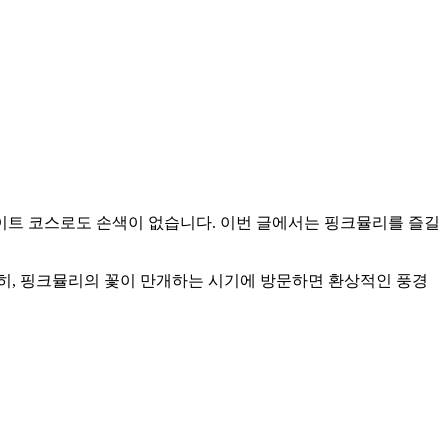
이트 코스로도 손색이 없습니다. 이번 글에서는 핑크뮬리를 즐길
히, 핑크뮬리의 꽃이 만개하는 시기에 방문하면 환상적인 풍경