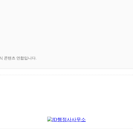
공식 콘텐츠 연합입니다.