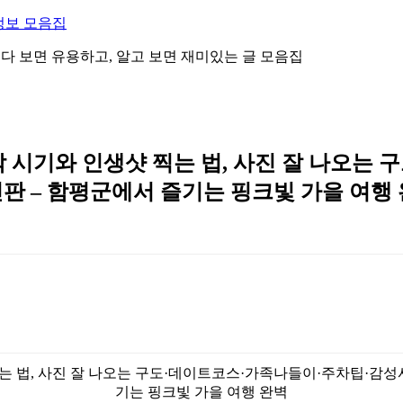
정보 모음집
 읽다 보면 유용하고, 알고 보면 재미있는 글 모음집
 시기와 인생샷 찍는 법, 사진 잘 나오는
신판 – 함평군에서 즐기는 핑크빛 가을 여행