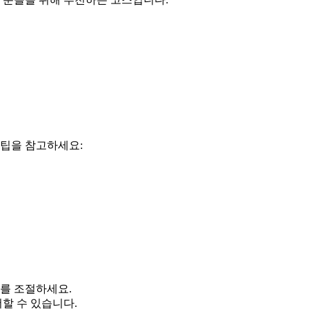
 팁을 참고하세요:
기를 조절하세요.
할 수 있습니다.