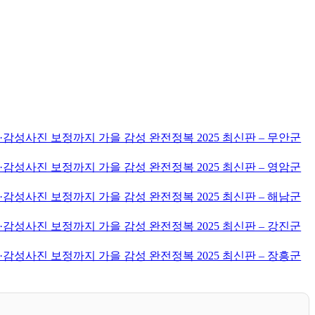
감성사진 보정까지 가을 감성 완전정복 2025 최신판 – 무안군
감성사진 보정까지 가을 감성 완전정복 2025 최신판 – 영암군
감성사진 보정까지 가을 감성 완전정복 2025 최신판 – 해남군
감성사진 보정까지 가을 감성 완전정복 2025 최신판 – 강진군
감성사진 보정까지 가을 감성 완전정복 2025 최신판 – 장흥군