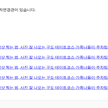
 자연경관이 있습니다.
샷 찍는 법, 사진 잘 나오는 구도·데이트코스·가족나들이·주차팁·
샷 찍는 법, 사진 잘 나오는 구도·데이트코스·가족나들이·주차팁·
샷 찍는 법, 사진 잘 나오는 구도·데이트코스·가족나들이·주차팁·
샷 찍는 법, 사진 잘 나오는 구도·데이트코스·가족나들이·주차팁·
샷 찍는 법, 사진 잘 나오는 구도·데이트코스·가족나들이·주차팁·