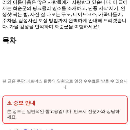
리의 아름다움은 많은 사람들에게 사랑받고 있습니다. 이 글에
서는 화순군의 핑크뮬리 명소를 소개하고, 단풍 시작 시기, 인
생샷 찍는 법, 사진 잘 나오는 구도, 데이트코스, 가족나들이,
주차팁, 감성사진 보정 방법까지 완벽하게 안내해 드리겠습니
다. 가을 감성을 만끽하며 화순군을 여행하세요!
목차
본 글은 쿠팡 파트너스 활동의 일환으로 일정 수수료를 받을 수 있습니
다.
⚠ 중요 안내
본 정보는 일반적인 참고용입니다. 반드시 전문가와 상담하
세요.