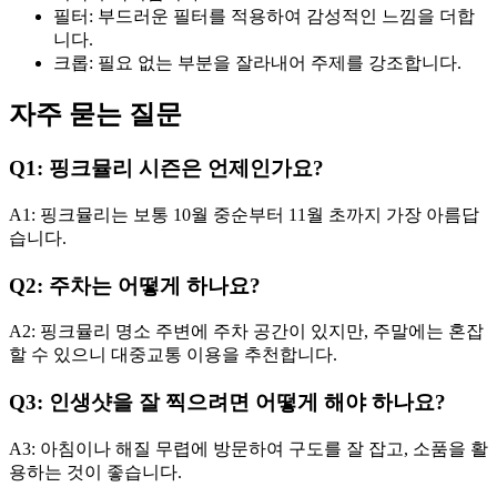
필터: 부드러운 필터를 적용하여 감성적인 느낌을 더합
니다.
크롭: 필요 없는 부분을 잘라내어 주제를 강조합니다.
자주 묻는 질문
Q1: 핑크뮬리 시즌은 언제인가요?
A1: 핑크뮬리는 보통 10월 중순부터 11월 초까지 가장 아름답
습니다.
Q2: 주차는 어떻게 하나요?
A2: 핑크뮬리 명소 주변에 주차 공간이 있지만, 주말에는 혼잡
할 수 있으니 대중교통 이용을 추천합니다.
Q3: 인생샷을 잘 찍으려면 어떻게 해야 하나요?
A3: 아침이나 해질 무렵에 방문하여 구도를 잘 잡고, 소품을 활
용하는 것이 좋습니다.