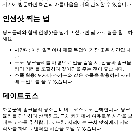
시기에 방문하면 화순의 아름다움을 더욱 만끽할 수 있습니다.
인생샷 찍는 법
핑크뮬리와 함께 인생샷을 남기고 싶다면 몇 가지 팁을 참고하
세요.
시간대: 아침 일찍이나 해질 무렵이 가장 좋은 시간입니
다.
구도: 핑크뮬리를 배경으로 인물 촬영 시, 인물과 핑크뮬
리의 거리를 조절하여 깊이감을 주는 것이 좋습니다.
소품 활용: 모자나 스카프와 같은 소품을 활용하면 사진
에 포인트를 줄 수 있습니다.
데이트코스
화순군의 핑크뮬리 명소는 데이트코스로도 완벽합니다. 핑크
뮬리를 감상하며 산책하고, 근처 카페에서 여유로운 시간을 보
내는 코스를 추천합니다. 또한, 저녁에는 근처 맛집에서 저녁
식사를 하며 로맨틱한 시간을 보낼 수 있습니다.