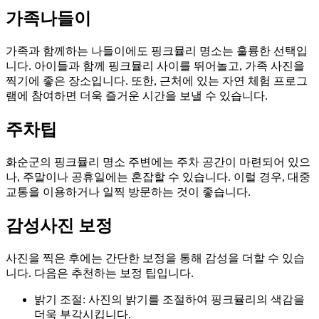
가족나들이
가족과 함께하는 나들이에도 핑크뮬리 명소는 훌륭한 선택입
니다. 아이들과 함께 핑크뮬리 사이를 뛰어놀고, 가족 사진을
찍기에 좋은 장소입니다. 또한, 근처에 있는 자연 체험 프로그
램에 참여하면 더욱 즐거운 시간을 보낼 수 있습니다.
주차팁
화순군의 핑크뮬리 명소 주변에는 주차 공간이 마련되어 있으
나, 주말이나 공휴일에는 혼잡할 수 있습니다. 이럴 경우, 대중
교통을 이용하거나 일찍 방문하는 것이 좋습니다.
감성사진 보정
사진을 찍은 후에는 간단한 보정을 통해 감성을 더할 수 있습
니다. 다음은 추천하는 보정 팁입니다.
밝기 조절: 사진의 밝기를 조절하여 핑크뮬리의 색감을
더욱 부각시킵니다.