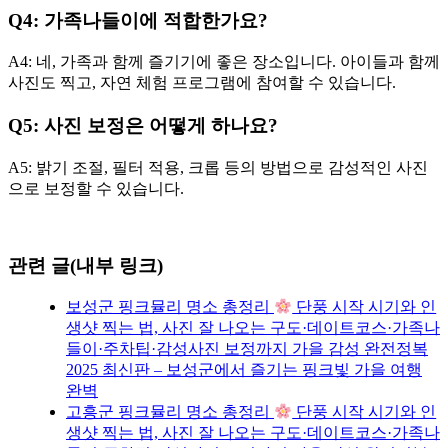
Q4: 가족나들이에 적합한가요?
A4: 네, 가족과 함께 즐기기에 좋은 장소입니다. 아이들과 함께
사진도 찍고, 자연 체험 프로그램에 참여할 수 있습니다.
Q5: 사진 보정은 어떻게 하나요?
A5: 밝기 조절, 필터 적용, 크롭 등의 방법으로 감성적인 사진
으로 보정할 수 있습니다.
관련 글(내부 링크)
보성군 핑크뮬리 명소 총정리
단풍 시작 시기와 인
생샷 찍는 법, 사진 잘 나오는 구도·데이트코스·가족나
들이·주차팁·감성사진 보정까지 가을 감성 완전정복
2025 최신판 – 보성군에서 즐기는 핑크빛 가을 여행
완벽
고흥군 핑크뮬리 명소 총정리
단풍 시작 시기와 인
생샷 찍는 법, 사진 잘 나오는 구도·데이트코스·가족나