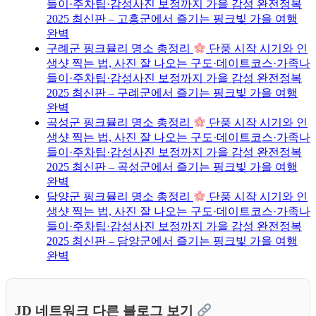
들이·주차팁·감성사진 보정까지 가을 감성 완전정복
2025 최신판 – 고흥군에서 즐기는 핑크빛 가을 여행
완벽
구례군 핑크뮬리 명소 총정리
단풍 시작 시기와 인
생샷 찍는 법, 사진 잘 나오는 구도·데이트코스·가족나
들이·주차팁·감성사진 보정까지 가을 감성 완전정복
2025 최신판 – 구례군에서 즐기는 핑크빛 가을 여행
완벽
곡성군 핑크뮬리 명소 총정리
단풍 시작 시기와 인
생샷 찍는 법, 사진 잘 나오는 구도·데이트코스·가족나
들이·주차팁·감성사진 보정까지 가을 감성 완전정복
2025 최신판 – 곡성군에서 즐기는 핑크빛 가을 여행
완벽
담양군 핑크뮬리 명소 총정리
단풍 시작 시기와 인
생샷 찍는 법, 사진 잘 나오는 구도·데이트코스·가족나
들이·주차팁·감성사진 보정까지 가을 감성 완전정복
2025 최신판 – 담양군에서 즐기는 핑크빛 가을 여행
완벽
JD 네트워크 다른 블로그 보기