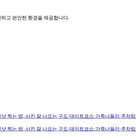
안전하고 편안한 환경을 제공합니다.
샷 찍는 법, 사진 잘 나오는 구도·데이트코스·가족나들이·주차팁·
샷 찍는 법, 사진 잘 나오는 구도·데이트코스·가족나들이·주차팁·