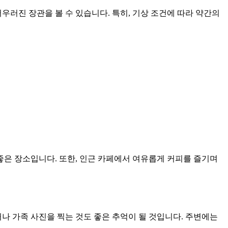
우러진 장관을 볼 수 있습니다. 특히, 기상 조건에 따라 약간의
은 장소입니다. 또한, 인근 카페에서 여유롭게 커피를 즐기며
 가족 사진을 찍는 것도 좋은 추억이 될 것입니다. 주변에는