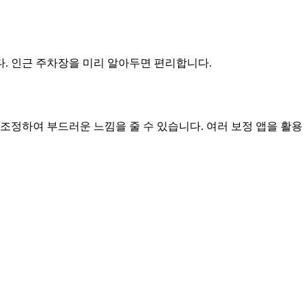
. 인근 주차장을 미리 알아두면 편리합니다.
조정하여 부드러운 느낌을 줄 수 있습니다. 여러 보정 앱을 활용