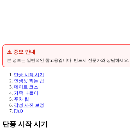
⚠ 중요 안내
본 정보는 일반적인 참고용입니다. 반드시 전문가와 상담하세요.
단풍 시작 시기
인생샷 찍는 법
데이트 코스
가족 나들이
주차 팁
감성 사진 보정
FAQ
단풍 시작 시기