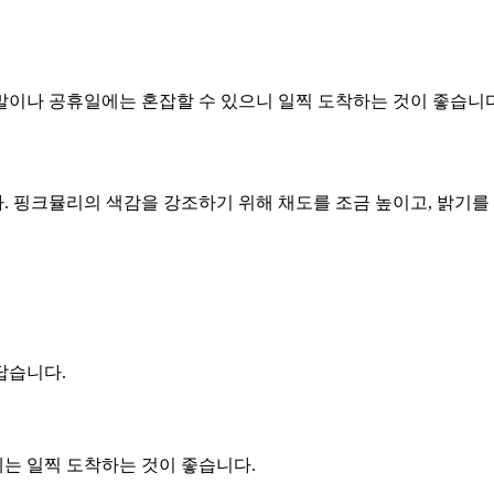
말이나 공휴일에는 혼잡할 수 있으니 일찍 도착하는 것이 좋습니다
 핑크뮬리의 색감을 강조하기 위해 채도를 조금 높이고, 밝기를 
답습니다.
에는 일찍 도착하는 것이 좋습니다.