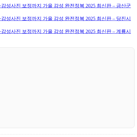
감성사진 보정까지 가을 감성 완전정복 2025 최신판 – 금산군
감성사진 보정까지 가을 감성 완전정복 2025 최신판 – 당진시
감성사진 보정까지 가을 감성 완전정복 2025 최신판 – 계룡시