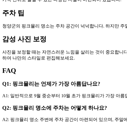
주차 팁
청양군의 핑크뮬리 명소는 주차 공간이 넉넉합니다. 하지만 주
감성 사진 보정
사진을 보정할 때는 자연스러운 느낌을 살리는 것이 중요합니다.
하여 나만의 스타일로 편집해보세요.
FAQ
Q1: 핑크뮬리는 언제가 가장 아름답나요?
A1: 일반적으로 9월 중순부터 10월 초가 핑크뮬리가 가장 아름
Q2: 핑크뮬리 명소에 주차는 어떻게 하나요?
A2: 핑크뮬리 명소 주변에 주차 공간이 마련되어 있으며, 주말