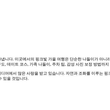
냅니다. 이곳에서의 핑크빛 가을 여행은 단순한 나들이가 아니라
도, 데이트 코스, 가족 나들이, 주차 팁, 감성 사진 보정 방법까
디어에서 많은 사랑을 받고 있습니다. 자연과 조화를 이루는 핑
 있을 것입니다.