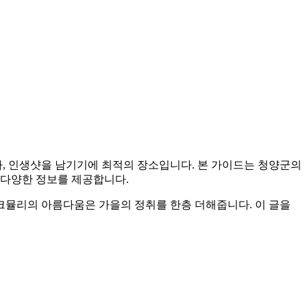
, 인생샷을 남기기에 최적의 장소입니다. 본 가이드는 청양군의
지 다양한 정보를 제공합니다.
크뮬리의 아름다움은 가을의 정취를 한층 더해줍니다. 이 글을