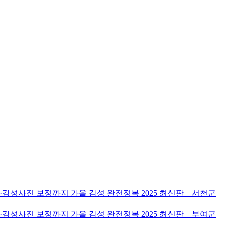
감성사진 보정까지 가을 감성 완전정복 2025 최신판 – 서천군
감성사진 보정까지 가을 감성 완전정복 2025 최신판 – 부여군