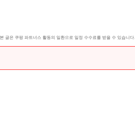
본 글은 쿠팡 파트너스 활동의 일환으로 일정 수수료를 받을 수 있습니다