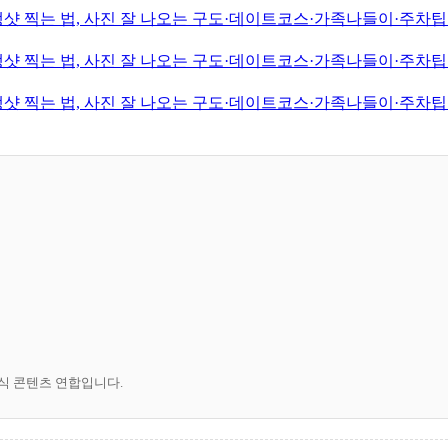
샷 찍는 법, 사진 잘 나오는 구도·데이트코스·가족나들이·주차팁·
샷 찍는 법, 사진 잘 나오는 구도·데이트코스·가족나들이·주차팁·
샷 찍는 법, 사진 잘 나오는 구도·데이트코스·가족나들이·주차팁·
공식 콘텐츠 연합입니다.