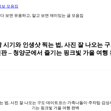
정보 모음집
 읽다 보면 유용하고, 알고 보면 재미있는 글 모음집
 시기와 인생샷 찍는 법, 사진 잘 나오는
신판 – 청양군에서 즐기는 핑크빛 가을 여행