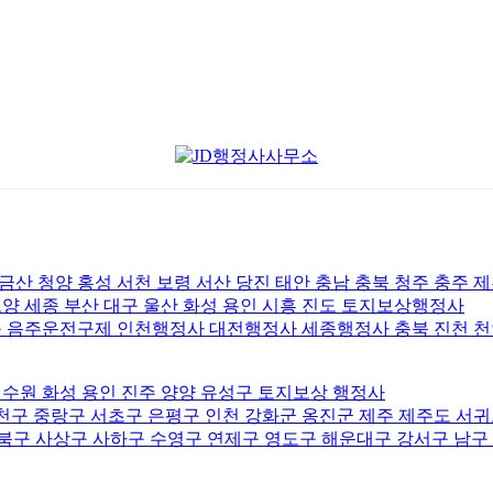
산 청양 홍성 서천 보령 서산 당진 태안 충남 충북 청주 충주 제
 세종 부산 대구 울산 화성 용인 시흥 진도 토지보상행정사
 음주운전구제 인천행정사 대전행정사 세종행정사 충북 진천 천
수원 화성 용인 진주 양양 유성구 토지보상 행정사
천구 중랑구 서초구 은평구 인천 강화군 옹진군 제주 제주도 서
북구 사상구 사하구 수영구 연제구 영도구 해운대구 강서구 남구 