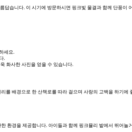
름답습니다. 이 시기에 방문하시면 핑크빛 물결과 함께 단풍이 어
하세요.
다.
욱 화사한 사진을 얻을 수 있습니다.
리를 배경으로 한 산책로를 따라 걸으며 사랑의 고백을 하기에 좋
한 환경을 제공합니다. 아이들과 함께 핑크뮬리 밭에서 뛰어놀거나