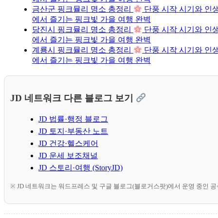
금산군 핑크뮬리 명소 총정리
단풍 시작 시기와 인생
에서 즐기는 핑크빛 가을 여행 완벽
당진시 핑크뮬리 명소 총정리
단풍 시작 시기와 인생
에서 즐기는 핑크빛 가을 여행 완벽
계룡시 핑크뮬리 명소 총정리
단풍 시작 시기와 인생
에서 즐기는 핑크빛 가을 여행 완벽
JD 네트워크 다른 블로그 보기
JD 법률·행정 블로그
JD 토지·부동산 노트
JD 건강·헬스케어
JD 운세 보조채널
JD 스토리·여행 (StoryJD)
※ JD 네트워크는 워드프레스 및 구글 블로그(블로거스팟)에서 운영 중인 