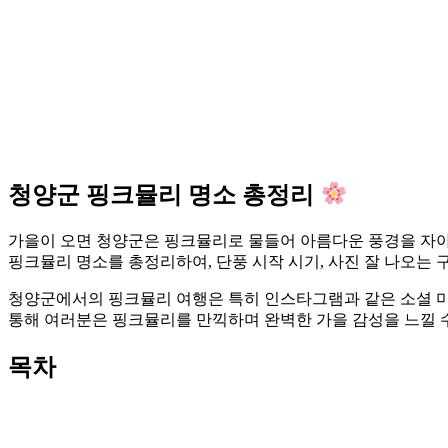
청양군 핑크뮬리 명소 총정리
가을이 오면 청양군은 핑크뮬리로 물들어 아름다운 풍경을 자아
핑크뮬리 명소를 총정리하여, 단풍 시작 시기, 사진 잘 나오는 구
청양군에서의 핑크뮬리 여행은 특히 인스타그램과 같은 소셜 미
통해 여러분은 핑크뮬리를 만끽하며 완벽한 가을 감성을 느낄 수
목차