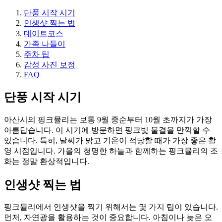
단풍 시작 시기
인생샷 찍는 법
데이트코스
가족 나들이
주차 팁
감성 사진 보정
FAQ
단풍 시작 시기
아산시의 핑크뮬리는 보통 9월 중순부터 10월 초까지가 가장
아름답습니다. 이 시기에 방문하면 핑크빛 물결을 만끽할 수
있습니다. 특히, 날씨가 맑고 기온이 적당할 때가 가장 좋은 촬
영 시점입니다. 가을의 청명한 하늘과 함께하는 핑크뮬리의 조
화는 정말 환상적입니다.
인생샷 찍는 법
핑크뮬리에서 인생샷을 찍기 위해서는 몇 가지 팁이 있습니다.
먼저, 자연광을 활용하는 것이 중요합니다. 아침이나 늦은 오