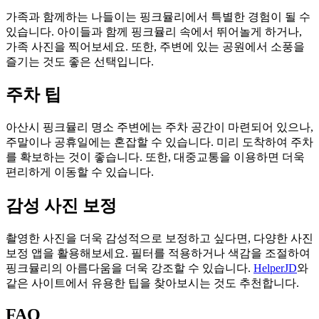
가족과 함께하는 나들이는 핑크뮬리에서 특별한 경험이 될 수
있습니다. 아이들과 함께 핑크뮬리 속에서 뛰어놀게 하거나,
가족 사진을 찍어보세요. 또한, 주변에 있는 공원에서 소풍을
즐기는 것도 좋은 선택입니다.
주차 팁
아산시 핑크뮬리 명소 주변에는 주차 공간이 마련되어 있으나,
주말이나 공휴일에는 혼잡할 수 있습니다. 미리 도착하여 주차
를 확보하는 것이 좋습니다. 또한, 대중교통을 이용하면 더욱
편리하게 이동할 수 있습니다.
감성 사진 보정
촬영한 사진을 더욱 감성적으로 보정하고 싶다면, 다양한 사진
보정 앱을 활용해보세요. 필터를 적용하거나 색감을 조절하여
핑크뮬리의 아름다움을 더욱 강조할 수 있습니다.
HelperJD
와
같은 사이트에서 유용한 팁을 찾아보시는 것도 추천합니다.
FAQ