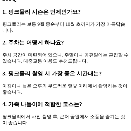
1. 핑크뮬리 시즌은 언제인가요?
핑크뮬리는 보통 9월 중순부터 10월 초까지가 가장 아름답습
니다.
2. 주차는 어떻게 하나요?
주차 공간이 마련되어 있으나, 주말이나 공휴일에는 혼잡할 수
있습니다. 대중교통 이용도 추천드립니다.
3. 핑크뮬리 촬영 시 가장 좋은 시간대는?
아침이나 늦은 오후의 부드러운 햇빛 아래에서 촬영하는 것이
좋습니다.
4. 가족 나들이에 적합한 코스는?
핑크뮬리에서 사진 촬영 후, 근처 공원에서 소풍을 즐기는 것
이 좋습니다.