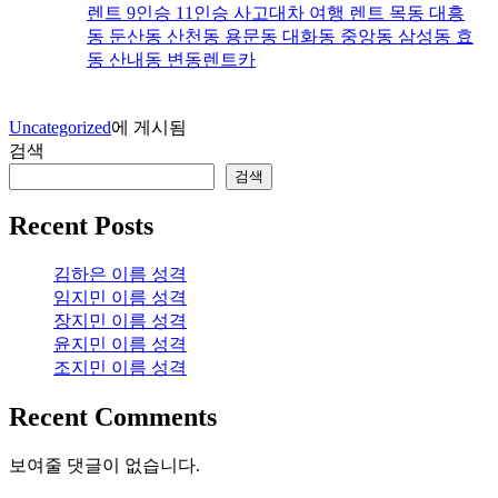
렌트 9인승 11인승 사고대차 여행 렌트 목동 대흥
동 둔산동 산천동 용문동 대화동 중앙동 삼성동 효
동 산내동 변동렌트카
Uncategorized
에 게시됨
검색
검색
Recent Posts
김하은 이름 성격
임지민 이름 성격
장지민 이름 성격
윤지민 이름 성격
조지민 이름 성격
Recent Comments
보여줄 댓글이 없습니다.