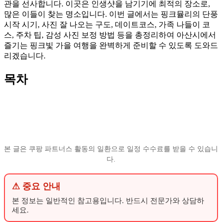
관을 선사합니다. 이곳은 인생샷을 남기기에 최적의 장소로,
많은 이들이 찾는 명소입니다. 이번 글에서는 핑크뮬리의 단풍
시작 시기, 사진 잘 나오는 구도, 데이트코스, 가족 나들이 코
스, 주차 팁, 감성 사진 보정 방법 등을 총정리하여 아산시에서
즐기는 핑크빛 가을 여행을 완벽하게 준비할 수 있도록 도와드
리겠습니다.
목차
본 글은 쿠팡 파트너스 활동의 일환으로 일정 수수료를 받을 수 있습니
다.
⚠ 중요 안내
본 정보는 일반적인 참고용입니다. 반드시 전문가와 상담하
세요.