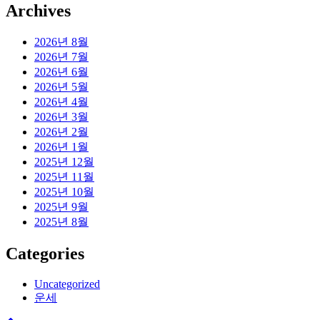
Archives
2026년 8월
2026년 7월
2026년 6월
2026년 5월
2026년 4월
2026년 3월
2026년 2월
2026년 1월
2025년 12월
2025년 11월
2025년 10월
2025년 9월
2025년 8월
Categories
Uncategorized
운세