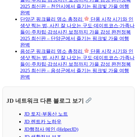
2025 최신판 – 천안시에서 즐기는 핑크빛 가을 여행
완벽
단양군 핑크뮬리 명소 총정리
단풍 시작 시기와 인
생샷 찍는 법, 사진 잘 나오는 구도·데이트코스·가족나
들이·주차팁·감성사진 보정까지 가을 감성 완전정복
2025 최신판 – 단양군에서 즐기는 핑크빛 가을 여행
완벽
음성군 핑크뮬리 명소 총정리
단풍 시작 시기와 인
생샷 찍는 법, 사진 잘 나오는 구도·데이트코스·가족나
들이·주차팁·감성사진 보정까지 가을 감성 완전정복
2025 최신판 – 음성군에서 즐기는 핑크빛 가을 여행
완벽
JD 네트워크 다른 블로그 보기
JD 토지·부동산 노트
JD 렌트카 노하우
JD행정사 메인 (HelperJD)
JD 생활정보 보조