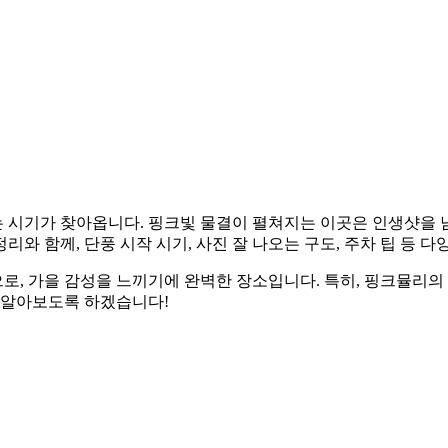
 시기가 찾아옵니다. 핑크빛 물결이 펼쳐지는 이곳은 인생샷을 
와 함께, 단풍 시작 시기, 사진 잘 나오는 구도, 주차 팁 등 다
, 가을 감성을 느끼기에 완벽한 장소입니다. 특히, 핑크뮬리의
을 알아보도록 하겠습니다!