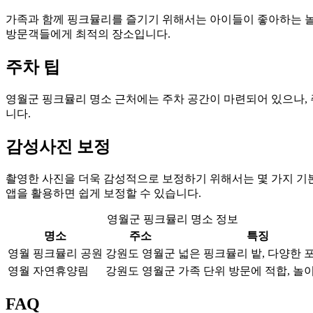
가족과 함께 핑크뮬리를 즐기기 위해서는 아이들이 좋아하는 놀
방문객들에게 최적의 장소입니다.
주차 팁
영월군 핑크뮬리 명소 근처에는 주차 공간이 마련되어 있으나, 
니다.
감성사진 보정
촬영한 사진을 더욱 감성적으로 보정하기 위해서는 몇 가지 기본
앱을 활용하면 쉽게 보정할 수 있습니다.
영월군 핑크뮬리 명소 정보
명소
주소
특징
영월 핑크뮬리 공원
강원도 영월군
넓은 핑크뮬리 밭, 다양한 
영월 자연휴양림
강원도 영월군
가족 단위 방문에 적합, 놀
FAQ