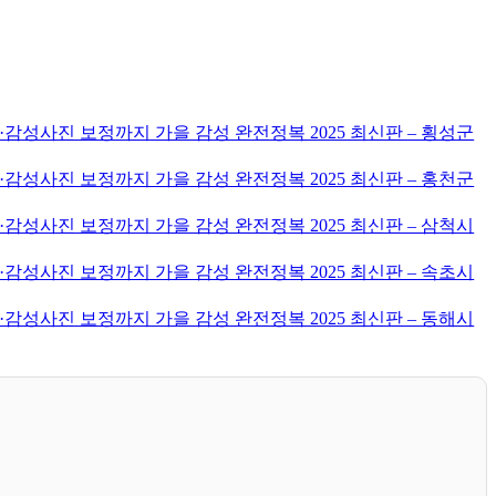
감성사진 보정까지 가을 감성 완전정복 2025 최신판 – 횡성군
감성사진 보정까지 가을 감성 완전정복 2025 최신판 – 홍천군
감성사진 보정까지 가을 감성 완전정복 2025 최신판 – 삼척시
감성사진 보정까지 가을 감성 완전정복 2025 최신판 – 속초시
감성사진 보정까지 가을 감성 완전정복 2025 최신판 – 동해시