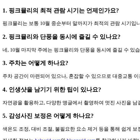
1. 핑크뮬리의 최적 관람 시기는 언제인가요?
핑크뮬리는 보통 10월 중순부터 말까지가 최적의 관람 시기입니
2. 핑크뮬리와 단풍을 동시에 즐길 수 있나요?
네, 10월 마지막 주에는 핑크뮬리와 단풍을 동시에 즐길 수 있습
3. 주차는 어떻게 하나요?
주차 공간이 마련되어 있으나, 혼잡할 수 있으므로 대중교통 이
4. 인생샷을 남기기 위한 팁이 있나요?
자연광을 활용하고, 다양한 앵글에서 촬영하여 멋진 사진을 남길
5. 감성사진 보정은 어떻게 하나요?
색온도 조정, 대비 조절, 불필요한 요소 제거 등을 통해 쉽게 보