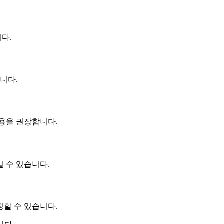
다.
니다.
용을 권장합니다.
 수 있습니다.
정할 수 있습니다.