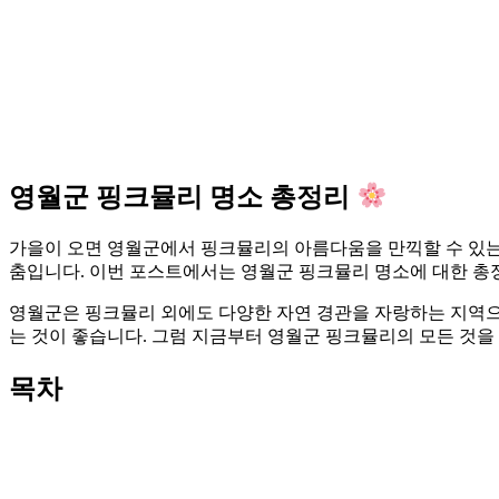
영월군 핑크뮬리 명소 총정리
가을이 오면 영월군에서 핑크뮬리의 아름다움을 만끽할 수 있는
춤입니다. 이번 포스트에서는 영월군 핑크뮬리 명소에 대한 총정리
영월군은 핑크뮬리 외에도 다양한 자연 경관을 자랑하는 지역으로
는 것이 좋습니다. 그럼 지금부터 영월군 핑크뮬리의 모든 것
목차