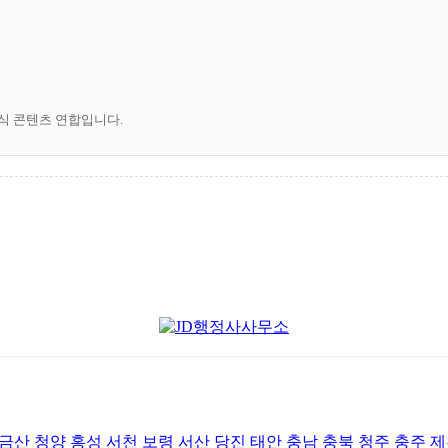
공식 콘텐츠 연합입니다.
산 청양 홍성 서천 보령 서산 당진 태안 충남 충북 청주 충주 제