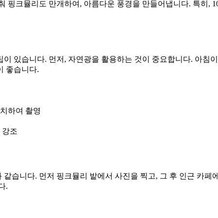
맞춰 핑크뮬리도 만개하여, 아름다운 풍경을 만들어냅니다. 특히, 
이 있습니다. 먼저, 자연광을 활용하는 것이 중요합니다. 아침이
이 좋습니다.
배치하여 촬영
 강조
같습니다. 먼저 핑크뮬리 밭에서 사진을 찍고, 그 후 인근 카페
다.