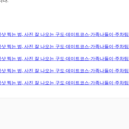
니다.
샷 찍는 법, 사진 잘 나오는 구도·데이트코스·가족나들이·주차팁·
샷 찍는 법, 사진 잘 나오는 구도·데이트코스·가족나들이·주차팁·
샷 찍는 법, 사진 잘 나오는 구도·데이트코스·가족나들이·주차팁·
샷 찍는 법, 사진 잘 나오는 구도·데이트코스·가족나들이·주차팁·
샷 찍는 법, 사진 잘 나오는 구도·데이트코스·가족나들이·주차팁·