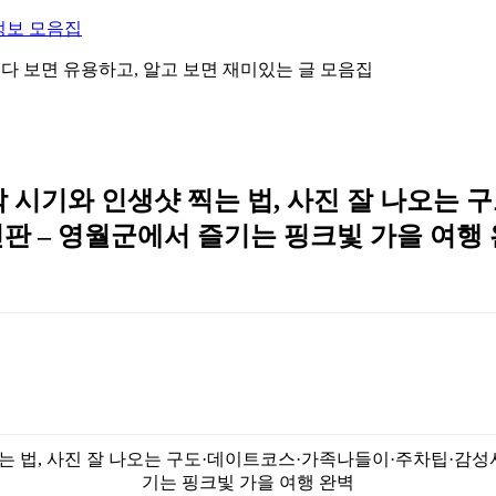
정보 모음집
 읽다 보면 유용하고, 알고 보면 재미있는 글 모음집
 시기와 인생샷 찍는 법, 사진 잘 나오는
신판 – 영월군에서 즐기는 핑크빛 가을 여행