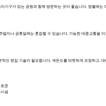
이기구가 있는 공원과 함께 방문하는 것이 좋습니다. 영월에는 아
주말이나 공휴일에는 혼잡할 수 있습니다. 가능한 대중교통을 이
적인 편집 기술이 필요합니다. 색온도를 따뜻하게 조정하고, 대
포토존
이시설