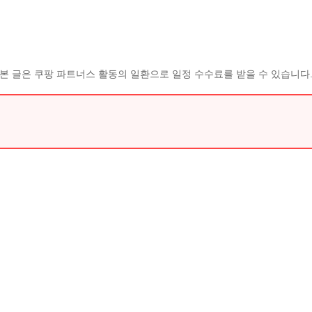
본 글은 쿠팡 파트너스 활동의 일환으로 일정 수수료를 받을 수 있습니다