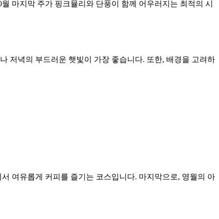
10월 마지막 주가 핑크뮬리와 단풍이 함께 어우러지는 최적의 시
나 저녁의 부드러운 햇빛이 가장 좋습니다. 또한, 배경을 고려하
에서 여유롭게 커피를 즐기는 코스입니다. 마지막으로, 영월의 아