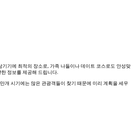
남기기에 최적의 장소로, 가족 나들이나 데이트 코스로도 안성맞
양한 정보를 제공해 드립니다.
 만개 시기에는 많은 관광객들이 찾기 때문에 미리 계획을 세우