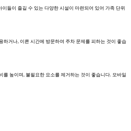
이들이 즐길 수 있는 다양한 시설이 마련되어 있어 가족 단위
용하거나, 이른 시간에 방문하여 주차 문제를 피하는 것이 좋습
비를 높이며, 불필요한 요소를 제거하는 것이 좋습니다. 모바일