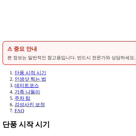
⚠ 중요 안내
본 정보는 일반적인 참고용입니다. 반드시 전문가와 상담하세요.
단풍 시작 시기
인생샷 찍는 법
데이트코스
가족 나들이
주차 팁
감성사진 보정
FAQ
단풍 시작 시기