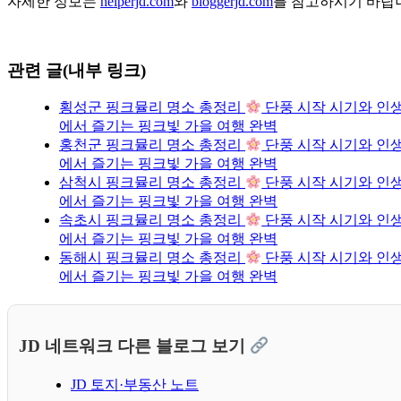
자세한 정보는
helperjd.com
와
bloggerjd.com
를 참고하시기 바랍
관련 글(내부 링크)
횡성군 핑크뮬리 명소 총정리
단풍 시작 시기와 인생
에서 즐기는 핑크빛 가을 여행 완벽
홍천군 핑크뮬리 명소 총정리
단풍 시작 시기와 인생
에서 즐기는 핑크빛 가을 여행 완벽
삼척시 핑크뮬리 명소 총정리
단풍 시작 시기와 인생
에서 즐기는 핑크빛 가을 여행 완벽
속초시 핑크뮬리 명소 총정리
단풍 시작 시기와 인생
에서 즐기는 핑크빛 가을 여행 완벽
동해시 핑크뮬리 명소 총정리
단풍 시작 시기와 인생
에서 즐기는 핑크빛 가을 여행 완벽
JD 네트워크 다른 블로그 보기
JD 토지·부동산 노트