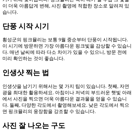
이 더욱 아름답게 변해, 사진 촬영에 적합한 장소로 알려져 있
습니다.
단풍 시작 시기
횡성군의 핑크뮬리는 보통 9월 중순부터 단풍이 시작됩니다.
이 시기에 방문하면 가장 아름다운 핑크빛을 감상할 수 있습니
다. 매년 날씨에 따라 다소 차이가 있을 수 있으니, 방문 전에
미리 확인하는 것이 좋습니다.
인생샷 찍는 법
인생샷을 남기기 위해서는 몇 가지 팁이 있습니다. 첫째, 자연
광을 최대한 활용하세요. 아침이나 저녁의 부드러운 햇빛 아래
에서 사진을 찍으면 더욱 아름다운 결과물을 얻을 수 있습니
다. 둘째, 다양한 각도에서 촬영해보세요. 낮은 각도에서 찍으
면 핑크뮬리의 웅장함을 강조할 수 있습니다.
사진 잘 나오는 구도