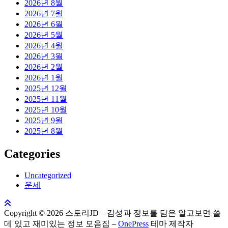
2026년 8월
2026년 7월
2026년 6월
2026년 5월
2026년 4월
2026년 3월
2026년 2월
2026년 1월
2025년 12월
2025년 11월
2025년 10월
2025년 9월
2025년 8월
Categories
Uncategorized
운세
Copyright © 2026 스토리JD – 감성과 정보를 담은 알고보면 쓸
데 있고 재미있는 정보 모음집
–
OnePress
테마 제작자