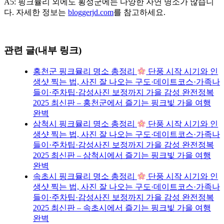
A5: 핑크뮬리 외에도 횡성군에는 다양한 자연 명소가 많습니
다. 자세한 정보는
bloggerjd.com
를 참고하세요.
관련 글(내부 링크)
홍천군 핑크뮬리 명소 총정리
단풍 시작 시기와 인
생샷 찍는 법, 사진 잘 나오는 구도·데이트코스·가족나
들이·주차팁·감성사진 보정까지 가을 감성 완전정복
2025 최신판 – 홍천군에서 즐기는 핑크빛 가을 여행
완벽
삼척시 핑크뮬리 명소 총정리
단풍 시작 시기와 인
생샷 찍는 법, 사진 잘 나오는 구도·데이트코스·가족나
들이·주차팁·감성사진 보정까지 가을 감성 완전정복
2025 최신판 – 삼척시에서 즐기는 핑크빛 가을 여행
완벽
속초시 핑크뮬리 명소 총정리
단풍 시작 시기와 인
생샷 찍는 법, 사진 잘 나오는 구도·데이트코스·가족나
들이·주차팁·감성사진 보정까지 가을 감성 완전정복
2025 최신판 – 속초시에서 즐기는 핑크빛 가을 여행
완벽