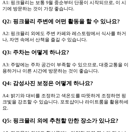
A1: 핑크뮬리는 보통 9월 중순부터 단풍이 시작되므로, 이 시
기에 방문하는 것이 가장 좋습니다.
Q2: 핑크뮬리 주변에 어떤 활동을 할 수 있나요?
A2: 핑크뮬리 외에도 주변 카페와 레스토랑에서 식사를 하거
나, 자연 속에서 산책을 즐길 수 있습니다.
Q3: 주차는 어떻게 하나요?
A3: 주말에는 주차 공간이 부족할 수 있으므로, 대중교통을 이
용하거나 이른 시간에 방문하는 것이 좋습니다.
Q4: 감성사진 보정은 어떻게 하나요?
A4: 밝기와 대비를 조정하고 색온도를 따뜻하게 조정하면 핑
크빛을 강조할 수 있습니다. 포토샵이나 라이트룸을 활용하세
요.
Q5: 핑크뮬리 외에 추천할 만한 장소가 있나요?