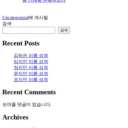
동 산내동 변동렌트카
Uncategorized
에 게시됨
검색
검색
Recent Posts
김하은 이름 성격
임지민 이름 성격
장지민 이름 성격
윤지민 이름 성격
조지민 이름 성격
Recent Comments
보여줄 댓글이 없습니다.
Archives