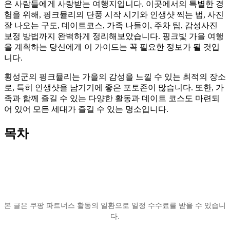
은 사람들에게 사랑받는 여행지입니다. 이곳에서의 특별한 경
험을 위해, 핑크뮬리의 단풍 시작 시기와 인생샷 찍는 법, 사진
잘 나오는 구도, 데이트코스, 가족 나들이, 주차 팁, 감성사진
보정 방법까지 완벽하게 정리해보았습니다. 핑크빛 가을 여행
을 계획하는 당신에게 이 가이드는 꼭 필요한 정보가 될 것입
니다.
횡성군의 핑크뮬리는 가을의 감성을 느낄 수 있는 최적의 장소
로, 특히 인생샷을 남기기에 좋은 포토존이 많습니다. 또한, 가
족과 함께 즐길 수 있는 다양한 활동과 데이트 코스도 마련되
어 있어 모든 세대가 즐길 수 있는 명소입니다.
목차
본 글은 쿠팡 파트너스 활동의 일환으로 일정 수수료를 받을 수 있습니
다.