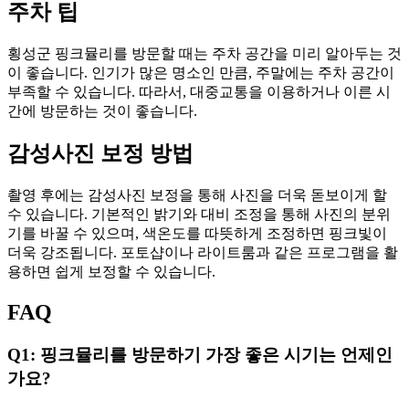
주차 팁
횡성군 핑크뮬리를 방문할 때는 주차 공간을 미리 알아두는 것
이 좋습니다. 인기가 많은 명소인 만큼, 주말에는 주차 공간이
부족할 수 있습니다. 따라서, 대중교통을 이용하거나 이른 시
간에 방문하는 것이 좋습니다.
감성사진 보정 방법
촬영 후에는 감성사진 보정을 통해 사진을 더욱 돋보이게 할
수 있습니다. 기본적인 밝기와 대비 조정을 통해 사진의 분위
기를 바꿀 수 있으며, 색온도를 따뜻하게 조정하면 핑크빛이
더욱 강조됩니다. 포토샵이나 라이트룸과 같은 프로그램을 활
용하면 쉽게 보정할 수 있습니다.
FAQ
Q1: 핑크뮬리를 방문하기 가장 좋은 시기는 언제인
가요?