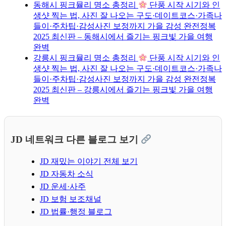
동해시 핑크뮬리 명소 총정리
단풍 시작 시기와 인
생샷 찍는 법, 사진 잘 나오는 구도·데이트코스·가족나
들이·주차팁·감성사진 보정까지 가을 감성 완전정복
2025 최신판 – 동해시에서 즐기는 핑크빛 가을 여행
완벽
강릉시 핑크뮬리 명소 총정리
단풍 시작 시기와 인
생샷 찍는 법, 사진 잘 나오는 구도·데이트코스·가족나
들이·주차팁·감성사진 보정까지 가을 감성 완전정복
2025 최신판 – 강릉시에서 즐기는 핑크빛 가을 여행
완벽
JD 네트워크 다른 블로그 보기
JD 재밌는 이야기 전체 보기
JD 자동차 소식
JD 운세·사주
JD 보험 보조채널
JD 법률·행정 블로그