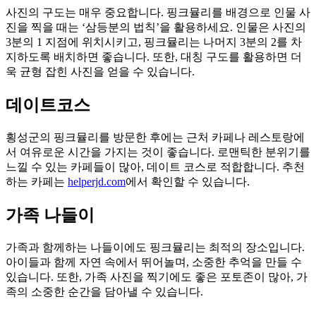
사진의 구도는 매우 중요합니다. 핑크뮬리를 배경으로 인물 사
진을 찍을 때는 ‘삼등분의 법칙’을 활용하세요. 인물은 사진의
3분의 1 지점에 위치시키고, 핑크뮬리는 나머지 3분의 2를 차
지하도록 배치하면 좋습니다. 또한, 대칭 구도를 활용하면 더
욱 균형 잡힌 사진을 얻을 수 있습니다.
데이트코스
횡성군의 핑크뮬리를 방문한 후에는 근처 카페나 레스토랑에
서 여유로운 시간을 가지는 것이 좋습니다. 로맨틱한 분위기를
느낄 수 있는 카페들이 많아, 데이트 코스로 적합합니다. 추천
하는 카페는
helperjd.com
에서 확인할 수 있습니다.
가족 나들이
가족과 함께하는 나들이에도 핑크뮬리는 최적의 장소입니다.
아이들과 함께 자연 속에서 뛰어놀며, 소중한 추억을 만들 수
있습니다. 또한, 가족 사진을 찍기에도 좋은 포토존이 많아, 가
족의 소중한 순간을 담아낼 수 있습니다.