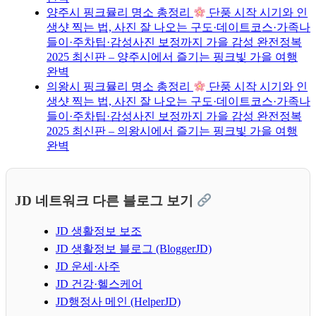
양주시 핑크뮬리 명소 총정리
단풍 시작 시기와 인
생샷 찍는 법, 사진 잘 나오는 구도·데이트코스·가족나
들이·주차팁·감성사진 보정까지 가을 감성 완전정복
2025 최신판 – 양주시에서 즐기는 핑크빛 가을 여행
완벽
의왕시 핑크뮬리 명소 총정리
단풍 시작 시기와 인
생샷 찍는 법, 사진 잘 나오는 구도·데이트코스·가족나
들이·주차팁·감성사진 보정까지 가을 감성 완전정복
2025 최신판 – 의왕시에서 즐기는 핑크빛 가을 여행
완벽
JD 네트워크 다른 블로그 보기
JD 생활정보 보조
JD 생활정보 블로그 (BloggerJD)
JD 운세·사주
JD 건강·헬스케어
JD행정사 메인 (HelperJD)