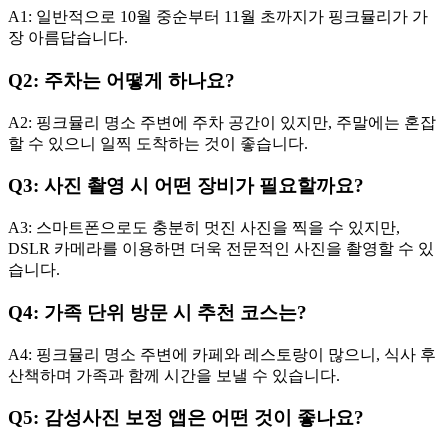
A1: 일반적으로 10월 중순부터 11월 초까지가 핑크뮬리가 가
장 아름답습니다.
Q2: 주차는 어떻게 하나요?
A2: 핑크뮬리 명소 주변에 주차 공간이 있지만, 주말에는 혼잡
할 수 있으니 일찍 도착하는 것이 좋습니다.
Q3: 사진 촬영 시 어떤 장비가 필요할까요?
A3: 스마트폰으로도 충분히 멋진 사진을 찍을 수 있지만,
DSLR 카메라를 이용하면 더욱 전문적인 사진을 촬영할 수 있
습니다.
Q4: 가족 단위 방문 시 추천 코스는?
A4: 핑크뮬리 명소 주변에 카페와 레스토랑이 많으니, 식사 후
산책하며 가족과 함께 시간을 보낼 수 있습니다.
Q5: 감성사진 보정 앱은 어떤 것이 좋나요?