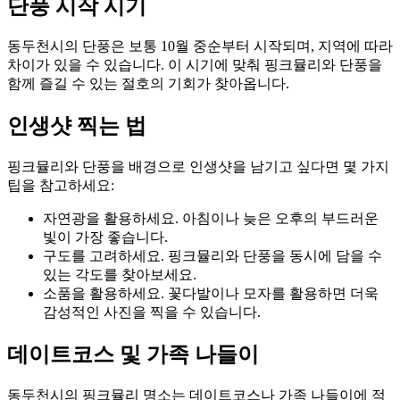
단풍 시작 시기
동두천시의 단풍은 보통 10월 중순부터 시작되며, 지역에 따라
차이가 있을 수 있습니다. 이 시기에 맞춰 핑크뮬리와 단풍을
함께 즐길 수 있는 절호의 기회가 찾아옵니다.
인생샷 찍는 법
핑크뮬리와 단풍을 배경으로 인생샷을 남기고 싶다면 몇 가지
팁을 참고하세요:
자연광을 활용하세요. 아침이나 늦은 오후의 부드러운
빛이 가장 좋습니다.
구도를 고려하세요. 핑크뮬리와 단풍을 동시에 담을 수
있는 각도를 찾아보세요.
소품을 활용하세요. 꽃다발이나 모자를 활용하면 더욱
감성적인 사진을 찍을 수 있습니다.
데이트코스 및 가족 나들이
동두천시의 핑크뮬리 명소는 데이트코스나 가족 나들이에 적