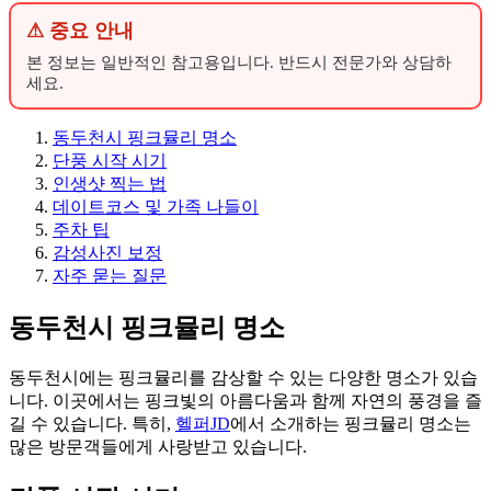
⚠ 중요 안내
본 정보는 일반적인 참고용입니다. 반드시 전문가와 상담하
세요.
동두천시 핑크뮬리 명소
단풍 시작 시기
인생샷 찍는 법
데이트코스 및 가족 나들이
주차 팁
감성사진 보정
자주 묻는 질문
동두천시 핑크뮬리 명소
동두천시에는 핑크뮬리를 감상할 수 있는 다양한 명소가 있습
니다. 이곳에서는 핑크빛의 아름다움과 함께 자연의 풍경을 즐
길 수 있습니다. 특히,
헬퍼JD
에서 소개하는 핑크뮬리 명소는
많은 방문객들에게 사랑받고 있습니다.