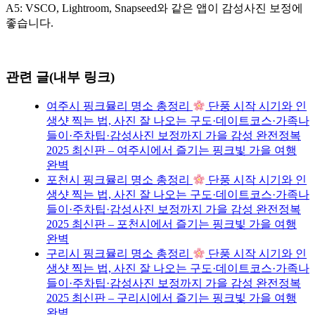
A5: VSCO, Lightroom, Snapseed와 같은 앱이 감성사진 보정에
좋습니다.
관련 글(내부 링크)
여주시 핑크뮬리 명소 총정리
단풍 시작 시기와 인
생샷 찍는 법, 사진 잘 나오는 구도·데이트코스·가족나
들이·주차팁·감성사진 보정까지 가을 감성 완전정복
2025 최신판 – 여주시에서 즐기는 핑크빛 가을 여행
완벽
포천시 핑크뮬리 명소 총정리
단풍 시작 시기와 인
생샷 찍는 법, 사진 잘 나오는 구도·데이트코스·가족나
들이·주차팁·감성사진 보정까지 가을 감성 완전정복
2025 최신판 – 포천시에서 즐기는 핑크빛 가을 여행
완벽
구리시 핑크뮬리 명소 총정리
단풍 시작 시기와 인
생샷 찍는 법, 사진 잘 나오는 구도·데이트코스·가족나
들이·주차팁·감성사진 보정까지 가을 감성 완전정복
2025 최신판 – 구리시에서 즐기는 핑크빛 가을 여행
완벽