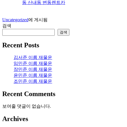
동 산내동 변동렌트카
Uncategorized
에 게시됨
검색
검색
Recent Posts
김서준 이름 재물운
임민준 이름 재물운
장민준 이름 재물운
윤민준 이름 재물운
조민준 이름 재물운
Recent Comments
보여줄 댓글이 없습니다.
Archives