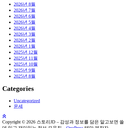
2026년 8월
2026년 7월
2026년 6월
2026년 5월
2026년 4월
2026년 3월
2026년 2월
2026년 1월
2025년 12월
2025년 11월
2025년 10월
2025년 9월
2025년 8월
Categories
Uncategorized
운세
Copyright © 2026 스토리JD – 감성과 정보를 담은 알고보면 쓸
데 있고 재미있는 정보 모음집
–
OnePress
테마 제작자