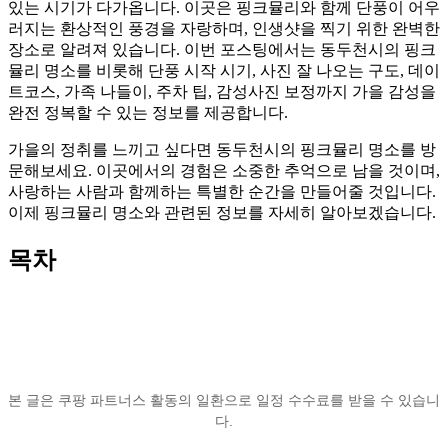
있는 시기가 다가옵니다. 이곳은 핑크뮬리와 함께 단풍이 어우
러지는 환상적인 풍경을 자랑하며, 인생샷을 찍기 위한 완벽한
장소로 알려져 있습니다. 이번 포스팅에서는 동두천시의 핑크
뮬리 명소를 비롯해 단풍 시작 시기, 사진 잘 나오는 구도, 데이
트코스, 가족 나들이, 주차 팁, 감성사진 보정까지 가을 감성을
완전 정복할 수 있는 정보를 제공합니다.
가을의 정취를 느끼고 싶다면 동두천시의 핑크뮬리 명소를 방
문해보세요. 이곳에서의 경험은 소중한 추억으로 남을 것이며,
사랑하는 사람과 함께하는 특별한 순간을 만들어줄 것입니다.
이제 핑크뮬리 명소와 관련된 정보를 자세히 알아보겠습니다.
목차
본 글은 쿠팡 파트너스 활동의 일환으로 일정 수수료를 받을 수 있습니
다.