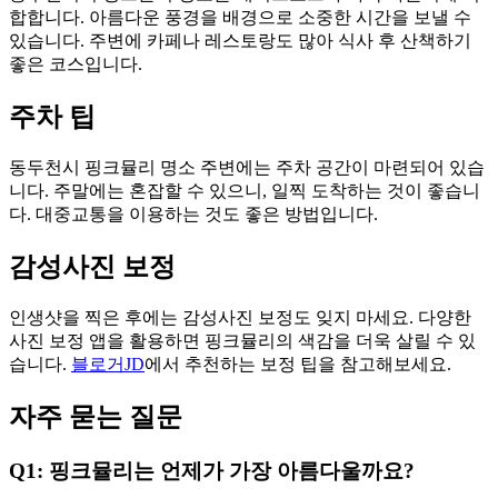
합합니다. 아름다운 풍경을 배경으로 소중한 시간을 보낼 수
있습니다. 주변에 카페나 레스토랑도 많아 식사 후 산책하기
좋은 코스입니다.
주차 팁
동두천시 핑크뮬리 명소 주변에는 주차 공간이 마련되어 있습
니다. 주말에는 혼잡할 수 있으니, 일찍 도착하는 것이 좋습니
다. 대중교통을 이용하는 것도 좋은 방법입니다.
감성사진 보정
인생샷을 찍은 후에는 감성사진 보정도 잊지 마세요. 다양한
사진 보정 앱을 활용하면 핑크뮬리의 색감을 더욱 살릴 수 있
습니다.
블로거JD
에서 추천하는 보정 팁을 참고해보세요.
자주 묻는 질문
Q1: 핑크뮬리는 언제가 가장 아름다울까요?