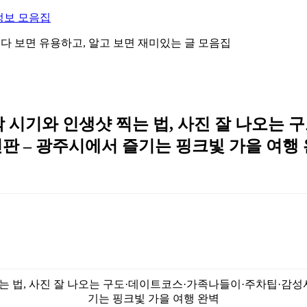
정보 모음집
 읽다 보면 유용하고, 알고 보면 재미있는 글 모음집
 시기와 인생샷 찍는 법, 사진 잘 나오는
신판 – 광주시에서 즐기는 핑크빛 가을 여행