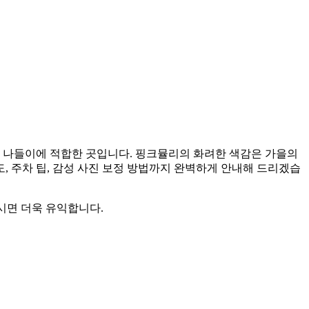
족 나들이에 적합한 곳입니다. 핑크뮬리의 화려한 색감은 가을의
, 주차 팁, 감성 사진 보정 방법까지 완벽하게 안내해 드리겠습
시면 더욱 유익합니다.