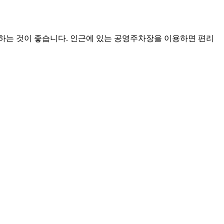
하는 것이 좋습니다. 인근에 있는 공영주차장을 이용하면 편리