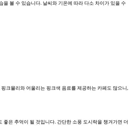
을 볼 수 있습니다. 날씨와 기온에 따라 다소 차이가 있을 수
, 핑크뮬리와 어울리는 핑크색 음료를 제공하는 카페도 많으니,
 좋은 추억이 될 것입니다. 간단한 소풍 도시락을 챙겨가면 더