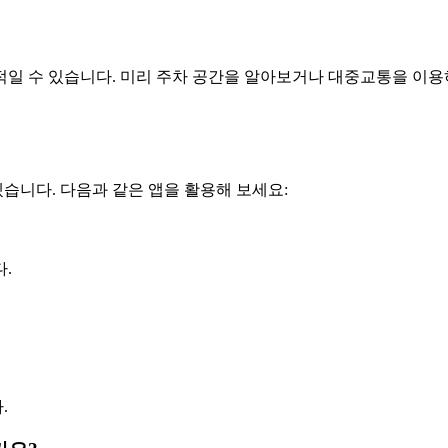
적일 수 있습니다. 미리 주차 공간을 알아보거나 대중교통을 이용
습니다. 다음과 같은 앱을 활용해 보세요:
다.
.