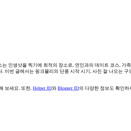
는 인생샷을 찍기에 최적의 장소로, 연인과의 데이트 코스, 가
 이번 글에서는 핑크뮬리의 단풍 시작 시기, 사진 잘 나오는 구도
 보세요. 또한,
Helper JD
와
Blogger JD
의 다양한 정보도 확인하