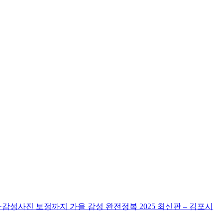
감성사진 보정까지 가을 감성 완전정복 2025 최신판 – 김포시