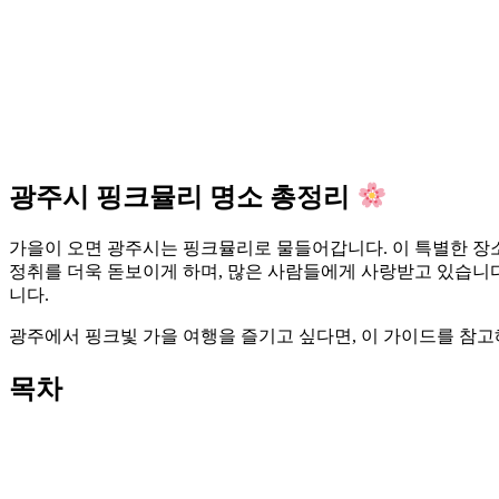
광주시 핑크뮬리 명소 총정리
가을이 오면 광주시는 핑크뮬리로 물들어갑니다. 이 특별한 장소
정취를 더욱 돋보이게 하며, 많은 사람들에게 사랑받고 있습니다.
니다.
광주에서 핑크빛 가을 여행을 즐기고 싶다면, 이 가이드를 참고해
목차