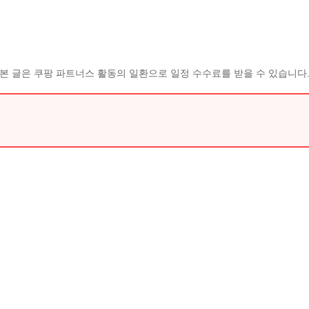
본 글은 쿠팡 파트너스 활동의 일환으로 일정 수수료를 받을 수 있습니다