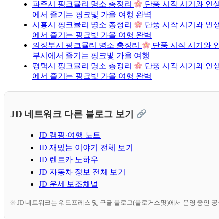
파주시 핑크뮬리 명소 총정리
단풍 시작 시기와 인생
에서 즐기는 핑크빛 가을 여행 완벽
시흥시 핑크뮬리 명소 총정리
단풍 시작 시기와 인생
에서 즐기는 핑크빛 가을 여행 완벽
의정부시 핑크뮬리 명소 총정리
단풍 시작 시기와 인
부시에서 즐기는 핑크빛 가을 여행
평택시 핑크뮬리 명소 총정리
단풍 시작 시기와 인생
에서 즐기는 핑크빛 가을 여행 완벽
JD 네트워크 다른 블로그 보기
JD 캠핑·여행 노트
JD 재밌는 이야기 전체 보기
JD 렌트카 노하우
JD 자동차 정보 전체 보기
JD 운세 보조채널
※ JD 네트워크는 워드프레스 및 구글 블로그(블로거스팟)에서 운영 중인 