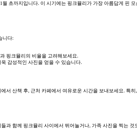
1월 초까지입니다. 이 시기에는 핑크뮬리가 가장 아름답게 핀 모습
습니다:
물과 핑크뮬리의 비율을 고려해보세요.
더욱 감성적인 사진을 얻을 수 있습니다.
서 산책 후, 근처 카페에서 여유로운 시간을 보내보세요. 특히
과 함께 핑크뮬리 사이에서 뛰어놀거나, 가족 사진을 찍는 것도