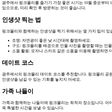
광주에서 핑크뮬리를 즐기기 가장 좋은 시기는 10월 중순부터 1
있으므로, 미리 확인 후 방문하는 것이 좋습니다.
인생샷 찍는 법
핑크뮬리와 함께하는 인생샷을 찍기 위해서는 몇 가지 팁이 있
조명: 자연광이 좋은 낮 시간대에 촬영하세요.
구도: 핑크뮬리를 배경으로 인물 사진을 촬영할 때는 인
소품 활용: 모자나 스카프 같은 소품을 이용해 촬영하면 
데이트 코스
광주에서의 핑크뮬리 데이트 코스를 추천합니다. 핑크뮬리 공원에
인생샷을 남길 수 있는 기회를 놓치지 마세요.
가족 나들이
가족과 함께하는 나들이에 핑크뮬리는 최적의 장소입니다. 아이들
욱 특별한 시간을 보낼 수 있습니다.