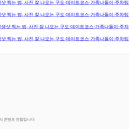
샷 찍는 법, 사진 잘 나오는 구도·데이트코스·가족나들이·주차팁·
샷 찍는 법, 사진 잘 나오는 구도·데이트코스·가족나들이·주차팁·
생샷 찍는 법, 사진 잘 나오는 구도·데이트코스·가족나들이·주차팁
샷 찍는 법, 사진 잘 나오는 구도·데이트코스·가족나들이·주차팁·
공식 콘텐츠 연합입니다.