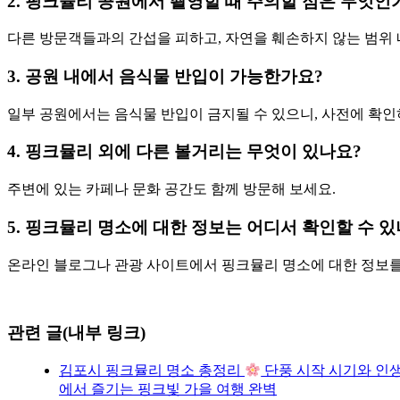
2. 핑크뮬리 공원에서 촬영할 때 주의할 점은 무엇인
다른 방문객들과의 간섭을 피하고, 자연을 훼손하지 않는 범위 
3. 공원 내에서 음식물 반입이 가능한가요?
일부 공원에서는 음식물 반입이 금지될 수 있으니, 사전에 확인
4. 핑크뮬리 외에 다른 볼거리는 무엇이 있나요?
주변에 있는 카페나 문화 공간도 함께 방문해 보세요.
5. 핑크뮬리 명소에 대한 정보는 어디서 확인할 수 있
온라인 블로그나 관광 사이트에서 핑크뮬리 명소에 대한 정보를
관련 글(내부 링크)
김포시 핑크뮬리 명소 총정리
단풍 시작 시기와 인생
에서 즐기는 핑크빛 가을 여행 완벽