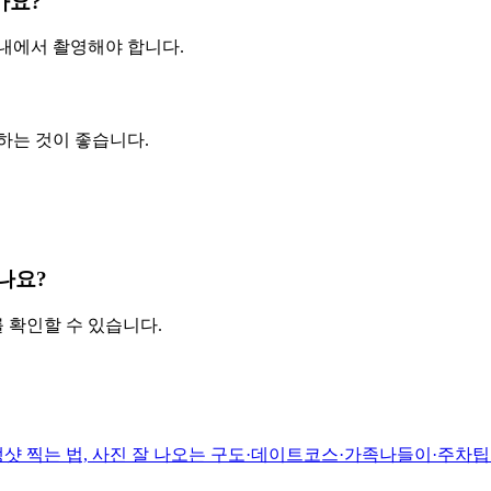
가요?
내에서 촬영해야 합니다.
하는 것이 좋습니다.
나요?
 확인할 수 있습니다.
샷 찍는 법, 사진 잘 나오는 구도·데이트코스·가족나들이·주차팁·