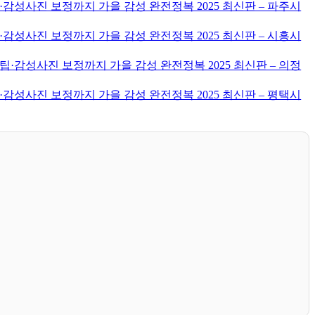
감성사진 보정까지 가을 감성 완전정복 2025 최신판 – 파주시
감성사진 보정까지 가을 감성 완전정복 2025 최신판 – 시흥시
·감성사진 보정까지 가을 감성 완전정복 2025 최신판 – 의정
감성사진 보정까지 가을 감성 완전정복 2025 최신판 – 평택시