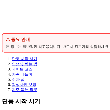
⚠ 중요 안내
본 정보는 일반적인 참고용입니다. 반드시 전문가와 상담하세요.
단풍 시작 시기
인생샷 찍는 법
데이트 코스
가족 나들이
주차 팁
감성사진 보정
자주 묻는 질문
단풍 시작 시기