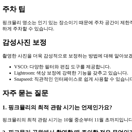
주차 팁
핑크뮬리 명소는 인기 있는 장소이기 때문에 주차 공간이 제한
하게 주차할 수 있습니다.
감성사진 보정
촬영한 사진을 더욱 감성적으로 보정하는 방법에 대해 알아보겠
VSCO: 다양한 필터와 편집 도구를 제공합니다.
Lightroom: 색상 보정에 강력한 기능을 갖추고 있습니다.
Snapseed: 직관적인 인터페이스로 쉽게 사용할 수 있습니
자주 묻는 질문
1. 핑크뮬리의 최적 관람 시기는 언제인가요?
핑크뮬리의 최적 관람 시기는 10월 중순부터 11월 초까지입니다