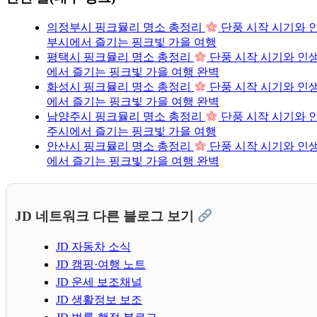
의정부시 핑크뮬리 명소 총정리
단풍 시작 시기와 인
부시에서 즐기는 핑크빛 가을 여행
평택시 핑크뮬리 명소 총정리
단풍 시작 시기와 인생
에서 즐기는 핑크빛 가을 여행 완벽
화성시 핑크뮬리 명소 총정리
단풍 시작 시기와 인생
에서 즐기는 핑크빛 가을 여행 완벽
남양주시 핑크뮬리 명소 총정리
단풍 시작 시기와 인
주시에서 즐기는 핑크빛 가을 여행
안산시 핑크뮬리 명소 총정리
단풍 시작 시기와 인생
에서 즐기는 핑크빛 가을 여행 완벽
JD 네트워크 다른 블로그 보기
JD 자동차 소식
JD 캠핑·여행 노트
JD 운세 보조채널
JD 생활정보 보조