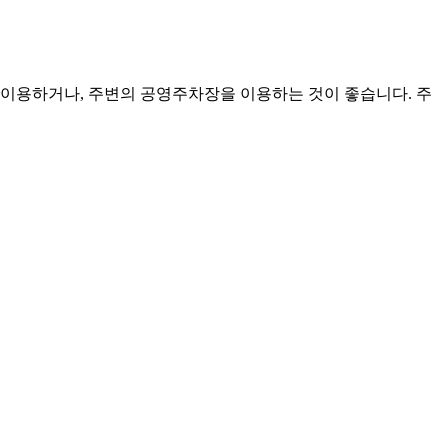
 이용하거나, 주변의 공영주차장을 이용하는 것이 좋습니다. 주