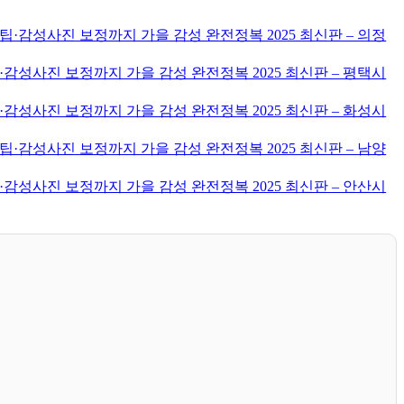
·감성사진 보정까지 가을 감성 완전정복 2025 최신판 – 의정
감성사진 보정까지 가을 감성 완전정복 2025 최신판 – 평택시
감성사진 보정까지 가을 감성 완전정복 2025 최신판 – 화성시
·감성사진 보정까지 가을 감성 완전정복 2025 최신판 – 남양
감성사진 보정까지 가을 감성 완전정복 2025 최신판 – 안산시