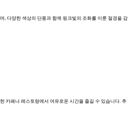
으며, 다양한 색상의 단풍과 함께 핑크빛의 조화를 이룬 절경을 감
 카페나 레스토랑에서 여유로운 시간을 즐길 수 있습니다. 추