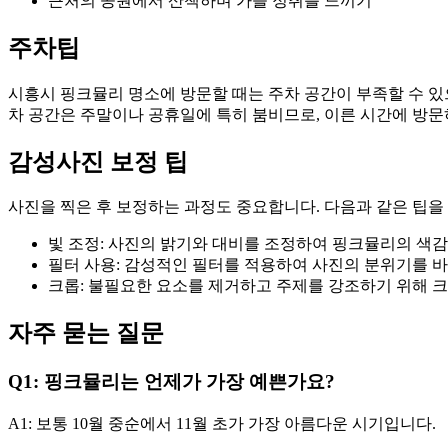
근처의 공원에서 산책하며 가을 정취를 느끼기
주차팁
시흥시 핑크뮬리 명소에 방문할 때는 주차 공간이 부족할 수 있
차 공간은 주말이나 공휴일에 특히 붐비므로, 이른 시간에 방문
감성사진 보정 팁
사진을 찍은 후 보정하는 과정도 중요합니다. 다음과 같은 팁을
빛 조정: 사진의 밝기와 대비를 조정하여 핑크뮬리의 색감
필터 사용: 감성적인 필터를 적용하여 사진의 분위기를 
크롭: 불필요한 요소를 제거하고 주제를 강조하기 위해 
자주 묻는 질문
Q1: 핑크뮬리는 언제가 가장 예쁜가요?
A1: 보통 10월 중순에서 11월 초가 가장 아름다운 시기입니다.