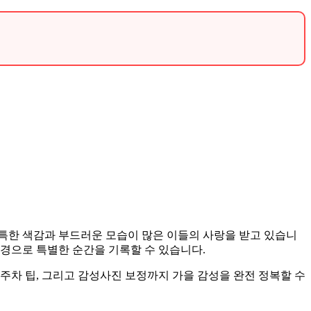
특한 색감과 부드러운 모습이 많은 이들의 사랑을 받고 있습니
경으로 특별한 순간을 기록할 수 있습니다.
 주차 팁, 그리고 감성사진 보정까지 가을 감성을 완전 정복할 수