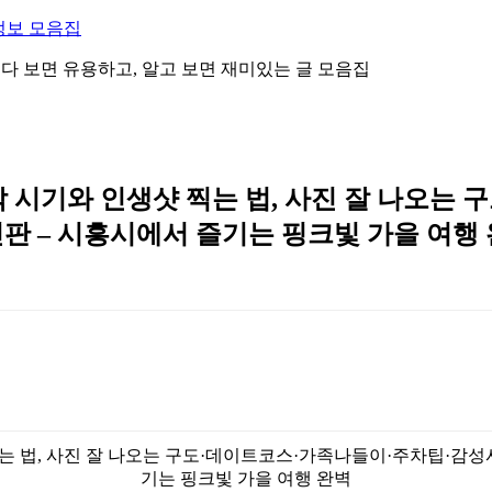
정보 모음집
 읽다 보면 유용하고, 알고 보면 재미있는 글 모음집
 시기와 인생샷 찍는 법, 사진 잘 나오는
신판 – 시흥시에서 즐기는 핑크빛 가을 여행