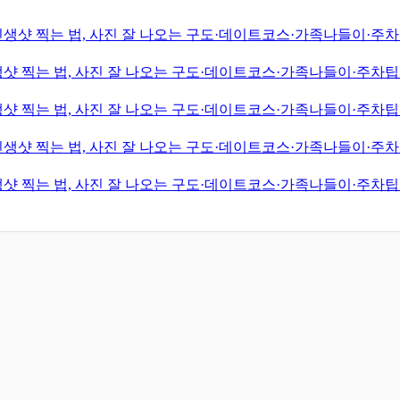
생샷 찍는 법, 사진 잘 나오는 구도·데이트코스·가족나들이·주차팁
샷 찍는 법, 사진 잘 나오는 구도·데이트코스·가족나들이·주차팁·
샷 찍는 법, 사진 잘 나오는 구도·데이트코스·가족나들이·주차팁·
생샷 찍는 법, 사진 잘 나오는 구도·데이트코스·가족나들이·주차팁
샷 찍는 법, 사진 잘 나오는 구도·데이트코스·가족나들이·주차팁·