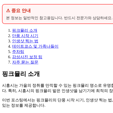
⚠ 중요 안내
본 정보는 일반적인 참고용입니다. 반드시 전문가와 상담하세요.
핑크뮬리 소개
단풍 시작 시기
인생샷 찍는 법
데이트코스 및 가족나들이
주차팁
감성사진 보정 팁
자주 묻는 질문
핑크뮬리 소개
시흥시는 가을의 정취를 만끽할 수 있는 핑크뮬리 명소로 유명
다. 특히, 시흥시의 핑크뮬리 밭은 인생샷을 남기기에 최적의 
이번 포스팅에서는 핑크뮬리의 단풍 시작 시기, 인생샷 찍는 법,
있는 정보를 제공합니다.