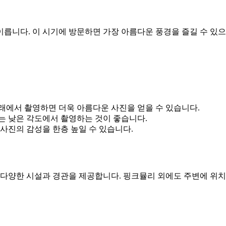
이릅니다. 이 시기에 방문하면 가장 아름다운 풍경을 즐길 수 있
래에서 촬영하면 더욱 아름다운 사진을 얻을 수 있습니다.
는 낮은 각도에서 촬영하는 것이 좋습니다.
사진의 감성을 한층 높일 수 있습니다.
양한 시설과 경관을 제공합니다. 핑크뮬리 외에도 주변에 위치한