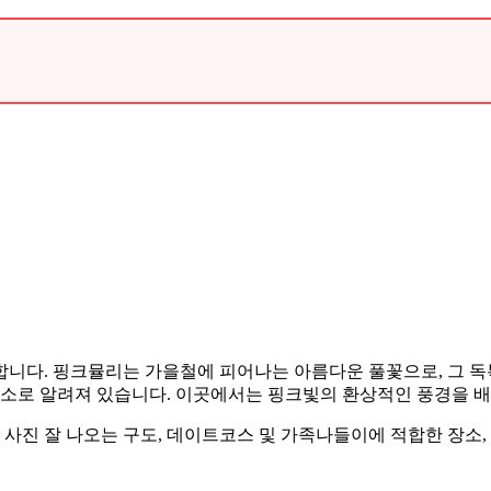
합니다. 핑크뮬리는 가을철에 피어나는 아름다운 풀꽃으로, 그 독
장소로 알려져 있습니다. 이곳에서는 핑크빛의 환상적인 풍경을 배
 사진 잘 나오는 구도, 데이트코스 및 가족나들이에 적합한 장소,