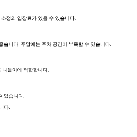
 소정의 입장료가 있을 수 있습니다.
좋습니다. 주말에는 주차 공간이 부족할 수 있습니다.
을 나들이에 적합합니다.
수 있습니다.
니다.