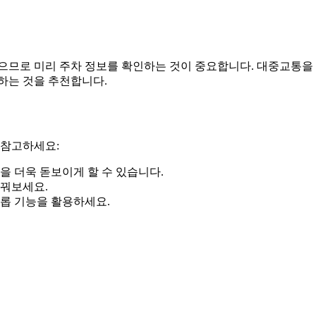
으므로 미리 주차 정보를 확인하는 것이 중요합니다. 대중교통을
하는 것을 추천합니다.
 참고하세요:
을 더욱 돋보이게 할 수 있습니다.
바꿔보세요.
크롭 기능을 활용하세요.