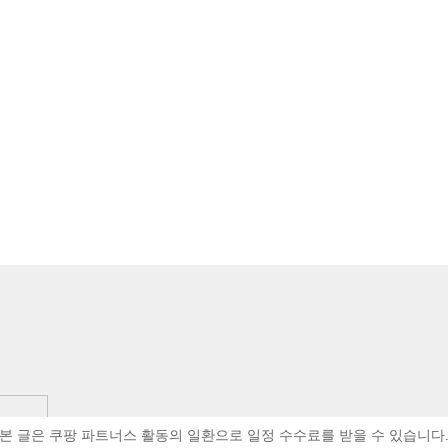
본 글은 쿠팡 파트너스 활동의 일환으로 일정 수수료를 받을 수 있습니다