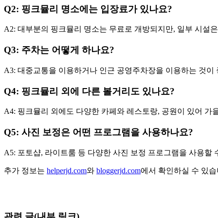
Q2: 핑크뮬리 명소에는 입장료가 있나요?
A2: 대부분의 핑크뮬리 명소는 무료로 개방되지만, 일부 시설은
Q3: 주차는 어떻게 하나요?
A3: 대중교통을 이용하거나 인근 공영주차장을 이용하는 것이 
Q4: 핑크뮬리 외에 다른 볼거리도 있나요?
A4: 핑크뮬리 외에도 다양한 카페와 레스토랑, 공원이 있어 가
Q5: 사진 보정은 어떤 프로그램을 사용하나요?
A5: 포토샵, 라이트룸 등 다양한 사진 보정 프로그램을 사용할 
추가 정보는
helperjd.com
와
bloggerjd.com
에서 확인하실 수 있습
관련 글(내부 링크)