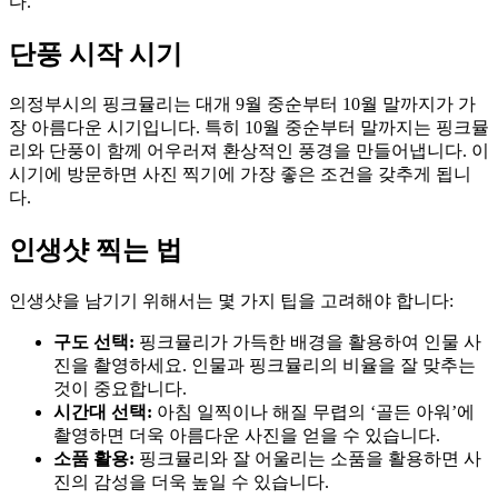
다.
단풍 시작 시기
의정부시의 핑크뮬리는 대개 9월 중순부터 10월 말까지가 가
장 아름다운 시기입니다. 특히 10월 중순부터 말까지는 핑크뮬
리와 단풍이 함께 어우러져 환상적인 풍경을 만들어냅니다. 이
시기에 방문하면 사진 찍기에 가장 좋은 조건을 갖추게 됩니
다.
인생샷 찍는 법
인생샷을 남기기 위해서는 몇 가지 팁을 고려해야 합니다:
구도 선택:
핑크뮬리가 가득한 배경을 활용하여 인물 사
진을 촬영하세요. 인물과 핑크뮬리의 비율을 잘 맞추는
것이 중요합니다.
시간대 선택:
아침 일찍이나 해질 무렵의 ‘골든 아워’에
촬영하면 더욱 아름다운 사진을 얻을 수 있습니다.
소품 활용:
핑크뮬리와 잘 어울리는 소품을 활용하면 사
진의 감성을 더욱 높일 수 있습니다.