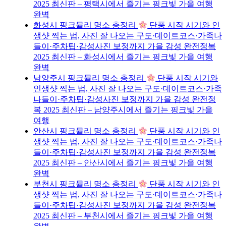
2025 최신판 – 평택시에서 즐기는 핑크빛 가을 여행
완벽
화성시 핑크뮬리 명소 총정리
단풍 시작 시기와 인
생샷 찍는 법, 사진 잘 나오는 구도·데이트코스·가족나
들이·주차팁·감성사진 보정까지 가을 감성 완전정복
2025 최신판 – 화성시에서 즐기는 핑크빛 가을 여행
완벽
남양주시 핑크뮬리 명소 총정리
단풍 시작 시기와
인생샷 찍는 법, 사진 잘 나오는 구도·데이트코스·가족
나들이·주차팁·감성사진 보정까지 가을 감성 완전정
복 2025 최신판 – 남양주시에서 즐기는 핑크빛 가을
여행
안산시 핑크뮬리 명소 총정리
단풍 시작 시기와 인
생샷 찍는 법, 사진 잘 나오는 구도·데이트코스·가족나
들이·주차팁·감성사진 보정까지 가을 감성 완전정복
2025 최신판 – 안산시에서 즐기는 핑크빛 가을 여행
완벽
부천시 핑크뮬리 명소 총정리
단풍 시작 시기와 인
생샷 찍는 법, 사진 잘 나오는 구도·데이트코스·가족나
들이·주차팁·감성사진 보정까지 가을 감성 완전정복
2025 최신판 – 부천시에서 즐기는 핑크빛 가을 여행