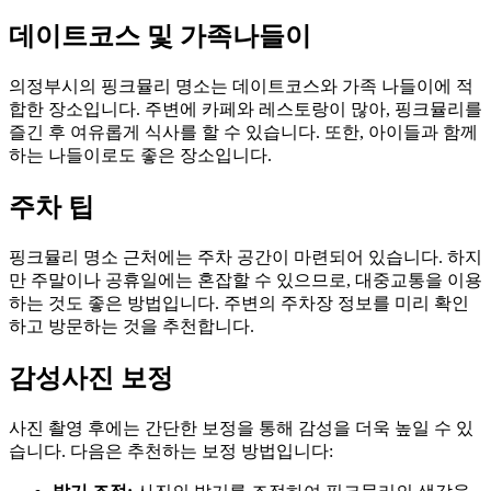
데이트코스 및 가족나들이
의정부시의 핑크뮬리 명소는 데이트코스와 가족 나들이에 적
합한 장소입니다. 주변에 카페와 레스토랑이 많아, 핑크뮬리를
즐긴 후 여유롭게 식사를 할 수 있습니다. 또한, 아이들과 함께
하는 나들이로도 좋은 장소입니다.
주차 팁
핑크뮬리 명소 근처에는 주차 공간이 마련되어 있습니다. 하지
만 주말이나 공휴일에는 혼잡할 수 있으므로, 대중교통을 이용
하는 것도 좋은 방법입니다. 주변의 주차장 정보를 미리 확인
하고 방문하는 것을 추천합니다.
감성사진 보정
사진 촬영 후에는 간단한 보정을 통해 감성을 더욱 높일 수 있
습니다. 다음은 추천하는 보정 방법입니다: