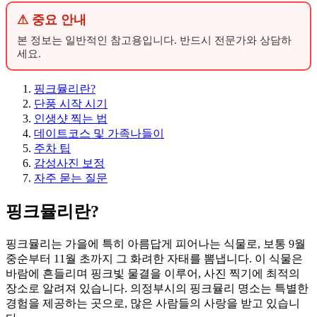
⚠ 중요 안내
본 정보는 일반적인 참고용입니다. 반드시 전문가와 상담하
세요.
핑크뮬리란?
단풍 시작 시기
인생샷 찍는 법
데이트코스 및 가족나들이
주차 팁
감성사진 보정
자주 묻는 질문
핑크뮬리란?
핑크뮬리는 가을에 특히 아름답게 피어나는 식물로, 보통 9월
중순부터 11월 초까지 그 화려한 자태를 뽐냅니다. 이 식물은
바람에 흔들리며 핑크빛 물결을 이루어, 사진 찍기에 최적의
장소로 알려져 있습니다. 의정부시의 핑크뮬리 명소는 특별한
경험을 제공하는 곳으로, 많은 사람들의 사랑을 받고 있습니