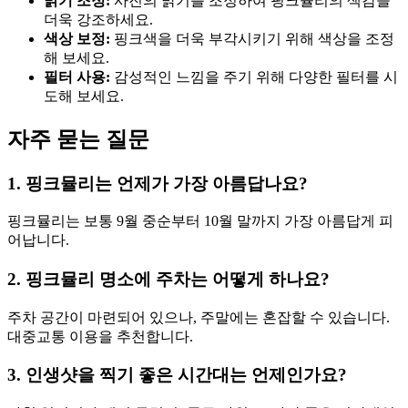
밝기 조정:
사진의 밝기를 조정하여 핑크뮬리의 색감을
더욱 강조하세요.
색상 보정:
핑크색을 더욱 부각시키기 위해 색상을 조정
해 보세요.
필터 사용:
감성적인 느낌을 주기 위해 다양한 필터를 시
도해 보세요.
자주 묻는 질문
1. 핑크뮬리는 언제가 가장 아름답나요?
핑크뮬리는 보통 9월 중순부터 10월 말까지 가장 아름답게 피
어납니다.
2. 핑크뮬리 명소에 주차는 어떻게 하나요?
주차 공간이 마련되어 있으나, 주말에는 혼잡할 수 있습니다.
대중교통 이용을 추천합니다.
3. 인생샷을 찍기 좋은 시간대는 언제인가요?