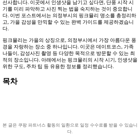
선사합니다. 이곳에서 인생샷을 남기고 싶다면, 단풍 시작 시
기를 미리 파악하고 사진 찍는 법을 숙지하는 것이 중요합니
다. 이번 포스트에서는 의정부시의 핑크뮬리 명소를 총정리하
고, 가을 감성을 만끽할 수 있는 완벽 가이드를 제공하겠습니
다.
핑크뮬리는 가을의 상징으로, 의정부시에서 가장 아름다운 풍
경을 자랑하는 장소 중 하나입니다. 이곳은 데이트코스, 가족
나들이, 감성사진 촬영 등 다양한 목적으로 방문할 수 있는 최
적의 장소입니다. 아래에서는 핑크뮬리의 시작 시기, 인생샷을
위한 구도, 주차 팁 등 유용한 정보를 정리했습니다.
목차
본 글은 쿠팡 파트너스 활동의 일환으로 일정 수수료를 받을 수 있습니
다.