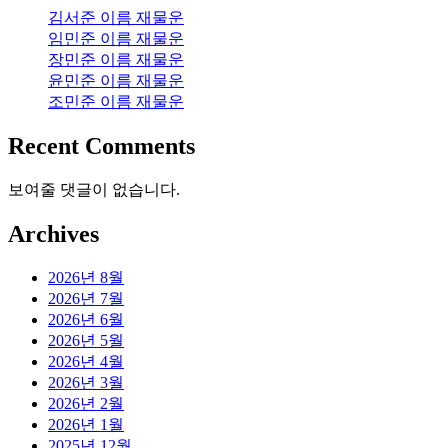
김서준 이름 재물운
임민준 이름 재물운
장민준 이름 재물운
윤민준 이름 재물운
조민준 이름 재물운
Recent Comments
보여줄 댓글이 없습니다.
Archives
2026년 8월
2026년 7월
2026년 6월
2026년 5월
2026년 4월
2026년 3월
2026년 2월
2026년 1월
2025년 12월