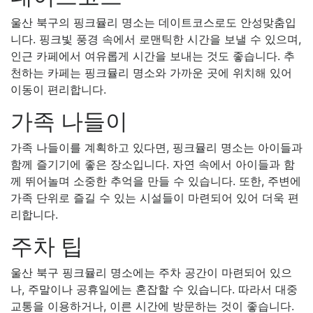
울산 북구의 핑크뮬리 명소는 데이트코스로도 안성맞춤입
니다. 핑크빛 풍경 속에서 로맨틱한 시간을 보낼 수 있으며,
인근 카페에서 여유롭게 시간을 보내는 것도 좋습니다. 추
천하는 카페는 핑크뮬리 명소와 가까운 곳에 위치해 있어
이동이 편리합니다.
가족 나들이
가족 나들이를 계획하고 있다면, 핑크뮬리 명소는 아이들과
함께 즐기기에 좋은 장소입니다. 자연 속에서 아이들과 함
께 뛰어놀며 소중한 추억을 만들 수 있습니다. 또한, 주변에
가족 단위로 즐길 수 있는 시설들이 마련되어 있어 더욱 편
리합니다.
주차 팁
울산 북구 핑크뮬리 명소에는 주차 공간이 마련되어 있으
나, 주말이나 공휴일에는 혼잡할 수 있습니다. 따라서 대중
교통을 이용하거나, 이른 시간에 방문하는 것이 좋습니다.