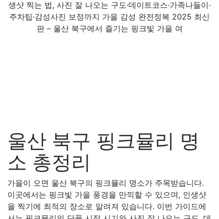
울산 북구 핑크뮬리 명
소 총정리
가을이 오면 울산 북구의 핑크뮬리 명소가 주목받습니다.
이곳에서는 핑크빛 가을 풍경을 만끽할 수 있으며, 인생샷
을 찍기에 최적의 장소로 알려져 있습니다. 이번 가이드에
서는 핑크뮬리의 단풍 시작 시기와 사진 잘 나오는 구도, 데