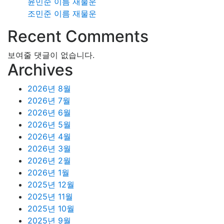
윤민준 이름 재물운
조민준 이름 재물운
Recent Comments
보여줄 댓글이 없습니다.
Archives
2026년 8월
2026년 7월
2026년 6월
2026년 5월
2026년 4월
2026년 3월
2026년 2월
2026년 1월
2025년 12월
2025년 11월
2025년 10월
2025년 9월