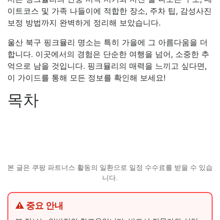
이트코스 및 가족 나들이에 적합한 장소, 주차 팁, 감성사진
보정 방법까지 완벽하게 정리해 보았습니다.
울산 북구 핑크뮬리 명소는 특히 가을에 그 아름다움을 더
합니다. 이곳에서의 경험은 단순한 여행을 넘어, 소중한 추
억으로 남을 것입니다. 핑크뮬리의 매력을 느끼고 싶다면,
이 가이드를 통해 모든 정보를 확인해 보세요!
목차
본 글은 쿠팡 파트너스 활동의 일환으로 일정 수수료를 받을 수 있습
니다.
⚠ 중요 안내