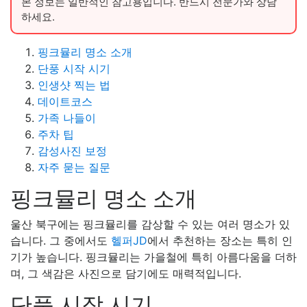
본 정보는 일반적인 참고용입니다. 반드시 전문가와 상담
하세요.
핑크뮬리 명소 소개
단풍 시작 시기
인생샷 찍는 법
데이트코스
가족 나들이
주차 팁
감성사진 보정
자주 묻는 질문
핑크뮬리 명소 소개
울산 북구에는 핑크뮬리를 감상할 수 있는 여러 명소가 있
습니다. 그 중에서도
헬퍼JD
에서 추천하는 장소는 특히 인
기가 높습니다. 핑크뮬리는 가을철에 특히 아름다움을 더하
며, 그 색감은 사진으로 담기에도 매력적입니다.
단풍 시작 시기