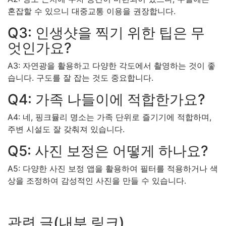
혼잡할 수 있으니 대중교통 이용을 권장합니다.
Q3: 인생샷을 찍기 위한 팁은 무
엇인가요?
A3: 자연광을 활용하고 다양한 각도에서 촬영하는 것이 좋
습니다. 구도를 잘 잡는 것도 중요합니다.
Q4: 가족 나들이에 적합한가요?
A4: 네, 핑크뮬리 명소는 가족 단위로 즐기기에 적합하며,
주변 시설도 잘 갖춰져 있습니다.
Q5: 사진 보정은 어떻게 하나요?
A5: 다양한 사진 보정 앱을 활용하여 필터를 적용하거나 색
상을 조정하여 감성적인 사진을 만들 수 있습니다.
관련 글(내부 링크)