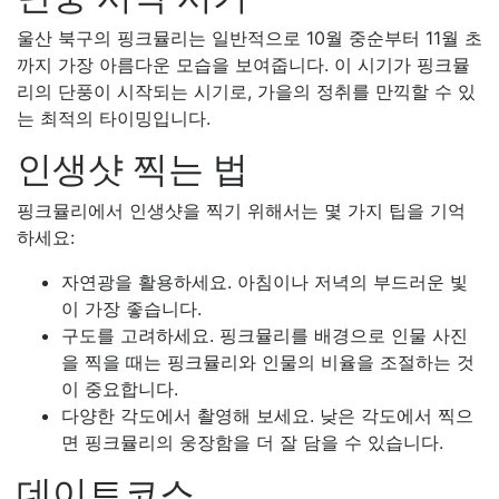
울산 북구의 핑크뮬리는 일반적으로 10월 중순부터 11월 초
까지 가장 아름다운 모습을 보여줍니다. 이 시기가 핑크뮬
리의 단풍이 시작되는 시기로, 가을의 정취를 만끽할 수 있
는 최적의 타이밍입니다.
인생샷 찍는 법
핑크뮬리에서 인생샷을 찍기 위해서는 몇 가지 팁을 기억
하세요:
자연광을 활용하세요. 아침이나 저녁의 부드러운 빛
이 가장 좋습니다.
구도를 고려하세요. 핑크뮬리를 배경으로 인물 사진
을 찍을 때는 핑크뮬리와 인물의 비율을 조절하는 것
이 중요합니다.
다양한 각도에서 촬영해 보세요. 낮은 각도에서 찍으
면 핑크뮬리의 웅장함을 더 잘 담을 수 있습니다.
데이트코스