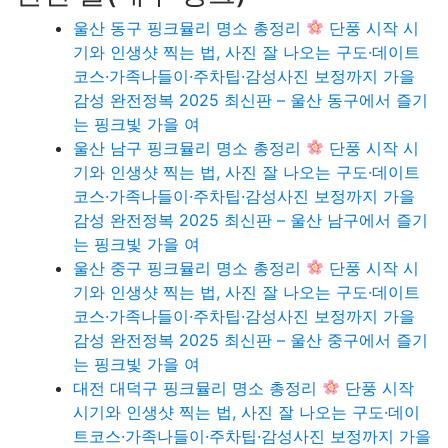
울산 동구 핑크뮬리 명소 총정리
단풍 시작 시
기와 인생샷 찍는 법, 사진 잘 나오는 구도·데이트
코스·가족나들이·주차팁·감성사진 보정까지 가을
감성 완전정복 2025 최신판 – 울산 동구에서 즐기
는 핑크빛 가을 여
울산 남구 핑크뮬리 명소 총정리
단풍 시작 시
기와 인생샷 찍는 법, 사진 잘 나오는 구도·데이트
코스·가족나들이·주차팁·감성사진 보정까지 가을
감성 완전정복 2025 최신판 – 울산 남구에서 즐기
는 핑크빛 가을 여
울산 중구 핑크뮬리 명소 총정리
단풍 시작 시
기와 인생샷 찍는 법, 사진 잘 나오는 구도·데이트
코스·가족나들이·주차팁·감성사진 보정까지 가을
감성 완전정복 2025 최신판 – 울산 중구에서 즐기
는 핑크빛 가을 여
대전 대덕구 핑크뮬리 명소 총정리
단풍 시작
시기와 인생샷 찍는 법, 사진 잘 나오는 구도·데이
트코스·가족나들이·주차팁·감성사진 보정까지 가을