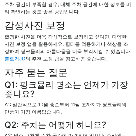
주차 공간이 부족할 경우, 대체 주차 공간에 대한 정보를 미
리 확인하는 것도 좋은 방법입니다.
감성사진 보정
촬영한 사진을 더욱 감성적으로 보정하고 싶다면, 다양한
사진 보정 앱을 활용하세요. 필터를 적용하거나 색상을 조
정하여 핑크뮬리의 아름다움을 더욱 부각시킬 수 있습니다.
블로거JD
의 추천 보정 팁을 참고하면 좋습니다.
자주 묻는 질문
Q1: 핑크뮬리 명소는 언제가 가장
좋나요?
A1: 일반적으로 10월 중순부터 11월 초까지가 핑크뮬리의
단풍이 가장 아름답습니다.
Q2: 주차는 어떻게 하나요?
A2: 명소 근처에 주차 공간이 마련되어 있으나, 주말에는