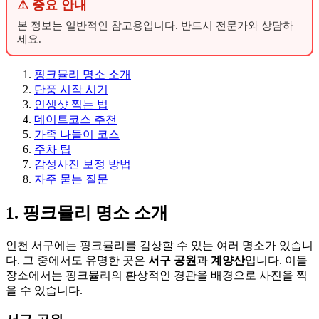
⚠ 중요 안내
본 정보는 일반적인 참고용입니다. 반드시 전문가와 상담하
세요.
핑크뮬리 명소 소개
단풍 시작 시기
인생샷 찍는 법
데이트코스 추천
가족 나들이 코스
주차 팁
감성사진 보정 방법
자주 묻는 질문
1. 핑크뮬리 명소 소개
인천 서구에는 핑크뮬리를 감상할 수 있는 여러 명소가 있습니
다. 그 중에서도 유명한 곳은
서구 공원
과
계양산
입니다. 이들
장소에서는 핑크뮬리의 환상적인 경관을 배경으로 사진을 찍
을 수 있습니다.