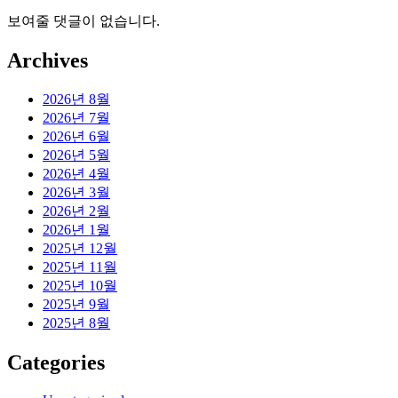
보여줄 댓글이 없습니다.
Archives
2026년 8월
2026년 7월
2026년 6월
2026년 5월
2026년 4월
2026년 3월
2026년 2월
2026년 1월
2025년 12월
2025년 11월
2025년 10월
2025년 9월
2025년 8월
Categories