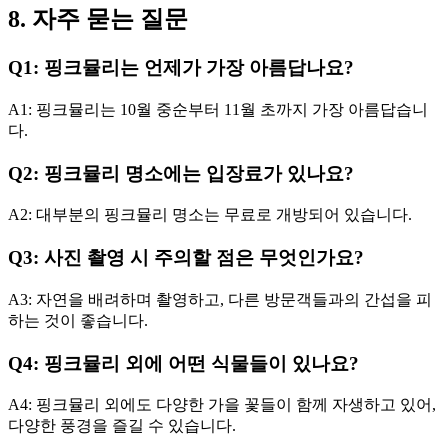
8. 자주 묻는 질문
Q1: 핑크뮬리는 언제가 가장 아름답나요?
A1: 핑크뮬리는 10월 중순부터 11월 초까지 가장 아름답습니
다.
Q2: 핑크뮬리 명소에는 입장료가 있나요?
A2: 대부분의 핑크뮬리 명소는 무료로 개방되어 있습니다.
Q3: 사진 촬영 시 주의할 점은 무엇인가요?
A3: 자연을 배려하며 촬영하고, 다른 방문객들과의 간섭을 피
하는 것이 좋습니다.
Q4: 핑크뮬리 외에 어떤 식물들이 있나요?
A4: 핑크뮬리 외에도 다양한 가을 꽃들이 함께 자생하고 있어,
다양한 풍경을 즐길 수 있습니다.