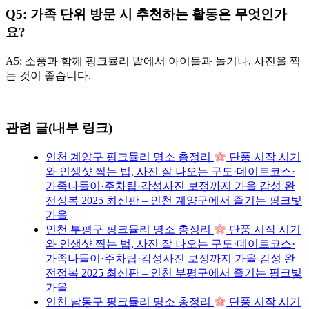
Q5: 가족 단위 방문 시 추천하는 활동은 무엇인가
요?
A5: 소풍과 함께 핑크뮬리 밭에서 아이들과 놀거나, 사진을 찍
는 것이 좋습니다.
관련 글(내부 링크)
인천 계양구 핑크뮬리 명소 총정리
단풍 시작 시기
와 인생샷 찍는 법, 사진 잘 나오는 구도·데이트코스·
가족나들이·주차팁·감성사진 보정까지 가을 감성 완
전정복 2025 최신판 – 인천 계양구에서 즐기는 핑크빛
가을
인천 부평구 핑크뮬리 명소 총정리
단풍 시작 시기
와 인생샷 찍는 법, 사진 잘 나오는 구도·데이트코스·
가족나들이·주차팁·감성사진 보정까지 가을 감성 완
전정복 2025 최신판 – 인천 부평구에서 즐기는 핑크빛
가을
인천 남동구 핑크뮬리 명소 총정리
단풍 시작 시기