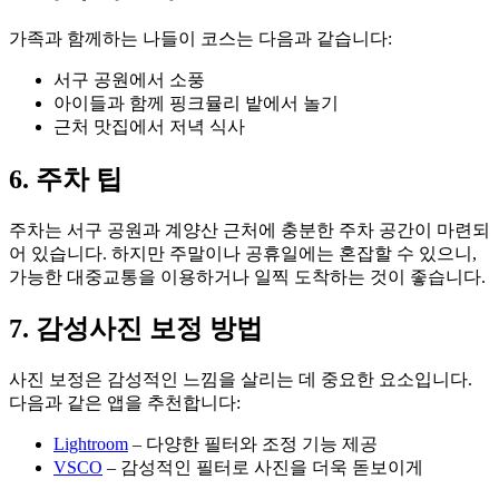
가족과 함께하는 나들이 코스는 다음과 같습니다:
서구 공원에서 소풍
아이들과 함께 핑크뮬리 밭에서 놀기
근처 맛집에서 저녁 식사
6. 주차 팁
주차는 서구 공원과 계양산 근처에 충분한 주차 공간이 마련되
어 있습니다. 하지만 주말이나 공휴일에는 혼잡할 수 있으니,
가능한 대중교통을 이용하거나 일찍 도착하는 것이 좋습니다.
7. 감성사진 보정 방법
사진 보정은 감성적인 느낌을 살리는 데 중요한 요소입니다.
다음과 같은 앱을 추천합니다:
Lightroom
– 다양한 필터와 조정 기능 제공
VSCO
– 감성적인 필터로 사진을 더욱 돋보이게