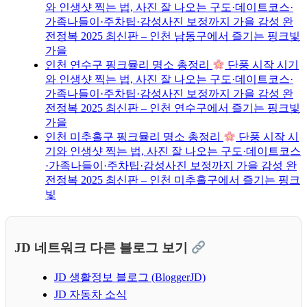
와 인생샷 찍는 법, 사진 잘 나오는 구도·데이트코스·
가족나들이·주차팁·감성사진 보정까지 가을 감성 완
전정복 2025 최신판 – 인천 남동구에서 즐기는 핑크빛
가을
인천 연수구 핑크뮬리 명소 총정리
단풍 시작 시기
와 인생샷 찍는 법, 사진 잘 나오는 구도·데이트코스·
가족나들이·주차팁·감성사진 보정까지 가을 감성 완
전정복 2025 최신판 – 인천 연수구에서 즐기는 핑크빛
가을
인천 미추홀구 핑크뮬리 명소 총정리
단풍 시작 시
기와 인생샷 찍는 법, 사진 잘 나오는 구도·데이트코스
·가족나들이·주차팁·감성사진 보정까지 가을 감성 완
전정복 2025 최신판 – 인천 미추홀구에서 즐기는 핑크
빛
JD 네트워크 다른 블로그 보기
JD 생활정보 블로그 (BloggerJD)
JD 자동차 소식