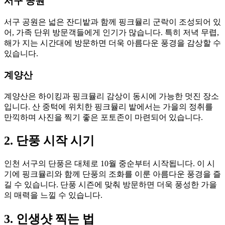
서구 공원
서구 공원은 넓은 잔디밭과 함께 핑크뮬리 군락이 조성되어 있
어, 가족 단위 방문객들에게 인기가 많습니다. 특히 저녁 무렵,
해가 지는 시간대에 방문하면 더욱 아름다운 풍경을 감상할 수
있습니다.
계양산
계양산은 하이킹과 핑크뮬리 감상이 동시에 가능한 멋진 장소
입니다. 산 중턱에 위치한 핑크뮬리 밭에서는 가을의 정취를
만끽하며 사진을 찍기 좋은 포토존이 마련되어 있습니다.
2. 단풍 시작 시기
인천 서구의 단풍은 대체로 10월 중순부터 시작됩니다. 이 시
기에 핑크뮬리와 함께 단풍의 조화를 이룬 아름다운 풍경을 즐
길 수 있습니다. 단풍 시즌에 맞춰 방문하면 더욱 풍성한 가을
의 매력을 느낄 수 있습니다.
3. 인생샷 찍는 법