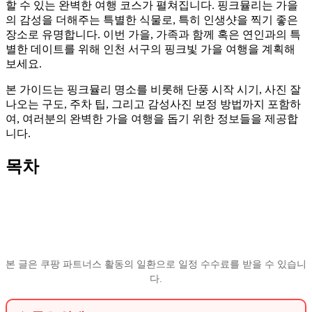
할 수 있는 완벽한 여행 코스가 펼쳐집니다. 핑크뮬리는 가을
의 감성을 더해주는 특별한 식물로, 특히 인생샷을 찍기 좋은
장소로 유명합니다. 이번 가을, 가족과 함께 혹은 연인과의 특
별한 데이트를 위해 인천 서구의 핑크빛 가을 여행을 계획해
보세요.
본 가이드는 핑크뮬리 명소를 비롯해 단풍 시작 시기, 사진 잘
나오는 구도, 주차 팁, 그리고 감성사진 보정 방법까지 포함하
여, 여러분의 완벽한 가을 여행을 돕기 위한 정보들을 제공합
니다.
목차
본 글은 쿠팡 파트너스 활동의 일환으로 일정 수수료를 받을 수 있습니
다.