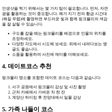
인생샷을 찍기 위해서는 몇 가지 팁이 필요합니다. 먼저, 자연
광을 활용하는 것이 중요합니다. 해가 지기 전의 황금 시간대
(해질 무렵)에 촬영하면 부드러운 빛과 함께 핑크뮬리의 색감
을 잘 살릴 수 있습니다.
구도를 잡을 때는 핑크뮬리를 배경으로 인물의 위치를
조정하세요.
다양한 각도에서 시도해 보세요. 위에서 내려다보는 앵
글도 좋습니다.
소품을 활용하여 사진에 재미를 더해보세요.
4. 데이트코스 추천
핑크뮬리 명소를 포함한 데이트 코스는 다음과 같습니다:
서구 공원에서 핑크뮬리 감상 및 사진 촬영
근처 카페에서 가벼운 차 한 잔
계양산 하이킹 후 전망대에서 일몰 감상
5. 가족 나들이 코스