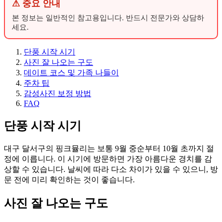
⚠ 중요 안내
본 정보는 일반적인 참고용입니다. 반드시 전문가와 상담하
세요.
단풍 시작 시기
사진 잘 나오는 구도
데이트 코스 및 가족 나들이
주차 팁
감성사진 보정 방법
FAQ
단풍 시작 시기
대구 달서구의 핑크뮬리는 보통 9월 중순부터 10월 초까지 절
정에 이릅니다. 이 시기에 방문하면 가장 아름다운 경치를 감
상할 수 있습니다. 날씨에 따라 다소 차이가 있을 수 있으니, 방
문 전에 미리 확인하는 것이 좋습니다.
사진 잘 나오는 구도