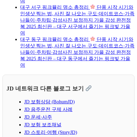
여
대구 서구 핑크뮬리 명소 총정리
단풍 시작 시기와
인생샷 찍는 법, 사진 잘 나오는 구도·데이트코스·가족
나들이·주차팁·감성사진 보정까지 가을 감성 완전정
복 2025 최신판 – 대구 서구에서 즐기는 핑크빛 가을
여
대구 동구 핑크뮬리 명소 총정리
단풍 시작 시기와
인생샷 찍는 법, 사진 잘 나오는 구도·데이트코스·가족
나들이·주차팁·감성사진 보정까지 가을 감성 완전정
복 2025 최신판 – 대구 동구에서 즐기는 핑크빛 가을
여
JD 네트워크 다른 블로그 보기
JD 보험상담 (BohumJD)
JD 음주운전 구제 사례
JD 운세·사주
JD 보험 보조채널
JD 스토리·여행 (StoryJD)