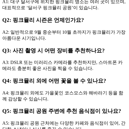
A1: 대구 달서구에 위치한 핑크뮬리 명소는 여러 곳이 있으며,
대표적으로 ‘달서구 핑크뮬리 공원’이 있습니다.
Q2: 핑크뮬리 시즌은 언제인가요?
A2: 일반적으로 9월 중순부터 10월 초까지가 핑크뮬리가 가장
아름다운 시기입니다.
Q3: 사진 촬영 시 어떤 장비를 추천하나요?
A3: DSLR 또는 미러리스 카메라를 추천하지만, 스마트폰 카
메라도 충분히 좋은 사진을 찍을 수 있습니다.
Q4: 핑크뮬리 외에 어떤 꽃을 볼 수 있나요?
A4: 핑크뮬리 외에도 가을꽃인 코스모스와 해바라기 등을 함
께 감상할 수 있습니다.
Q5: 핑크뮬리 공원 주변에 추천 음식점이 있나요?
A5: 핑크뮬리 공원 근처에는 다양한 카페와 음식점이 있어, 간