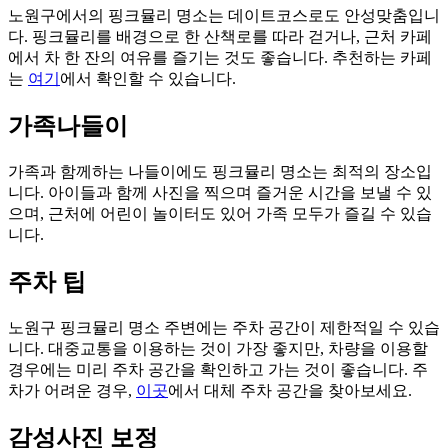
노원구에서의 핑크뮬리 명소는 데이트코스로도 안성맞춤입니
다. 핑크뮬리를 배경으로 한 산책로를 따라 걷거나, 근처 카페
에서 차 한 잔의 여유를 즐기는 것도 좋습니다. 추천하는 카페
는
여기
에서 확인할 수 있습니다.
가족나들이
가족과 함께하는 나들이에도 핑크뮬리 명소는 최적의 장소입
니다. 아이들과 함께 사진을 찍으며 즐거운 시간을 보낼 수 있
으며, 근처에 어린이 놀이터도 있어 가족 모두가 즐길 수 있습
니다.
주차 팁
노원구 핑크뮬리 명소 주변에는 주차 공간이 제한적일 수 있습
니다. 대중교통을 이용하는 것이 가장 좋지만, 차량을 이용할
경우에는 미리 주차 공간을 확인하고 가는 것이 좋습니다. 주
차가 어려운 경우,
이곳
에서 대체 주차 공간을 찾아보세요.
감성사진 보정