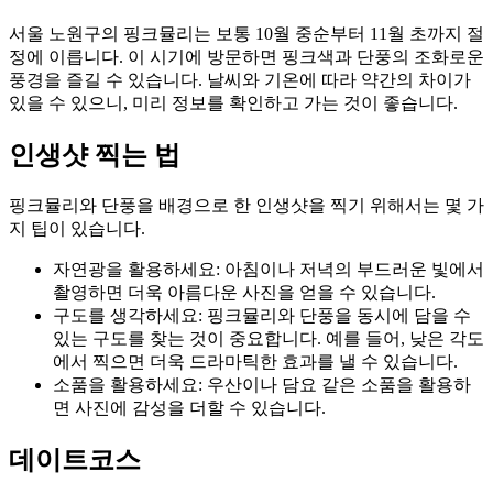
서울 노원구의 핑크뮬리는 보통 10월 중순부터 11월 초까지 절
정에 이릅니다. 이 시기에 방문하면 핑크색과 단풍의 조화로운
풍경을 즐길 수 있습니다. 날씨와 기온에 따라 약간의 차이가
있을 수 있으니, 미리 정보를 확인하고 가는 것이 좋습니다.
인생샷 찍는 법
핑크뮬리와 단풍을 배경으로 한 인생샷을 찍기 위해서는 몇 가
지 팁이 있습니다.
자연광을 활용하세요: 아침이나 저녁의 부드러운 빛에서
촬영하면 더욱 아름다운 사진을 얻을 수 있습니다.
구도를 생각하세요: 핑크뮬리와 단풍을 동시에 담을 수
있는 구도를 찾는 것이 중요합니다. 예를 들어, 낮은 각도
에서 찍으면 더욱 드라마틱한 효과를 낼 수 있습니다.
소품을 활용하세요: 우산이나 담요 같은 소품을 활용하
면 사진에 감성을 더할 수 있습니다.
데이트코스