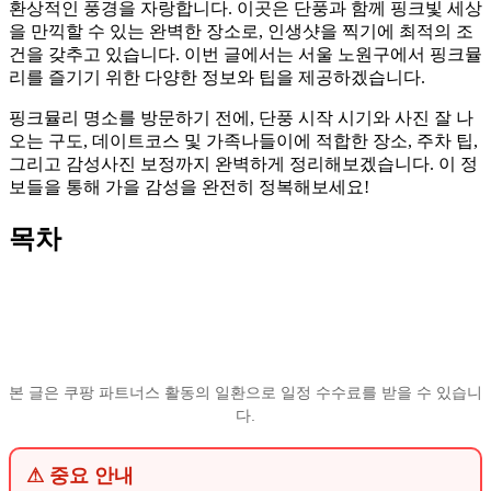
환상적인 풍경을 자랑합니다. 이곳은 단풍과 함께 핑크빛 세상
을 만끽할 수 있는 완벽한 장소로, 인생샷을 찍기에 최적의 조
건을 갖추고 있습니다. 이번 글에서는 서울 노원구에서 핑크뮬
리를 즐기기 위한 다양한 정보와 팁을 제공하겠습니다.
핑크뮬리 명소를 방문하기 전에, 단풍 시작 시기와 사진 잘 나
오는 구도, 데이트코스 및 가족나들이에 적합한 장소, 주차 팁,
그리고 감성사진 보정까지 완벽하게 정리해보겠습니다. 이 정
보들을 통해 가을 감성을 완전히 정복해보세요!
목차
본 글은 쿠팡 파트너스 활동의 일환으로 일정 수수료를 받을 수 있습니
다.
⚠ 중요 안내