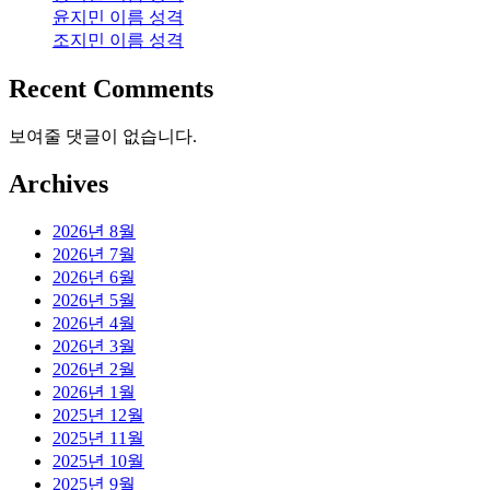
윤지민 이름 성격
조지민 이름 성격
Recent Comments
보여줄 댓글이 없습니다.
Archives
2026년 8월
2026년 7월
2026년 6월
2026년 5월
2026년 4월
2026년 3월
2026년 2월
2026년 1월
2025년 12월
2025년 11월
2025년 10월
2025년 9월