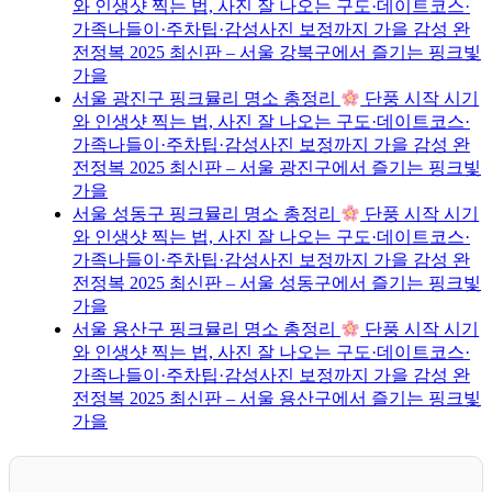
와 인생샷 찍는 법, 사진 잘 나오는 구도·데이트코스·
가족나들이·주차팁·감성사진 보정까지 가을 감성 완
전정복 2025 최신판 – 서울 강북구에서 즐기는 핑크빛
가을
서울 광진구 핑크뮬리 명소 총정리
단풍 시작 시기
와 인생샷 찍는 법, 사진 잘 나오는 구도·데이트코스·
가족나들이·주차팁·감성사진 보정까지 가을 감성 완
전정복 2025 최신판 – 서울 광진구에서 즐기는 핑크빛
가을
서울 성동구 핑크뮬리 명소 총정리
단풍 시작 시기
와 인생샷 찍는 법, 사진 잘 나오는 구도·데이트코스·
가족나들이·주차팁·감성사진 보정까지 가을 감성 완
전정복 2025 최신판 – 서울 성동구에서 즐기는 핑크빛
가을
서울 용산구 핑크뮬리 명소 총정리
단풍 시작 시기
와 인생샷 찍는 법, 사진 잘 나오는 구도·데이트코스·
가족나들이·주차팁·감성사진 보정까지 가을 감성 완
전정복 2025 최신판 – 서울 용산구에서 즐기는 핑크빛
가을