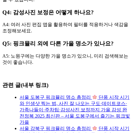
Q4: 감성사진 보정은 어떻게 하나요?
A4: 여러 사진 편집 앱을 활용하여 필터를 적용하거나 색감을
조정해보세요.
Q5: 핑크뮬리 외에 다른 가을 명소가 있나요?
A5: 노원구에는 다양한 가을 명소가 있으니, 미리 검색해보는
것이 좋습니다.
관련 글(내부 링크)
서울 도봉구 핑크뮬리 명소 총정리
단풍 시작 시기
와 인생샷 찍는 법, 사진 잘 나오는 구도·데이트코스·
가족나들이·주차팁·감성사진 보정까지 가을 감성 완
전정복 2025 최신판 – 서울 도봉구에서 즐기는 핑크빛
가을
서울 강북구 핑크뮬리 명소 총정리
단풍 시작 시기