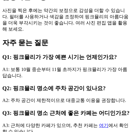
사진을 찍은 후에는 약간의 보정으로 감성을 더할 수 있습니
다. 필터를 사용하거나 색감을 조정하여 핑크뮬리의 아름다움
을 더욱 부각시키는 것이 좋습니다. 여러 사진 편집 앱을 활용
해 보세요.
자주 묻는 질문
Q1: 핑크뮬리가 가장 예쁜 시기는 언제인가요?
A1: 보통 10월 중순부터 11월 초까지가 핑크뮬리가 가장 아름
답습니다.
Q2: 핑크뮬리 명소에 주차 공간이 있나요?
A2: 주차 공간이 제한적이므로 대중교통 이용을 권장합니다.
Q3: 핑크뮬리 명소 근처에 좋은 카페는 어디인가요?
A3: 근처에 다양한 카페가 있으며, 추천 카페는
여기
에서 확인
할 수 있습니다.