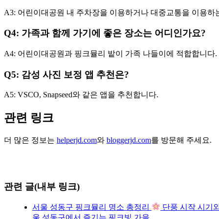
A3: 어린이대공원 내 주차장을 이용하거나 대중교통을 이용하
Q4: 가족과 함께 가기에 좋은 장소는 어디인가요?
A4: 어린이대공원과 핑크뮬리 밭이 가족 나들이에 적합합니다.
Q5: 감성 사진 보정 앱 추천은?
A5: VSCO, Snapseed와 같은 앱을 추천합니다.
관련 링크
더 많은 정보는
helperjd.com
와
bloggerjd.com
를 방문해 주세요.
관련 글(내부 링크)
서울 성동구 핑크뮬리 명소 총정리
단풍 시작 시기와
울 성동구에서 즐기는 핑크빛 가을