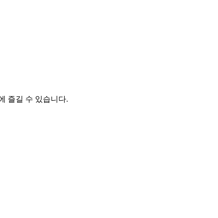
에 즐길 수 있습니다.