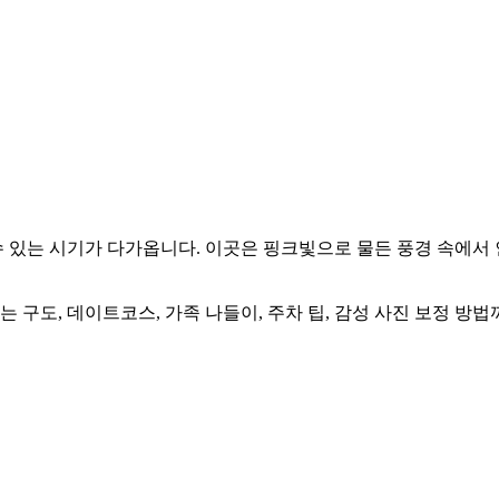
있는 시기가 다가옵니다. 이곳은 핑크빛으로 물든 풍경 속에서 
는 구도, 데이트코스, 가족 나들이, 주차 팁, 감성 사진 보정 