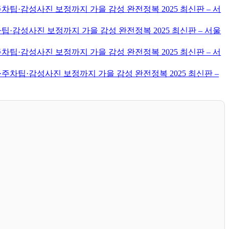
차팁·감성사진 보정까지 가을 감성 완전정복 2025 최신판 – 서
·감성사진 보정까지 가을 감성 완전정복 2025 최신판 – 서울
차팁·감성사진 보정까지 가을 감성 완전정복 2025 최신판 – 서
주차팁·감성사진 보정까지 가을 감성 완전정복 2025 최신판 –