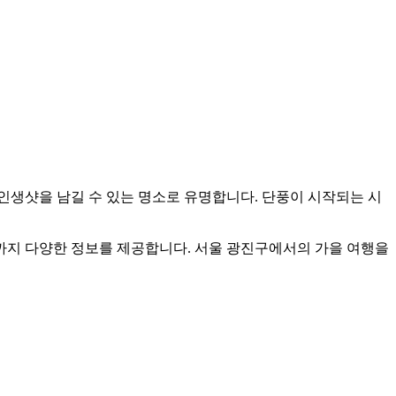
인생샷을 남길 수 있는 명소로 유명합니다. 단풍이 시작되는 시
방법까지 다양한 정보를 제공합니다. 서울 광진구에서의 가을 여행을