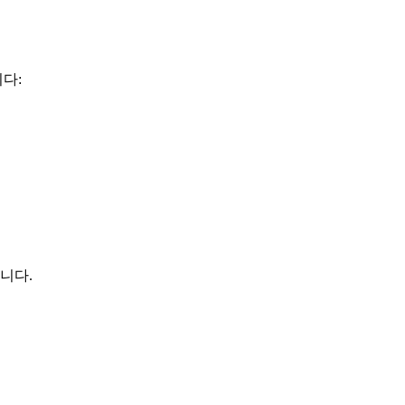
다:
습니다.