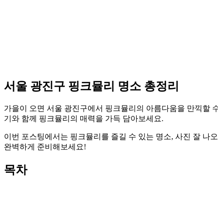
서울 광진구 핑크뮬리 명소 총정리
가을이 오면 서울 광진구에서 핑크뮬리의 아름다움을 만끽할 수 
기와 함께 핑크뮬리의 매력을 가득 담아보세요.
이번 포스팅에서는 핑크뮬리를 즐길 수 있는 명소, 사진 잘 나오
완벽하게 준비해보세요!
목차