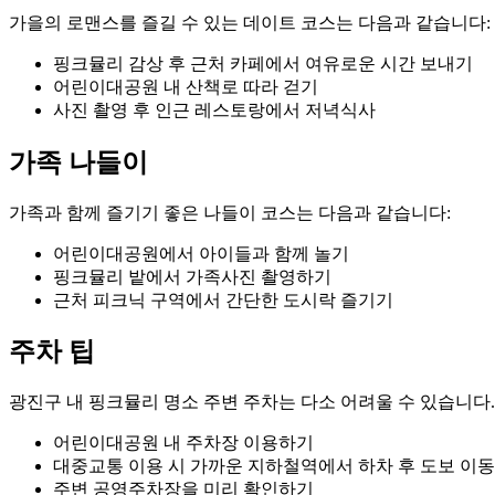
가을의 로맨스를 즐길 수 있는 데이트 코스는 다음과 같습니다:
핑크뮬리 감상 후 근처 카페에서 여유로운 시간 보내기
어린이대공원 내 산책로 따라 걷기
사진 촬영 후 인근 레스토랑에서 저녁식사
가족 나들이
가족과 함께 즐기기 좋은 나들이 코스는 다음과 같습니다:
어린이대공원에서 아이들과 함께 놀기
핑크뮬리 밭에서 가족사진 촬영하기
근처 피크닉 구역에서 간단한 도시락 즐기기
주차 팁
광진구 내 핑크뮬리 명소 주변 주차는 다소 어려울 수 있습니다.
어린이대공원 내 주차장 이용하기
대중교통 이용 시 가까운 지하철역에서 하차 후 도보 이
주변 공영주차장을 미리 확인하기