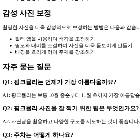
감성 사진 보정
촬영한 사진을 더욱 감성적으로 보정하는 방법은 다음과 같습니
필터 앱을 사용하여 색감을 조정하기
명도와 대비를 조절하여 사진을 더욱 돋보이게 만들기
배경을 흐리게 하여 주제를 강조하기
자주 묻는 질문
Q1: 핑크뮬리는 언제가 가장 아름다울까요?
A1: 핑크뮬리는 보통 10월 중순부터 11월 초까지 가장 아름답
Q2: 핑크뮬리 사진을 잘 찍기 위한 팁은 무엇인가요?
A2: 자연광을 활용하고 다양한 구도를 시도하는 것이 좋습니다.
Q3: 주차는 어떻게 하나요?