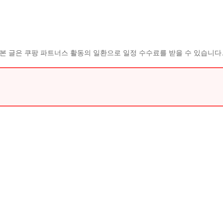
본 글은 쿠팡 파트너스 활동의 일환으로 일정 수수료를 받을 수 있습니다