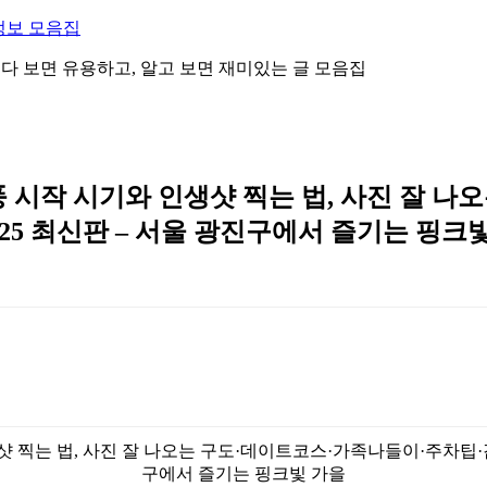
정보 모음집
 읽다 보면 유용하고, 알고 보면 재미있는 글 모음집
 시작 시기와 인생샷 찍는 법, 사진 잘 
25 최신판 – 서울 광진구에서 즐기는 핑크