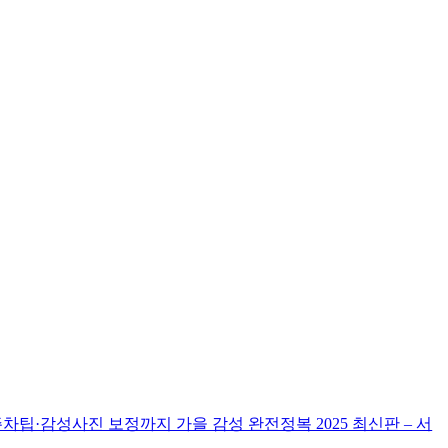
차팁·감성사진 보정까지 가을 감성 완전정복 2025 최신판 – 서