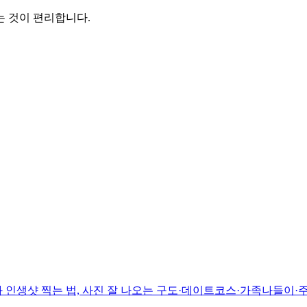
는 것이 편리합니다.
 인생샷 찍는 법, 사진 잘 나오는 구도·데이트코스·가족나들이·주