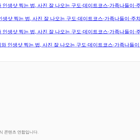
 인생샷 찍는 법, 사진 잘 나오는 구도·데이트코스·가족나들이·주
인생샷 찍는 법, 사진 잘 나오는 구도·데이트코스·가족나들이·주차팁
 인생샷 찍는 법, 사진 잘 나오는 구도·데이트코스·가족나들이·주
와 인생샷 찍는 법, 사진 잘 나오는 구도·데이트코스·가족나들이·
공식 콘텐츠 연합입니다.