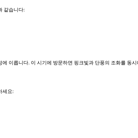
과 같습니다:
정에 이릅니다. 이 시기에 방문하면 핑크빛과 단풍의 조화를 동시
하세요: