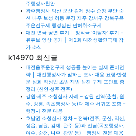
주행정사천안
광주행정사 익산 군산 김제 장수 순창 부안 순
천 나주 보성 하동 문경 제주 강서구 강북구음
주운전구제 행정심판 면허취소구제
대전 연극 공연 후기 │ 창작극 ‘이탈자’ 후기 +
유튜브 영상 공개 │ 제2회 대전생활연극제 참
가 소식
k14970 최신글
대전음주운전구제 성공률 높이는 실제 준비전
략 │ 대전행정사가 말하는 조사 대응 요령·반성
문 심화 작성법·초범·재범·삼진 구제 포인트 총
정리 (천안·청주·전주)
강원·제주 소청심사 사례 – 강원 전역(춘천, 원
주, 강릉, 속초행정사 등)과 제주·서귀포 포함 –
행정사 전문 대응
호남권 소청심사 절차 – 전북(전주, 군산, 익산,
정읍, 남원, 김제, 완주 등)과 전남(목포행정사,
여수, 순천, 나주, 광양 등) – 행정사 전문 대응