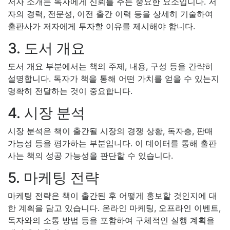
저자 소개는 독자에게 신뢰를 주는 중요한 요소입니다. 저
자의 경력, 전문성, 이전 출간 이력 등을 상세히 기술하여
출판사가 저자에게 투자할 이유를 제시해야 합니다.
3. 도서 개요
도서 개요 부분에서는 책의 주제, 내용, 구성 등을 간략히
설명합니다. 독자가 책을 통해 어떤 가치를 얻을 수 있는지
명확히 전달하는 것이 중요합니다.
4. 시장 분석
시장 분석은 책이 출간될 시장의 경쟁 상황, 독자층, 판매
가능성 등을 평가하는 부분입니다. 이 데이터를 통해 출판
사는 책의 성공 가능성을 판단할 수 있습니다.
5. 마케팅 전략
마케팅 전략은 책이 출간된 후 어떻게 홍보할 것인지에 대
한 계획을 담고 있습니다. 온라인 마케팅, 오프라인 이벤트,
독자와의 소통 방법 등을 포함하여 구체적인 실행 계획을