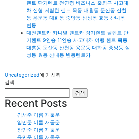
렌트 단기렌트 전연령 비즈니스 출퇴근 사고대
차 신형 저렴한 렌트 목동 대흥동 둔산동 산천
동 용문동 대화동 중앙동 삼성동 효동 산내동
변동
대전렌트카 카니발 렌트카 장기렌트 월렌트 단
기렌트 9인승 11인승 사고대차 여행 렌트 목동
대흥동 둔산동 산천동 용문동 대화동 중앙동 삼
성동 효동 산내동 변동렌트카
Uncategorized
에 게시됨
검색
검색
Recent Posts
김서준 이름 재물운
임민준 이름 재물운
장민준 이름 재물운
윤민준 이름 재물운