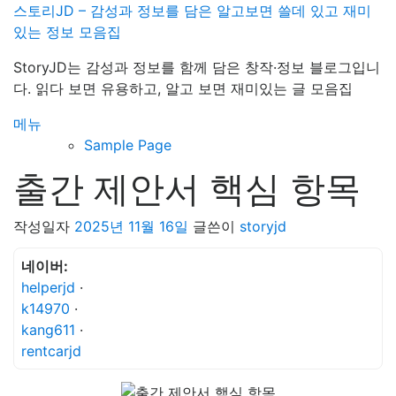
내
스토리JD – 감성과 정보를 담은 알고보면 쓸데 있고 재미
용
있는 정보 모음집
으
StoryJD는 감성과 정보를 함께 담은 창작·정보 블로그입니
로
다. 읽다 보면 유용하고, 알고 보면 재미있는 글 모음집
바
로
메뉴
가
Sample Page
기
출간 제안서 핵심 항목
작성일자
2025년 11월 16일
글쓴이
storyjd
네이버:
helperjd
·
k14970
·
kang611
·
rentcarjd