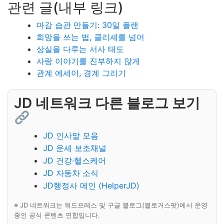
관련 글(내부 링크)
마감 습관 만들기: 30일 플랜
희망을 쓰는 법, 클리셰를 넘어
상실을 다루는 서사 태도
사랑 이야기를 진부하지 않게
관계 에세이, 경계 그리기
JD 네트워크 다른 블로그 보기
JD 인사말 모음
JD 운세 보조채널
JD 건강·헬스케어
JD 자동차 소식
JD행정사 메인 (HelperJD)
※ JD 네트워크는 워드프레스 및 구글 블로그(블로거스팟)에서 운영
중인 공식 콘텐츠 연합입니다.