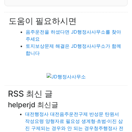
도움이 필요하시면
음주운전을 하셨다면 JD행정사사무소를 찾아
주세요
토지보상문제 해결은 JD행정사사무소가 함께
합니다
RSS 최신 글
helperjd 최신글
대전행정사 대전음주운전구제 반성문 탄원서
작성요령 양형자료 필요성 생계형·초범·이진 삼
진 구제되는 경우와 안 되는 경우청주행정사 전