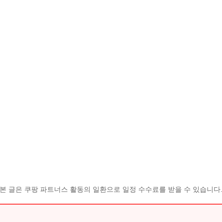
본 글은 쿠팡 파트너스 활동의 일환으로 일정 수수료를 받을 수 있습니다