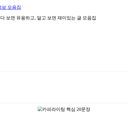
정보 모음집
 읽다 보면 유용하고, 알고 보면 재미있는 글 모음집