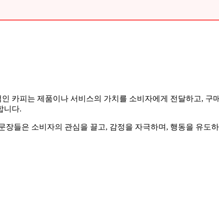
인 카피는 제품이나 서비스의 가치를 소비자에게 전달하고, 구매
합니다.
 문장들은 소비자의 관심을 끌고, 감정을 자극하며, 행동을 유도