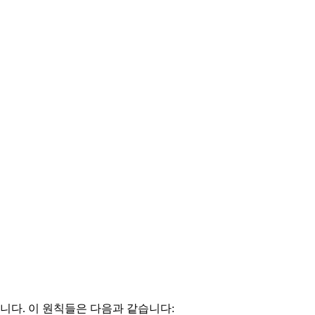
다. 이 원칙들은 다음과 같습니다: