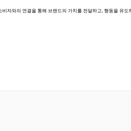
비자와의 연결을 통해 브랜드의 가치를 전달하고, 행동을 유도하