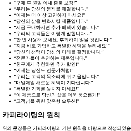
“구매 후 30일 이내 환불 보장!”
“우리는 당신의 문제를 해결합니다.”
“이제는 더 이상 고민하지 마세요!”
“당신의 삶을 변화시킬 제품입니다.”
“지금 구매하시면 추가 혜택이 있습니다.”
“우리의 고객들은 이렇게 말합니다…”
“한 번 사용해 보세요, 후회하지 않을 것입니다.”
“지금 바로 가입하고 특별한 혜택을 누리세요!”
“당신의 선택이 당신의 미래를 결정합니다.”
“전문가들이 추천하는 제품입니다.”
“친구에게 추천하면 추가 할인!”
“이제는 당신도 전문가처럼!”
“우리는 고객의 목소리에 귀 기울입니다.”
“매일매일 새로운 혜택이 기다립니다.”
“특별한 기회를 놓치지 마세요!”
“이 제품으로 당신의 삶을 더욱 풍요롭게!”
“고객님을 위한 맞춤형 솔루션!”
카피라이팅의 원칙
위의 문장들은 카피라이팅의 기본 원칙을 바탕으로 작성되었습니