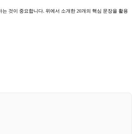
는 것이 중요합니다. 위에서 소개한 20개의 핵심 문장을 활용