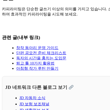
카피라이팅은 단순한 글쓰기 이상의 의미를 가지고 있습니다. 소
하여 효과적인 카피라이팅을 시도해 보세요.
관련 글(내부 링크)
창작 동아리 운영 가이드
단편 공모전 준비 체크리스트
독자의 시간을 훔치는 도입문
퇴고 툴 10가지 활용법
아침형 작가 루틴 만들기
JD 네트워크 다른 블로그 보기
JD 자동차 소식
JD 보험 보조채널