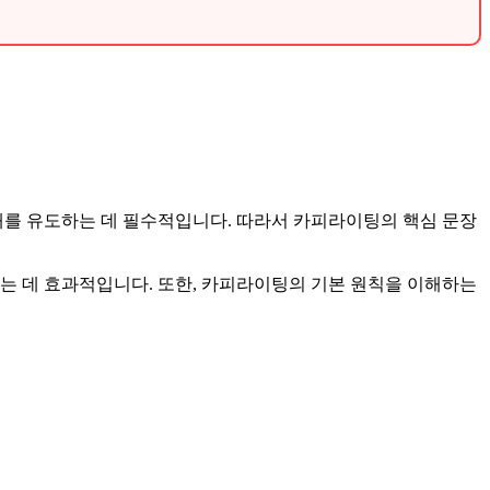
를 유도하는 데 필수적입니다. 따라서 카피라이팅의 핵심 문장
하는 데 효과적입니다. 또한, 카피라이팅의 기본 원칙을 이해하는