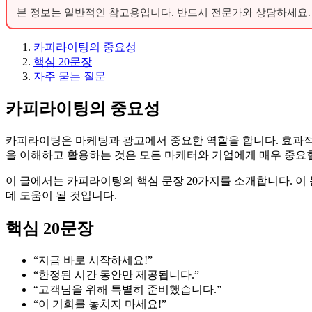
본 정보는 일반적인 참고용입니다. 반드시 전문가와 상담하세요.
카피라이팅의 중요성
핵심 20문장
자주 묻는 질문
카피라이팅의 중요성
카피라이팅은 마케팅과 광고에서 중요한 역할을 합니다. 효과적
을 이해하고 활용하는 것은 모든 마케터와 기업에게 매우 중요
이 글에서는 카피라이팅의 핵심 문장 20가지를 소개합니다. 이
데 도움이 될 것입니다.
핵심 20문장
“지금 바로 시작하세요!”
“한정된 시간 동안만 제공됩니다.”
“고객님을 위해 특별히 준비했습니다.”
“이 기회를 놓치지 마세요!”