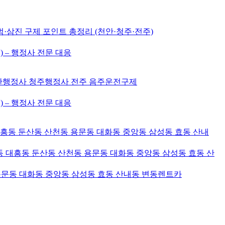
삼진 구제 포인트 총정리 (천안·청주·전주)
) – 행정사 전문 대응
천안행정사 청주행정사 전주 음주운전구제
) – 행정사 전문 대응
대흥동 둔산동 산천동 용문동 대화동 중앙동 삼성동 효동 산내
 대흥동 둔산동 산천동 용문동 대화동 중앙동 삼성동 효동 산
용문동 대화동 중앙동 삼성동 효동 산내동 변동렌트카