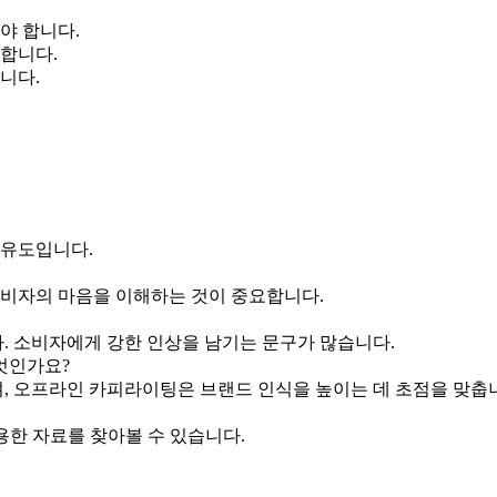
야 합니다.
 합니다.
니다.
 유도입니다.
 소비자의 마음을 이해하는 것이 중요합니다.
다. 소비자에게 강한 인상을 남기는 문구가 많습니다.
엇인가요?
며, 오프라인 카피라이팅은 브랜드 인식을 높이는 데 초점을 맞춥
용한 자료를 찾아볼 수 있습니다.