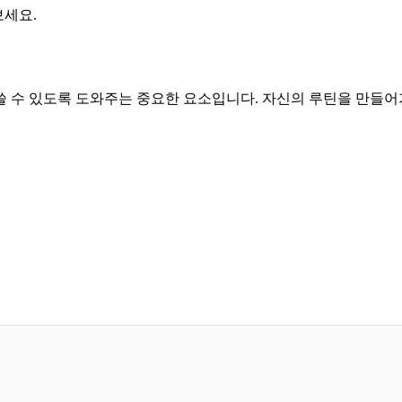
보세요.
 수 있도록 도와주는 중요한 요소입니다. 자신의 루틴을 만들어