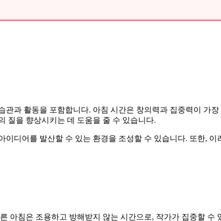
습관과 활동을 포함합니다. 아침 시간은 창의력과 집중력이 가장 
의 질을 향상시키는 데 도움을 줄 수 있습니다.
아이디어를 발산할 수 있는 환경을 조성할 수 있습니다. 또한, 
이른 아침은 조용하고 방해받지 않는 시간으로, 작가가 집중할 수