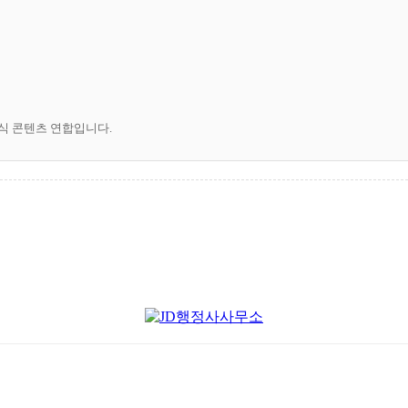
공식 콘텐츠 연합입니다.