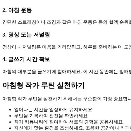
2. 아침 운동
간단한 스트레칭이나 조깅과 같은 아침 운동은 몸의 혈액 순환을
3. 명상 또는 저널링
명상이나 저널링은 마음을 가라앉히고, 하루를 준비하는 데 도움
4. 글쓰기 시간 확보
아침의 대부분을 글쓰기에 할애하세요. 이 시간 동안에는 방해받
아침형 작가 루틴 실천하기
아침형 작가 루틴을 실천하기 위해서는 꾸준함이 가장 중요합니다
일어나는 시간을 일정하게 유지하세요.
루틴을 기록하여 진전을 확인하세요.
작가 커뮤니티에 참여하여 서로의 경험을 공유하세요.
자신에게 맞는 환경을 조성하세요. 조용한 공간이나 카페