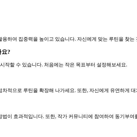
 활용하여 집중력을 높이고 있습니다. 자신에게 맞는 루틴을 찾는
가요?
틴을 시작할 수 있습니다. 처음에는 작은 목표부터 설정해보세요.
 점차적으로 루틴을 확장해 나가세요. 또한, 자신에게 유연하게 
 방법이 효과적입니다. 또한, 작가 커뮤니티에 참여하여 동기부여를