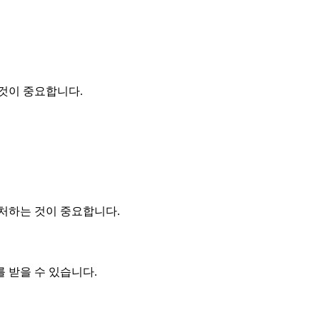
 것이 중요합니다.
대처하는 것이 중요합니다.
 받을 수 있습니다.