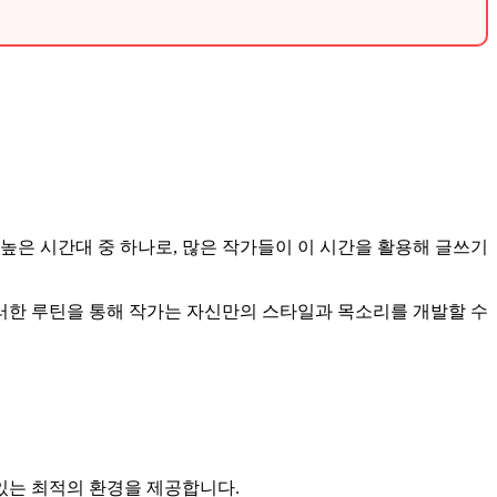
높은 시간대 중 하나로, 많은 작가들이 이 시간을 활용해 글쓰기
이러한 루틴을 통해 작가는 자신만의 스타일과 목소리를 개발할 수
 있는 최적의 환경을 제공합니다.