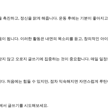
 촉진하고, 정신을 맑게 해줍니다. 운동 후에는 기분이 좋아지고
이 됩니다. 이러한 활동은 내면의 목소리를 듣고, 창의적인 아이
지 않고 오로지 글쓰기에 집중하는 것이 중요합니다. 매일 일정
. 처음에는 힘들 수 있지만, 점차 익숙해지면 자연스럽게 루틴이
에서 글쓰기를 시도해보세요.