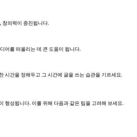
, 창의력이 증진됩니다.
디어를 떠올리는 데 큰 도움이 됩니다.
한 시간을 정해두고 그 시간에 글을 쓰는 습관을 기르세요.
 형성됩니다. 이를 위해 다음과 같은 팁을 고려해 보세요.