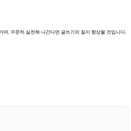
가며, 꾸준히 실천해 나간다면 글쓰기의 질이 향상될 것입니다.