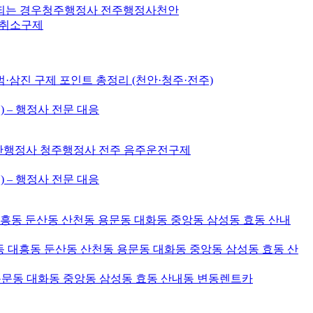
 되는 경우청주행정사 전주행정사천안
허취소구제
삼진 구제 포인트 총정리 (천안·청주·전주)
) – 행정사 전문 대응
천안행정사 청주행정사 전주 음주운전구제
) – 행정사 전문 대응
대흥동 둔산동 산천동 용문동 대화동 중앙동 삼성동 효동 산내
 대흥동 둔산동 산천동 용문동 대화동 중앙동 삼성동 효동 산
용문동 대화동 중앙동 삼성동 효동 산내동 변동렌트카