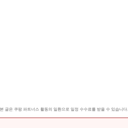
본 글은 쿠팡 파트너스 활동의 일환으로 일정 수수료를 받을 수 있습니다