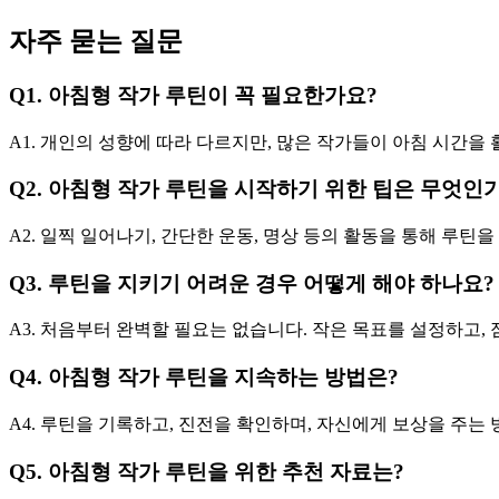
자주 묻는 질문
Q1. 아침형 작가 루틴이 꼭 필요한가요?
A1. 개인의 성향에 따라 다르지만, 많은 작가들이 아침 시간을
Q2. 아침형 작가 루틴을 시작하기 위한 팁은 무엇인
A2. 일찍 일어나기, 간단한 운동, 명상 등의 활동을 통해 루
Q3. 루틴을 지키기 어려운 경우 어떻게 해야 하나요?
A3. 처음부터 완벽할 필요는 없습니다. 작은 목표를 설정하고,
Q4. 아침형 작가 루틴을 지속하는 방법은?
A4. 루틴을 기록하고, 진전을 확인하며, 자신에게 보상을 주는
Q5. 아침형 작가 루틴을 위한 추천 자료는?