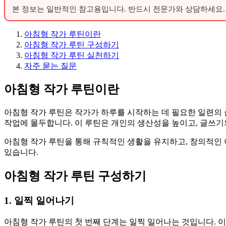
본 정보는 일반적인 참고용입니다. 반드시 전문가와 상담하세요.
아침형 작가 루틴이란
아침형 작가 루틴 구성하기
아침형 작가 루틴 실천하기
자주 묻는 질문
아침형 작가 루틴이란
아침형 작가 루틴은 작가가 하루를 시작하는 데 필요한 일련의 
작업에 몰두합니다. 이 루틴은 개인의 생산성을 높이고, 글쓰기
아침형 작가 루틴을 통해 규칙적인 생활을 유지하고, 창의적인 
있습니다.
아침형 작가 루틴 구성하기
1. 일찍 일어나기
아침형 작가 루틴의 첫 번째 단계는 일찍 일어나는 것입니다. 