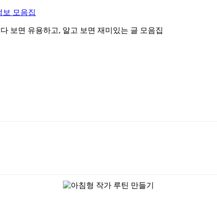
정보 모음집
 읽다 보면 유용하고, 알고 보면 재미있는 글 모음집