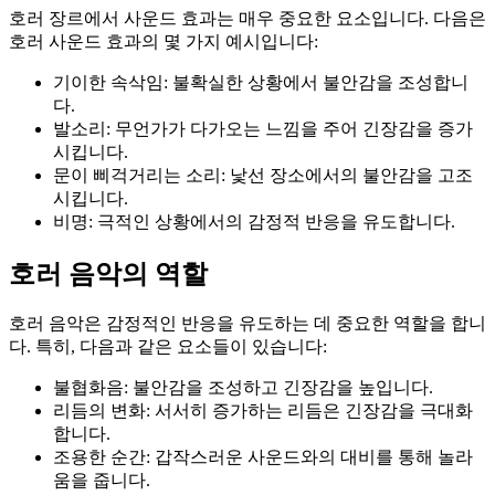
호러 장르에서 사운드 효과는 매우 중요한 요소입니다. 다음은
호러 사운드 효과의 몇 가지 예시입니다:
기이한 속삭임: 불확실한 상황에서 불안감을 조성합니
다.
발소리: 무언가가 다가오는 느낌을 주어 긴장감을 증가
시킵니다.
문이 삐걱거리는 소리: 낯선 장소에서의 불안감을 고조
시킵니다.
비명: 극적인 상황에서의 감정적 반응을 유도합니다.
호러 음악의 역할
호러 음악은 감정적인 반응을 유도하는 데 중요한 역할을 합니
다. 특히, 다음과 같은 요소들이 있습니다:
불협화음: 불안감을 조성하고 긴장감을 높입니다.
리듬의 변화: 서서히 증가하는 리듬은 긴장감을 극대화
합니다.
조용한 순간: 갑작스러운 사운드와의 대비를 통해 놀라
움을 줍니다.