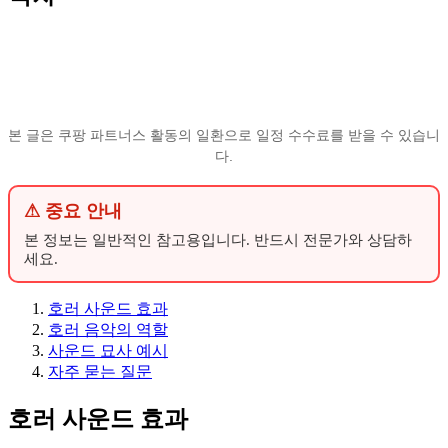
본 글은 쿠팡 파트너스 활동의 일환으로 일정 수수료를 받을 수 있습니
다.
⚠ 중요 안내
본 정보는 일반적인 참고용입니다. 반드시 전문가와 상담하
세요.
호러 사운드 효과
호러 음악의 역할
사운드 묘사 예시
자주 묻는 질문
호러 사운드 효과