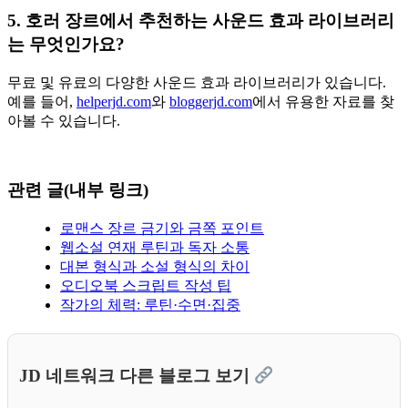
5. 호러 장르에서 추천하는 사운드 효과 라이브러리
는 무엇인가요?
무료 및 유료의 다양한 사운드 효과 라이브러리가 있습니다.
예를 들어,
helperjd.com
와
bloggerjd.com
에서 유용한 자료를 찾
아볼 수 있습니다.
관련 글(내부 링크)
로맨스 장르 금기와 금쪽 포인트
웹소설 연재 루틴과 독자 소통
대본 형식과 소설 형식의 차이
오디오북 스크립트 작성 팁
작가의 체력: 루틴·수면·집중
JD 네트워크 다른 블로그 보기