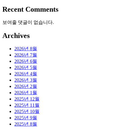
Recent Comments
보여줄 댓글이 없습니다.
Archives
2026년 8월
2026년 7월
2026년 6월
2026년 5월
2026년 4월
2026년 3월
2026년 2월
2026년 1월
2025년 12월
2025년 11월
2025년 10월
2025년 9월
2025년 8월