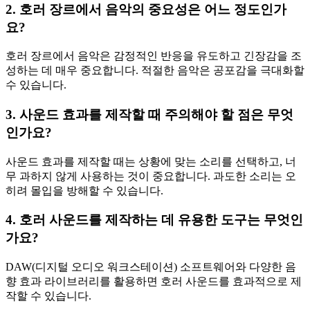
2. 호러 장르에서 음악의 중요성은 어느 정도인가
요?
호러 장르에서 음악은 감정적인 반응을 유도하고 긴장감을 조
성하는 데 매우 중요합니다. 적절한 음악은 공포감을 극대화할
수 있습니다.
3. 사운드 효과를 제작할 때 주의해야 할 점은 무엇
인가요?
사운드 효과를 제작할 때는 상황에 맞는 소리를 선택하고, 너
무 과하지 않게 사용하는 것이 중요합니다. 과도한 소리는 오
히려 몰입을 방해할 수 있습니다.
4. 호러 사운드를 제작하는 데 유용한 도구는 무엇인
가요?
DAW(디지털 오디오 워크스테이션) 소프트웨어와 다양한 음
향 효과 라이브러리를 활용하면 호러 사운드를 효과적으로 제
작할 수 있습니다.