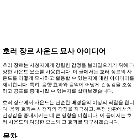
호러 장르 사운드 묘사 아이디어
호러 장르는 시청자에게 강렬한 감정을 불러일으키기 위해 다
양한 사운드 요소를 사용합니다. 이 글에서는 호러 장르의 사
운드를 어떻게 묘사하고 활용할 수 있는지에 대한 아이디어를
제시합니다. 특히, 음향 효과와 음악이 어떻게 긴장감을 조성
하고 공포를 증대시킬 수 있는지를 살펴보겠습니다.
호러 장르에서 사운드는 단순한 배경음악 이상의 역할을 합니
다. 음향 효과는 시청자의 감정을 자극하고, 특정 상황에서의
긴장감을 증대시키는 데 큰 영향을 미칩니다. 이 글에서는 호
러 사운드의 다양한 요소와 그 효과를 탐구하겠습니다.
목차