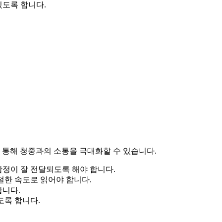
있도록 합니다.
를 통해 청중과의 소통을 극대화할 수 있습니다.
정이 잘 전달되도록 해야 합니다.
절한 속도로 읽어야 합니다.
합니다.
도록 합니다.