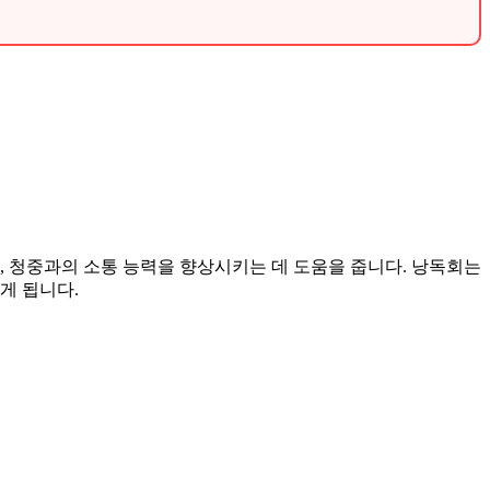
, 청중과의 소통 능력을 향상시키는 데 도움을 줍니다. 낭독회는
게 됩니다.