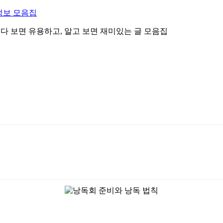
정보 모음집
 읽다 보면 유용하고, 알고 보면 재미있는 글 모음집