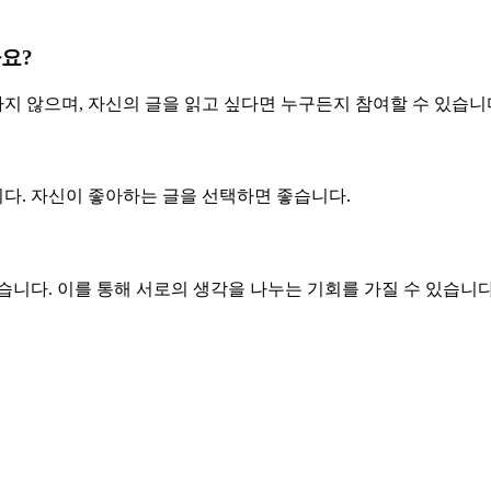
요?
하지 않으며, 자신의 글을 읽고 싶다면 누구든지 참여할 수 있습니
습니다. 자신이 좋아하는 글을 선택하면 좋습니다.
있습니다. 이를 통해 서로의 생각을 나누는 기회를 가질 수 있습니다