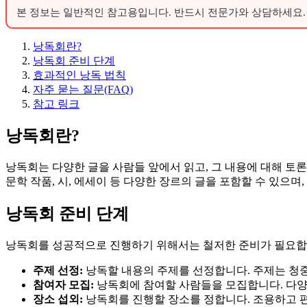
본 정보는 일반적인 참고용입니다. 반드시 전문가와 상담하세요.
낭독회란?
낭독회 준비 단계
효과적인 낭독 법칙
자주 묻는 질문(FAQ)
참고 링크
낭독회란?
낭독회는 다양한 글을 사람들 앞에서 읽고, 그 내용에 대해 토
문학 작품, 시, 에세이 등 다양한 장르의 글을 포함할 수 있으
낭독회 준비 단계
낭독회를 성공적으로 진행하기 위해서는 철저한 준비가 필요합니
주제 선정:
낭독할 내용의 주제를 선정합니다. 주제는 청중
참여자 모집:
낭독회에 참여할 사람들을 모집합니다. 다양
장소 섭외:
낭독회를 진행할 장소를 정합니다. 조용하고 