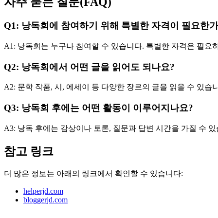
자주 묻는 질문(FAQ)
Q1: 낭독회에 참여하기 위해 특별한 자격이 필요한가
A1: 낭독회는 누구나 참여할 수 있습니다. 특별한 자격은 필요
Q2: 낭독회에서 어떤 글을 읽어도 되나요?
A2: 문학 작품, 시, 에세이 등 다양한 장르의 글을 읽을 수 있
Q3: 낭독회 후에는 어떤 활동이 이루어지나요?
A3: 낭독 후에는 감상이나 토론, 질문과 답변 시간을 가질 수 
참고 링크
더 많은 정보는 아래의 링크에서 확인할 수 있습니다:
helperjd.com
bloggerjd.com