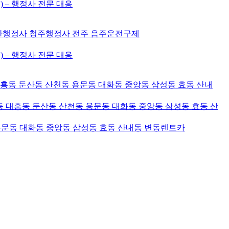
) – 행정사 전문 대응
천안행정사 청주행정사 전주 음주운전구제
) – 행정사 전문 대응
대흥동 둔산동 산천동 용문동 대화동 중앙동 삼성동 효동 산내
 대흥동 둔산동 산천동 용문동 대화동 중앙동 삼성동 효동 산
용문동 대화동 중앙동 삼성동 효동 산내동 변동렌트카