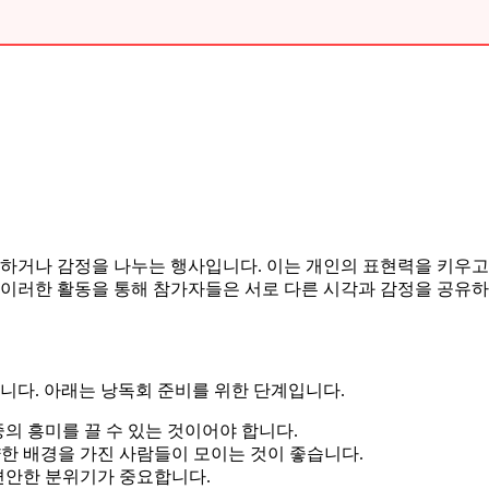
론하거나 감정을 나누는 행사입니다. 이는 개인의 표현력을 키우고
며, 이러한 활동을 통해 참가자들은 서로 다른 시각과 감정을 공유하
다. 아래는 낭독회 준비를 위한 단계입니다.
의 흥미를 끌 수 있는 것이어야 합니다.
한 배경을 가진 사람들이 모이는 것이 좋습니다.
편안한 분위기가 중요합니다.