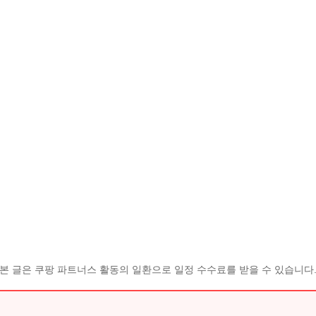
본 글은 쿠팡 파트너스 활동의 일환으로 일정 수수료를 받을 수 있습니다